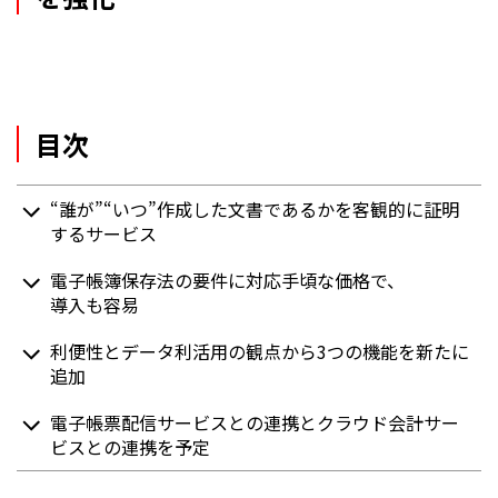
目次
“誰が”“いつ”作成した文書であるかを客観的に証明
するサービス
電子帳簿保存法の要件に対応手頃な価格で、
導入も容易
利便性とデータ利活用の観点から3つの機能を新たに
追加
電子帳票配信サービスとの連携とクラウド会計サー
ビスとの連携を予定