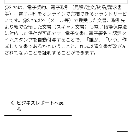
@Signは、電子契約、電子取引（見積/注文/納品/請求書
等）、電子押印をオンラインで完結できるクラウドサービ
スです。@Sign以外（メール等）で授受した文書、取引先
より紙で受領した文書（スキャナ文書）も電子帳簿保存法
に対応した保存が可能です。電子文書に電子署名・認定タ
イムスタンプを自動付与することで、「誰が」「いつ」作
成した文書であるかということと、作成以降文書が改ざん
されてないことを証明することができます。
ビジネスレポートへ戻
る