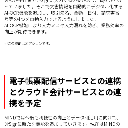
っていました。そこで文書情報を自動的にデジタル化する
AI-OCR機能を追加し、取引先名、金額、日付、請求書番
号等の4つを自動入力できるようにしました。
AI-OCR機能により入力ミスや入力漏れを防ぎ、業務効率の
向上が期待できます。
※この機能はオプションです。
電子帳票配信サービスとの連携
とクラウド会計サービスとの連
携を予定
MINDでは今後も利便性の向上とデータ利活用に向けて、
＠Signに新たな機能を追加していきます。現在はMINDの