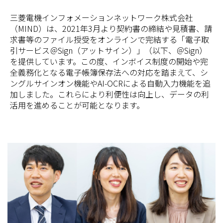
三菱電機インフォメーションネットワーク株式会社
（MIND）は、2021年3月より契約書の締結や見積書、請
求書等のファイル授受をオンラインで完結する「電子取
引サービス＠Sign（アットサイン）」（以下、＠Sign）
を提供しています。この度、インボイス制度の開始や完
全義務化となる電子帳簿保存法への対応を踏まえて、シ
ングルサインオン機能やAI-OCRによる自動入力機能を追
加しました。これらにより利便性は向上し、データの利
活用を進めることが可能となります。