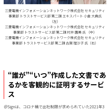
三菱電機インフォメーションネットワーク株式会社 セキュリティ
事業部 トラストサービス部 第二課 エキスパート 小倉 大典氏
（左）
三菱電機インフォメーションネットワーク株式会社 セキュリティ
事業部 トラストサービス部 第二課 村井 園美 氏 （中）
三菱電機インフォメーションネットワーク株式会社 セキュリティ
事業部 トラストサービス部 第二課 古賀 理沙子 氏（右）
“誰が”“いつ”作成した文書であ
るかを客観的に証明するサービ
ス
＠Signは、コロナ禍で出社制限が求められていた2021年3