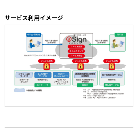
サービス利用イメージ