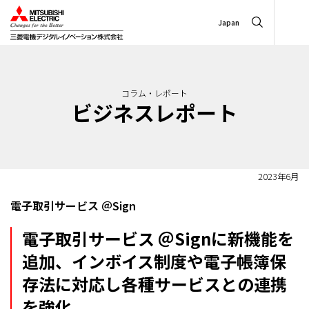
Japan
コラム・レポート
ビジネスレポート
2023年6月
電子取引サービス ＠Sign
電子取引サービス ＠Signに新機能を
追加、インボイス制度や電子帳簿保
存法に対応し各種サービスとの連携
を強化