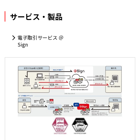
サービス・製品
電子取引サービス ＠
Sign