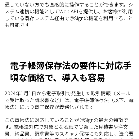
通していない方でも直感的に操作することができます。シ
ステム連携の機能としてWeb APIを提供し、お客様が利用
している既存システム経由で＠Signの機能を利用すること
も可能です」
電子帳簿保存法の要件に対応手
頃な価格で、導入も容易
2024年1月1日から電子取引で発生した取引情報（メール
で受け取った請求書など）は、電子帳簿保存法（以下、電
帳法）により電子保存が義務化されます。
この電帳法に対応していることが＠Signの最大の特徴で
す。電帳法対応で対象となる紙で受領した見積書や注文
書、納品書、請求書等のスキャナ保存にも対応し、法令要