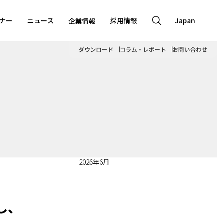
ナー
ニュース
採用情報
Japan
企業情報
ダウンロード
コラム・レポート
お問い合わせ
2026年6月
し、