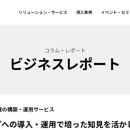
ソリューション・サービス
導入事例
イベント・セミ
コラム・レポート
ビジネスレポート
盤の構築・運用サービス
プへの導入・運用で培った知見を活か