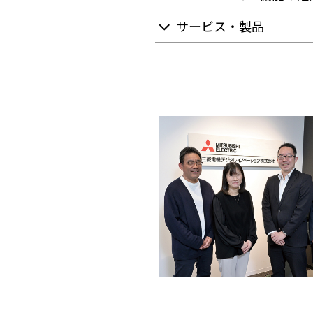
サービス・製品