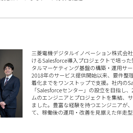
三菱電機デジタルイノベーション株式会社
けるSalesforce導入プロジェクトで培
タルマーケティング基盤の構築・運用サー
2018年のサービス提供開始以来、要件整
着化までをワンストップで支援。社内のSale
「Salesforceセンター」の設立を目指し
ムのエンジニアとプロジェクトを集結、サ
ました。豊富な経験を持つエンジニアが、
て、稼働後の運用・改善を見据えた伴走型