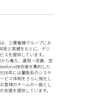
は、三菱電機グループにお
った知見と実績をもとに、デジ
ビスを提供しています。
理から導入、運用・改善、定
sforce技術者を集約した
、2026年には量販系のシステ
ービス体制をさらに強化し
お客様のチームの一員とし
の支援を提供しています。