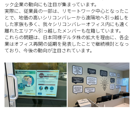
ック企業の動向にも注目が集まっています。
実際に、従業員の一部は、リモートワーク中心となったこ
とで、地価の高いシリコンバレーから遠隔地へ引っ越しを
した家族も多く、我々シリコンバレーオフィス内にも遠く
離れたエリアへ引っ越したメンバーも在籍しています。
これらの問題は、日本同様デルタ株の拡大を理由に、各企
業はオフィス再開の延期を発表したことで継続検討となっ
ており、今後の動向が注目されています。