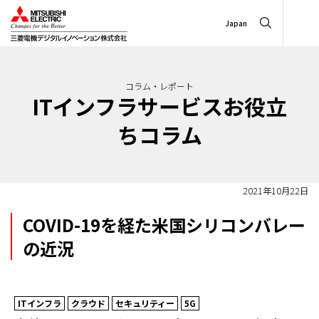
Japan
コラム・レポート
ITインフラサービスお役立
ちコラム
2021年10月22日
COVID-19を経た米国シリコンバレー
の近況
ITインフラ
クラウド
セキュリティー
5G