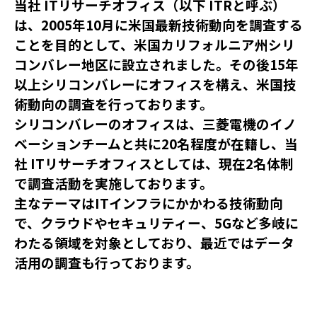
当社 ITリサーチオフィス（以下 ITRと呼ぶ）
は、2005年10月に米国最新技術動向を調査する
ことを目的として、米国カリフォルニア州シリ
コンバレー地区に設立されました。その後15年
以上シリコンバレーにオフィスを構え、米国技
術動向の調査を行っております。
シリコンバレーのオフィスは、三菱電機のイノ
ベーションチームと共に20名程度が在籍し、当
社 ITリサーチオフィスとしては、現在2名体制
で調査活動を実施しております。
主なテーマはITインフラにかかわる技術動向
で、クラウドやセキュリティー、5Gなど多岐に
わたる領域を対象としており、最近ではデータ
活用の調査も行っております。