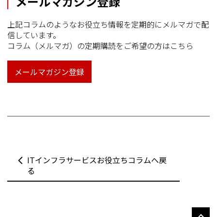
メールマガジン登録
上記コラムのようなお役立ち情報を定期的にメルマガで配
信しています。
コラム（メルマガ）の定期購読をご希望の方はこちら
メールマガジン登録
ITインフラサービスお役立ちコラムへ戻
る