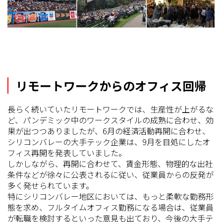
リモートワークからのオフィス回帰
長らく続いていたリモートワークでは、生産性が上がるな
ど、パンデミック中のワークスタイルの成熟に合わせ、効
果が出つつありましたが、6月の経済活動再開に合わせ、
シリコンバレーの大手テック企業は、9月を目処にしたオ
フィス再開を発表していました。
しかしながら、再開に合わせて、賃金形態、物理的な出社
条件などが徐々に公表されるに従い、従業員からの反発が
多く発せられています。
特にシリコンバレー地区においては、もっと柔軟な勤務形
態を求め、フルタイムオフィス勤務になる場合は、従業員
が転職を検討するといった意見も出ており、今後の大手テ