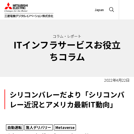
Japan
コラム・レポート
ITインフラサービスお役立
ちコラム
2022年4月22日
シリコンバレーだより「シリコンバ
レー近況とアメリカ最新IT動向」
自動運転
無人デリバリー
Metaverse