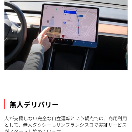
無人デリバリー
人が支援しない完全な自立運転という観点では、商用利用
として、無人タクシーもサンフランシスコで実証サービス
がスタートし始めています。