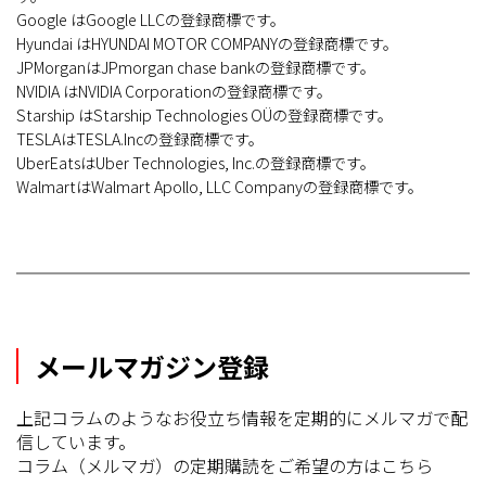
Google はGoogle LLCの登録商標です。
Hyundai はHYUNDAI MOTOR COMPANYの登録商標です。
JPMorganはJPmorgan chase bankの登録商標です。
NVIDIA はNVIDIA Corporationの登録商標です。
Starship はStarship Technologies OÜの登録商標です。
TESLAはTESLA.Incの登録商標です。
UberEatsはUber Technologies, Inc.の登録商標です。
WalmartはWalmart Apollo, LLC Companyの登録商標です。
メールマガジン登録
上記コラムのようなお役立ち情報を定期的にメルマガで配
信しています。
コラム（メルマガ）の定期購読をご希望の方はこちら