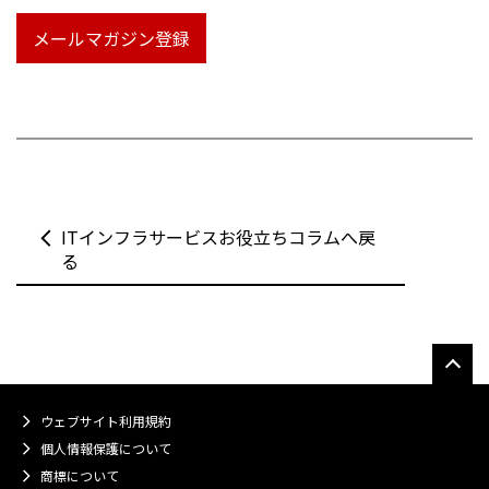
メールマガジン登録
ITインフラサービスお役立ちコラムへ戻
る
ウェブサイト利用規約
個人情報保護について
商標について