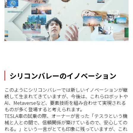
シリコンバレーのイノベーション
このようにシリコンバレーでは新しいイノベーションが継
続して生まれてきていますが、今後は、これらロボットや
AI、Metaverseなど、要素技術を組み合わせて実現される
ものが多く登場すると考えられます。
TESLA車の試乗の際、オーナーが言った「テスラという機
械と人との間で、信頼関係が築けているので、安心しての
れる。」という一言がとても印象に残っていますが、これ