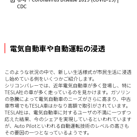
CDC
電気自動車や自動運転の浸透
このような状況の中で、新しい生活様式が市民生活に浸透
し始めている例をいくつかご紹介します。
シリコンバレーでは、近年電気自動車が多く登場し、特に
TESLA社の車が多く走っているのを見かけます。ガソリン
の急騰によって電気自動車のニーズがさらに高まり、中古
車市場でもTESLA車はかなり高額で取引がされています。
TESLA社は、電気自動車に対するユーザの不満に一つずつ
応えた結果、今のシェアを実現しているといわれています
が、Auto Pilotといわれる自動運転技術のレベルの高さも
その要因の一つとなっているようです。