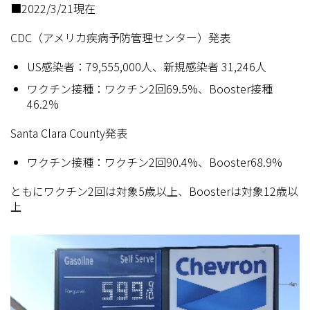
■2022/3/21現在
CDC（アメリカ疾病予防管理センター）発表
US感染者：79,555,000人、新規感染者 31,246人
ワクチン接種：ワクチン2回69.5%、Booster接種
46.2%
Santa Clara County発表
ワクチン接種：ワクチン2回90.4%、Booster68.9%
ともにワクチン2回は対象5歳以上、Boosterは対象12歳以
上