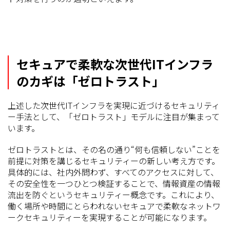
セキュアで柔軟な次世代ITインフラ
のカギは「ゼロトラスト」
上述した次世代ITインフラを実現に近づけるセキュリティ
ー手法として、「ゼロトラスト」モデルに注目が集まって
います。
ゼロトラストとは、その名の通り“何も信頼しない”ことを
前提に対策を講じるセキュリティーの新しい考え方です。
具体的には、社内外問わず、すべてのアクセスに対して、
その安全性を一つひとつ検証することで、情報資産の情報
流出を防ぐというセキュリティー概念です。これにより、
働く場所や時間にとらわれないセキュアで柔軟なネットワ
ークセキュリティーを実現することが可能になります。