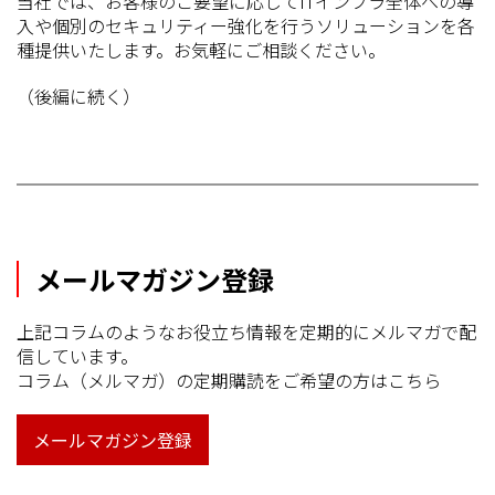
当社では、お客様のご要望に応じてITインフラ全体への導
入や個別のセキュリティー強化を行うソリューションを各
種提供いたします。お気軽にご相談ください。
（後編に続く）
メールマガジン登録
上記コラムのようなお役立ち情報を定期的にメルマガで配
信しています。
コラム（メルマガ）の定期購読をご希望の方はこちら
メールマガジン登録