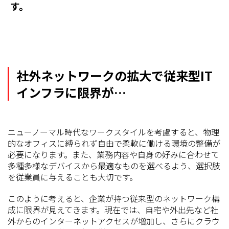
す。
社外ネットワークの拡大で従来型IT
インフラに限界が…
ニューノーマル時代なワークスタイルを考慮すると、物理
的なオフィスに縛られず自由で柔軟に働ける環境の整備が
必要になります。また、業務内容や自身の好みに合わせて
多種多様なデバイスから最適なものを選べるよう、選択肢
を従業員に与えることも大切です。
このように考えると、企業が持つ従来型のネットワーク構
成に限界が見えてきます。現在では、自宅や外出先など社
外からのインターネットアクセスが増加し、さらにクラウ