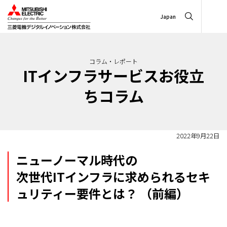
Japan
コラム・レポート
ITインフラサービスお役立
ちコラム
2022年9月22日
ニューノーマル時代の
次世代ITインフラに求められるセキ
ュリティー要件とは？ （前編）