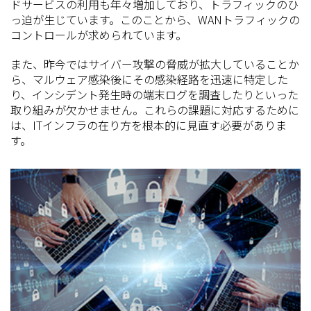
ドサービスの利用も年々増加しており、トラフィックのひ
っ迫が生じています。このことから、WANトラフィックの
コントロールが求められています。
また、昨今ではサイバー攻撃の脅威が拡大していることか
ら、マルウェア感染後にその感染経路を迅速に特定した
り、インシデント発生時の端末ログを調査したりといった
取り組みが欠かせません。これらの課題に対応するために
は、ITインフラの在り方を根本的に見直す必要がありま
す。