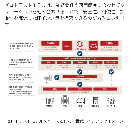
ゼロトラストモデルは、業務要件や適用範囲に合わせてソ
リューションを組み合わせることで、安全性、利便性、拡
張性を確保したITインフラを構築できるのが強みといえま
す。
ゼロトラストモデルをベースとした次世代ITインフラのイメージ