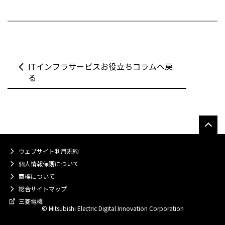
ITインフラサービスお役立ちコラムへ戻
る
ウェブサイト利用規約
個人情報保護について
商標について
総合サイトマップ
三菱電機
© Mitsubishi Electric Digital Innovation Corporation