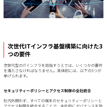
次世代ITインフラ基盤構築に向けた3
つの要件
次世代型のITインフラを目指すうえでは、いくつかの要件
を満たさなければなりません。具体的には、以下の3つが
挙げられます。
セキュリティーポリシーとアクセス制御の全社統合
社内外問わず、すべての端末のセキュリティーポリシーと
アクセス制御を統合することで、全社的にガバナンスを効