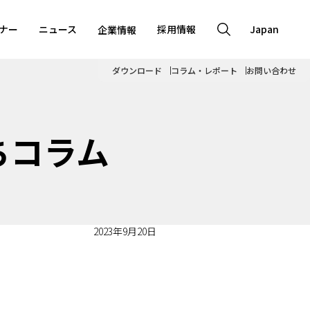
ナー
ニュース
採用情報
Japan
企業情報
ダウンロード
コラム・レポート
お問い合わせ
ちコラム
2023年9月20日