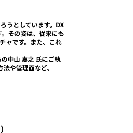
ろうとしています。DX
す。その姿は、従来にも
チャです。また、これ
の中山 嘉之 氏にご執
方法や管理面など、
y）