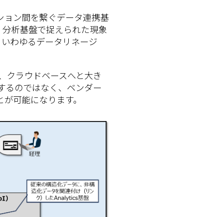
ション間を繋ぐデータ連携基
、分析基盤で捉えられた現象
。いわゆるデータリネージ
、クラウドベースへと大き
するのではなく、ベンダー
とが可能になります。