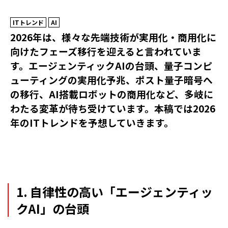
ITトレンド
AI
2026年は、様々な先端技術が実用化・商用化に
向けたフェーズ移行を迎えると言われていま
す。エージェンティックAIの台頭、量子コンピ
ューティングの実用化予兆、ポスト量子暗号へ
の移行、AI搭載ロボットの商用化など、多岐に
わたる変革が待ち受けています。本稿では2026
年のITトレンドを予想していきます。
1. 自律性の高い「エージェンティッ
クAI」の台頭