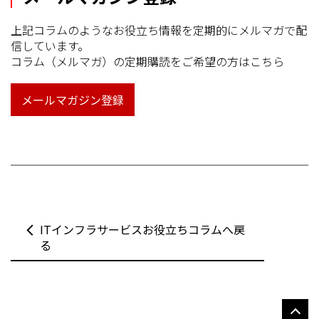
上記コラムのようなお役立ち情報を定期的にメルマガで配
信しています。
コラム（メルマガ）の定期購読をご希望の方はこちら
メールマガジン登録
ITインフラサービスお役立ちコラムへ戻
る