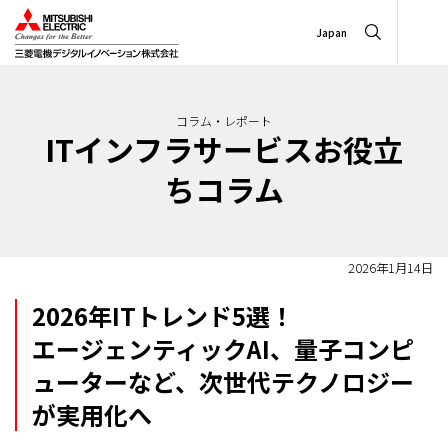
Japan
コラム・レポート
ITインフラサービスお役立
ちコラム
2026年1月14日
2026年ITトレンド5選！
エージェンティックAI、量子コンピ
ューターなど、次世代テクノロジー
が実用化へ