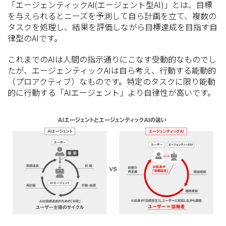
「エージェンティックAI(エージェント型AI)」とは、目標
を与えられるとニーズを予測して自ら計画を立て、複数の
タスクを処理し、結果を評価しながら目標達成を目指す自
律型のAIです。
これまでのAIは人間の指示通りにこなす受動的なものでし
たが、エージェンティックAIは自ら考え、行動する能動的
（プロアクティブ）なものです。特定のタスクに限り能動
的に行動する「AIエージェント」より自律性が高いです。