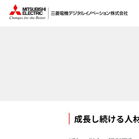
成長し続ける人