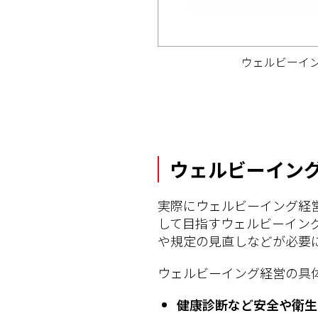
ウェルビーイ
ウェルビーイン
実際にウェルビーイング経
して目指すウェルビーイン
や規定の見直しなどが必要
ウェルビーイング経営の具
健康診断など安全や衛生