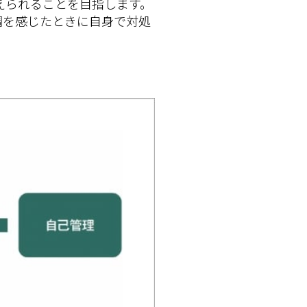
えられることを目指します。
調を感じたときに自身で対処