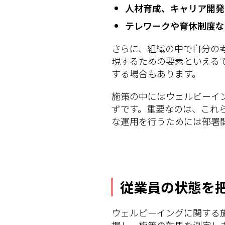
人材育成、キャリア開発
テレワークや育休制度な
さらに、組織の中で自分の
現するための要素といえる
する場合もあります。
施策の中にはウェルビーイ
ずです。重要なのは、これ
な運用を行うためには部署
従業員の状態を
ウェルビーイングに関する
握し、施策の効果を測定し