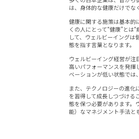
は、身体的な健康だけでな
健康に関する施策は基本的
くの人にとって“健康”とは
して、ウェルビーイングは
態を指す言葉となります。
ウェルビーイング経営が注
高いパフォーマンスを発揮
ベーションが低い状態では
また、テクノロジーの進化
を習得して成長しつづける
態を保つ必要があります。
能）なマネジメント手法と