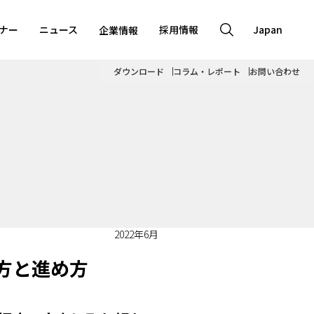
ナー
ニュース
採用情報
Japan
企業情報
ダウンロード
コラム・レポート
お問い合わせ
2022年6月
方と進め方