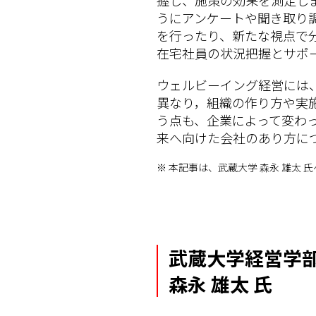
うにアンケートや聞き取り
を行ったり、新たな視点で
在宅社員の状況把握とサポ
ウェルビーイング経営には
異なり，組織の作り方や実
う点も、企業によって変わ
来へ向けた会社のあり方に
※ 本記事は、武蔵大学 森永 雄太
武蔵大学経営学部
森永 雄太 氏