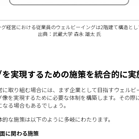
ング経営における従業員のウェルビーイングは2階建て構造とし
出典：武蔵大学 森永 雄太 氏
グを実現するための施策を統合的に実
営に取り組む場合には、まず企業として目指すウェルビ
グ像を実現するために必要な体制を構築します。その際
になる場合もあるでしょう。
体的な施策は以下のように多岐にわたります。
面に関わる施策