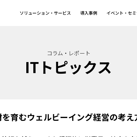
ソリューション・サービス
導入事例
イベント・セミ
コラム・レポート
ITトピックス
材を育むウェルビーイング経営の考え