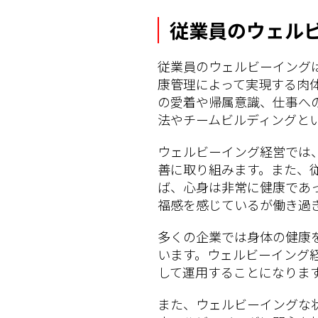
従業員のウェル
従業員のウェルビーイング
康管理によって実現する肉
の愛着や帰属意識、仕事へ
法やチームビルディングと
ウェルビーイング経営では
善に取り組みます。また、
ば、心身は非常に健康であ
福感を感じているが働き過
多くの企業では身体の健康
います。ウェルビーイング
して運用することになりま
また、ウェルビーイングな