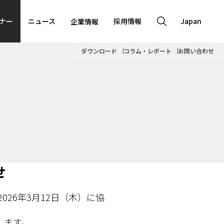
ナー
ニュース
採用情報
Japan
企業情報
ダウンロード
コラム・レポート
お問い合わせ
せ
：2026年3月12日（木）に協
します。