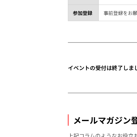
参加登録
事前登録をお
イベントの受付は終了しま
メールマガジン
上記コラムのようなお役立