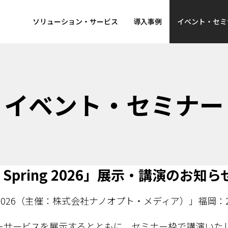
ソリューション・サービス
導入事例
イベント・セミ
イベント・セミナー
ays Spring 2026」展示・講演のお知ら
s Fall 2026（主催：株式会社ナノオプト・メディア）」福岡
ーサービスを展示するとともに、セミナー枠で講演いた