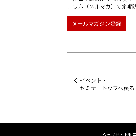
コラム（メルマガ）の定期
メールマガジン登録
イベント・
セミナートップへ戻る
ウェブサイト利