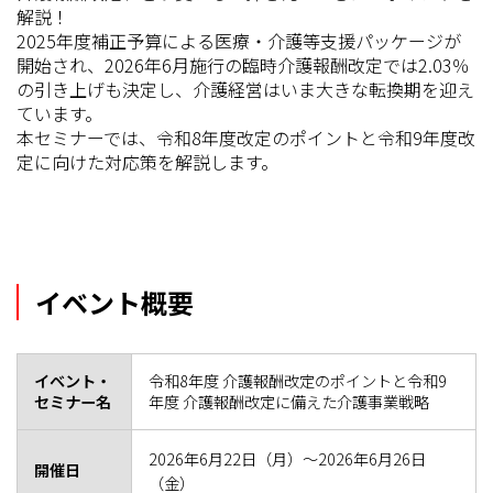
解説！
2025年度補正予算による医療・介護等⽀援パッケージが
開始され、2026年6⽉施⾏の臨時介護報酬改定では2.03％
の引き上げも決定し、介護経営はいま⼤きな転換期を迎え
ています。
本セミナーでは、令和8年度改定のポイントと令和9年度改
定に向けた対応策を解説します。
イベント概要
イベント・
令和8年度 介護報酬改定のポイントと令和9
セミナー名
年度 介護報酬改定に備えた介護事業戦略
2026年6月22日（月）～2026年6月26日
開催日
（金）