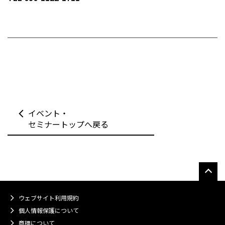
イベント・
セミナートップへ戻る
ウェブサイト利用規約
個人情報保護について
商標について