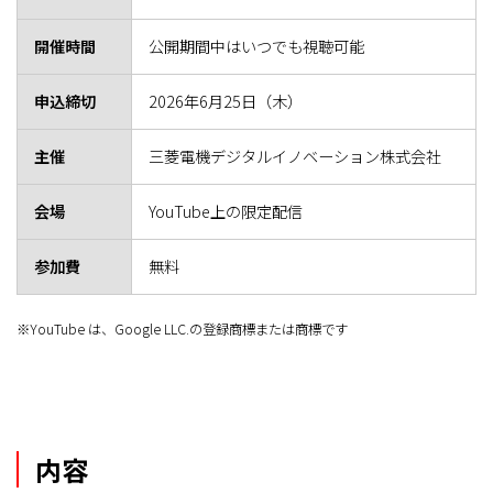
開催時間
公開期間中はいつでも視聴可能
申込締切
2026年6月25日（木）
主催
三菱電機デジタルイノベーション株式会社
会場
YouTube上の限定配信
参加費
無料
※YouTube は、Google LLC.の登録商標または商標です
内容