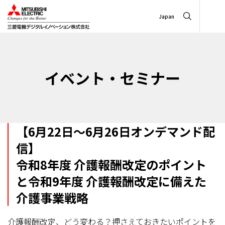
Japan
イベント・セミナー
【6月22日～6月26日オンデマンド配
信】
令和8年度 介護報酬改定のポイント
と令和9年度 介護報酬改定に備えた
介護事業戦略
介護報酬改定、どう変わる？押さえておきたいポイントを