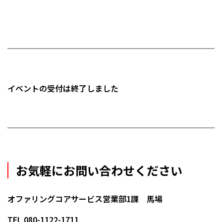
イベントの受付は終了しました
お気軽にお問い合わせください
オファリングコアサービス営業部1課 馬場
TEL 080-1122-1711