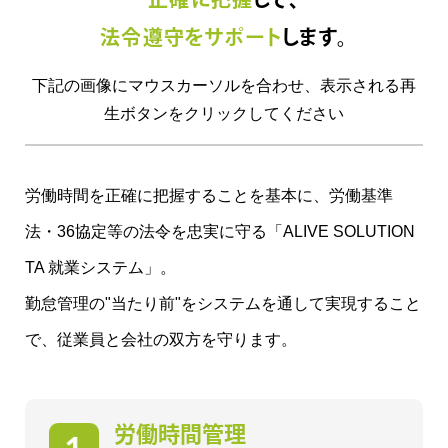
法令遵守をサポート
します。
下記の画像にマウスカーソルを合わせ、表示される再
生ボタンをクリックしてください
労働時間を正確に把握することを基本に、
労働基準
法・36協定等の法令を忠実に守る「ALIVE SOLUTION
TA 就業システム」。
勤怠管理の"当たり前"をシステムを通して実現すること
で、従業員と会社の双方を守ります。
労働時間管理