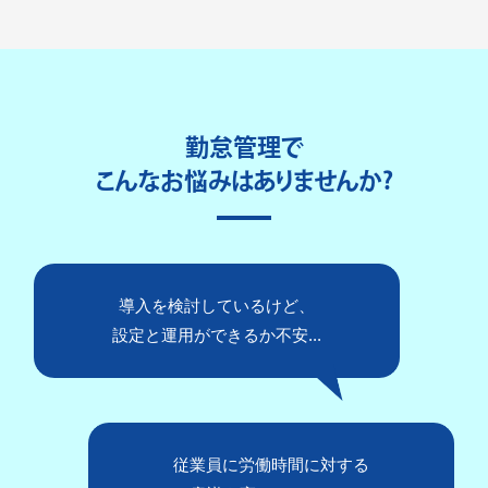
勤怠管理で
こんなお悩みはありませんか?
導入を検討しているけど、
設定と運用ができるか不安...
従業員に労働時間に対する