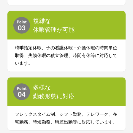
複雑な
休暇管理が可能
時季指定休暇、子の看護休暇・介護休暇の時間単位
取得、失効休暇の積立管理、時間有休等に対応して
います。
多様な
勤務形態に対応
フレックスタイム制、シフト勤務、テレワーク、在
宅勤務、時短勤務、時差出勤等に対応しています。