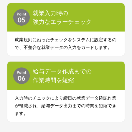
就業入力時の
強力なエラーチェック
就業規則に沿ったチェックをシステムに設定するの
で、不整合な就業データの入力をガードします。
給与データ作成までの
作業時間を短縮
入力時のチェックにより締日の就業データ確認作業
が軽減され、給与データ出力までの時間を短縮でき
ます。