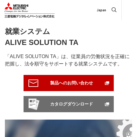
Japan
就業システム
ALIVE SOLUTION TA
「ALIVE SOLUTON TA」は、従業員の労働状況を正確に
把握し、法令順守をサポートする就業システムです。
製品へのお問い合わせ
カタログダウンロード