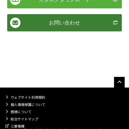
お問い合わせ
ウェブサイト利用規約
個人情報保護について
商標について
総合サイトマップ
三菱電機