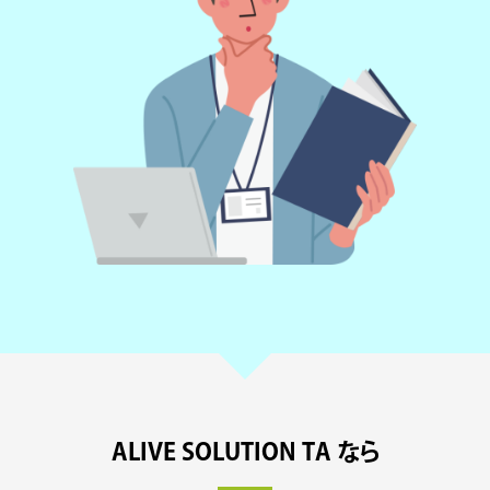
ALIVE SOLUTION TA なら