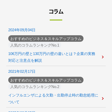
コラム
2024年09月04日
おすすめのビジネス＆スキルアップコラム
人気のコラムランキングNo.1
106万円の壁と130万円の壁の違いとは？企業の実務
対応と注意点を解説
2021年02月17日
おすすめのビジネス＆スキルアップコラム
人気のコラムランキングNo.2
インフルエンザによる欠勤・出勤停止時の勤怠処理に
ついて