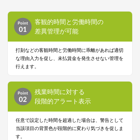
客観的時間と労働時間の
差異管理が可能
打刻などの客観時間と労働時間に乖離があれば適切
な理由入力を促し、未払賃金を発生させない管理を
行えます。
残業時間に対する
段階的アラート表示
任意で設定した時間を超過した場合は、警告として
当該項目の背景色が段階的に変わり気づきを促しま
す。