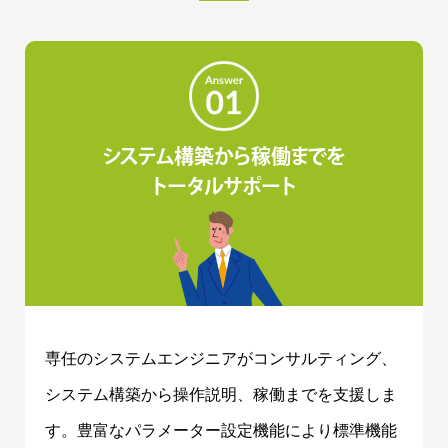
システム構築から稼働までを
トータルサポート
専任のシステムエンジニアがコンサルティング、
システム構築から操作説明、稼働までを支援しま
す。豊富なパラメーター設定機能により標準機能