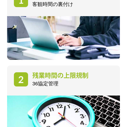
客観時間の裏付け
残業時間の上限規制
36協定管理