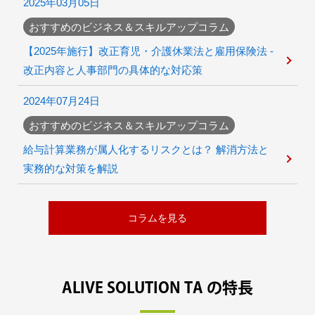
2025年03月05日
おすすめのビジネス＆スキルアップコラム
【2025年施行】改正育児・介護休業法と雇用保険法 -
改正内容と人事部門の具体的な対応策
2024年07月24日
おすすめのビジネス＆スキルアップコラム
給与計算業務が属人化するリスクとは？ 解消方法と
実務的な対策を解説
コラムを見る
ALIVE SOLUTION TA の特長