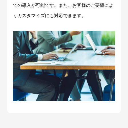
での導入が可能です。また、お客様のご要望によ
りカスタマイズにも対応できます。