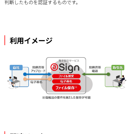
判断したものを認証するものです。
利用イメージ