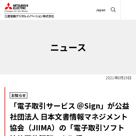
Japan
ニュース
2021年8月19日
お知らせ
「電子取引サービス ＠Sign」が公益
社団法人 日本文書情報マネジメント
協会（JIIMA）の「電子取引ソフト