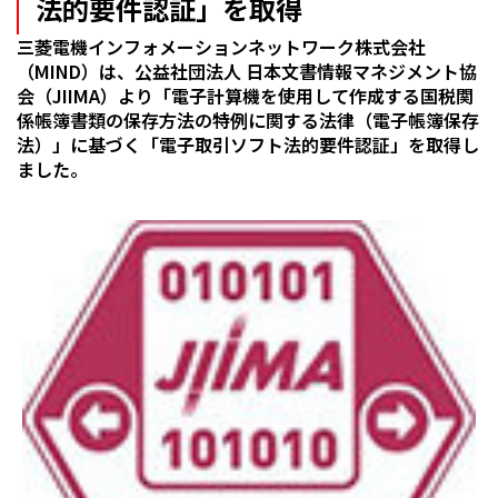
法的要件認証」を取得
三菱電機インフォメーションネットワーク株式会社
（MIND）は、公益社団法人 日本文書情報マネジメント協
会（JIIMA）より「電子計算機を使用して作成する国税関
係帳簿書類の保存方法の特例に関する法律（電子帳簿保存
法）」に基づく「電子取引ソフト法的要件認証」を取得し
ました。