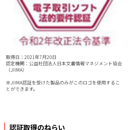
取得日：2021年7月20日
認定機関：公益社団法人日本文書情報マネジメント協会
（JIIMA）
※JIIMA認証を受けた製品のみがこのロゴを使用するこ
とができます。
認証取得のねらい