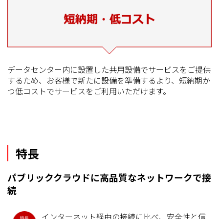
データセンター内に設置した共用設備でサービスをご提供
するため、お客様で新たに設備を準備するより、短納期か
つ低コストでサービスをご利用いただけます。
特長
パブリッククラウドに高品質なネットワークで接
続
インターネット経由の接続に比べ、安全性と信