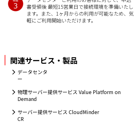
書受領後 最短15営業日で接続環境を準備いたし
ます。また、1ヶ月からの利用が可能なため、気
軽にご利用開始いただけます。
関連サービス・製品
データセンタ
ー
物理サーバー提供サービス Value Platform on
Demand
サーバー提供サービス CloudMinder
CR