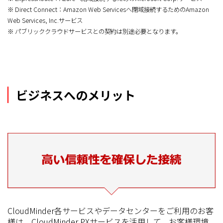
※ Direct Connect：Amazon Web Servicesへ閉域接続するためのAmazon
Web Services, Inc.サービス
※ パブリッククラウドサービスとの契約は別途必要となります。
ビジネスへのメリット
CloudMinder各サービスやデータセンターをご利用のお客
様は、CloudMinder PXサービスを活用して、お客様環境