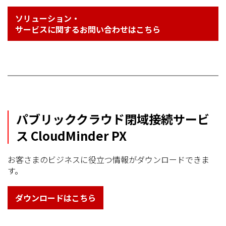
ソリューション・
サービスに関するお問い合わせはこちら
パブリッククラウド閉域接続サービ
ス CloudMinder PX
お客さまのビジネスに役立つ情報がダウンロードできま
す。
ダウンロードはこちら