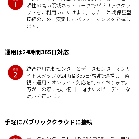
頼性の高い閉域ネットワークでパブリッククラ
ウドをご利用いただけます。 また、帯域保証型
接続のため、安定したパフォーマンスを発揮し
ます。
運用は24時間365日対応
統合運用管制センターとデータセンターオンサ
イトスタッフが24時間365日体制で連携し、監
視・運用・オンサイト対応を行っております。
万が一の際にも、復旧に向けたスピーディーな
対応を行います。
手軽にパブリッククラウドに接続
データセンターご利用のお客様に対して、申込