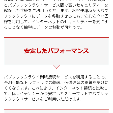
とパブリッククラウドサービス間で高いセキュリティーを
確保した接続をご利用いただけます。お客様環境からパブ
リッククラウドにデータを移動させるにも、安心安全な回
線を利用して、インターネットのセキュリティーを気にす
ることなく簡単にデータの移動が可能です。
パブリッククラウド閉域接続サービスを利用することで、
予測不能なトラフィックの輻輳、伝送遅延の影響を受けに
くくなります。これにより、インターネット接続と比較し
て、低レイテンシーかつ安定したスループットでパブリッ
ククラウドサービスをご利用いただけます。