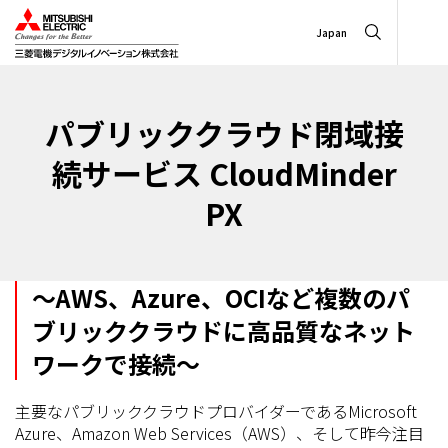
Japan
パブリッククラウド閉域接
続サービス CloudMinder
PX
～AWS、Azure、OCIなど複数のパ
ブリッククラウドに高品質なネット
ワークで接続～
主要なパブリッククラウドプロバイダーであるMicrosoft
Azure、Amazon Web Services（AWS）、そして昨今注目