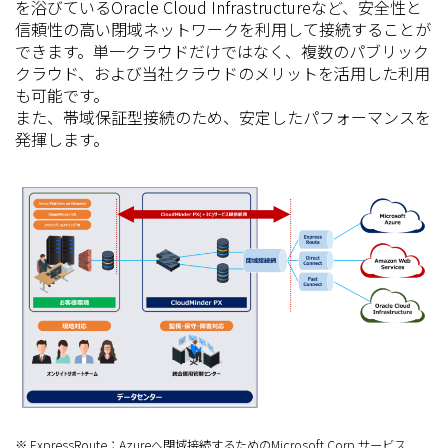
を浴びているOracle Cloud Infrastructureなど、安全性と
信頼性の高い閉域ネットワークを利用して接続することが
できます。単一クラウドだけではなく、複数のパブリック
クラウド、および当社クラウドのメリットを活用した利用
も可能です。
また、帯域保証型接続のため、安定したパフォーマンスを
発揮します。
※ ExpressRoute：Azureへ閉域接続するためのMicrosoft Corp.サービス