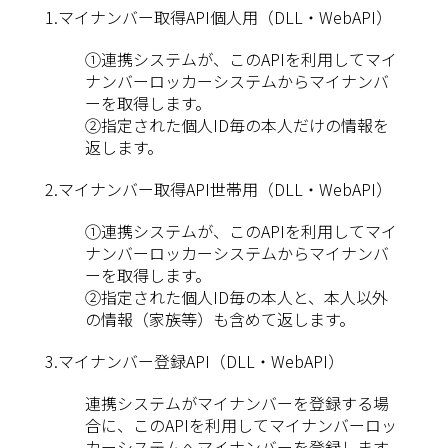
1.マイナンバー取得API個人用（DLL・WebAPI）
①連携システムが、このAPIを利用してマイ
ナンバーロッカーシステムからマイナンバ
ーを取得します。
②指定された個人ID毎の本人だけの情報を
返します。
2.マイナンバー取得API世帯用（DLL・WebAPI）
①連携システムが、このAPIを利用してマイ
ナンバーロッカーシステムからマイナンバ
ーを取得します。
②指定された個人ID毎の本人と、本人以外
の情報（家族等）も含めて返します。
3.マイナンバー登録API（DLL・WebAPI）
連携システムがマイナンバーを登録する場
合に、このAPIを利用してマイナンバーロッ
カーシステムへマイナンバーを登録します。