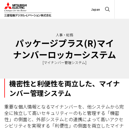
Japan
人事・総務
パッケージプラス(R)マイ
ナンバーロッカーシステム
[マイナンバー管理システム]
機密性と利便性を両立した、マイナ
ンバー管理システム
重要な個人情報となるマイナンバーを、他システムから完
全に独立して高いセキュリティーのもと管理する「機密
性」の側面と、外部システムとの連携によって高いアクセ
シビリティを実現する「利便性」の側面を両立したマイナ