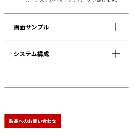
画面サンプル
システム構成
製品へのお問い合わせ