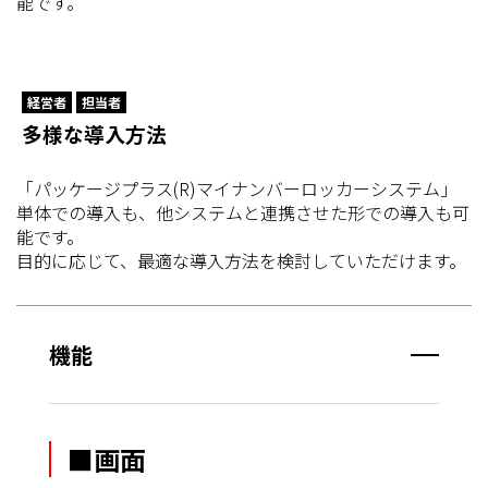
能です。
経営者
担当者
多様な導入方法
「パッケージプラス(R)マイナンバーロッカーシステム」
単体での導入も、他システムと連携させた形での導入も可
能です。
目的に応じて、最適な導入方法を検討していただけます。
機能
■画面