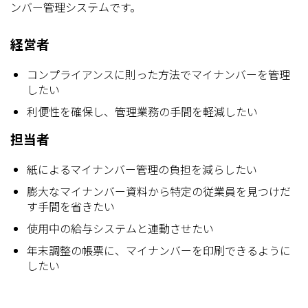
ンバー管理システムです。
経営者
コンプライアンスに則った方法でマイナンバーを管理
したい
利便性を確保し、管理業務の手間を軽減したい
担当者
紙によるマイナンバー管理の負担を減らしたい
膨大なマイナンバー資料から特定の従業員を見つけだ
す手間を省きたい
使用中の給与システムと連動させたい
年末調整の帳票に、マイナンバーを印刷できるように
したい