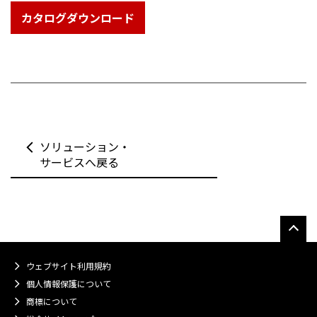
カタログダウンロード
ソリューション・
サービスへ戻る
ウェブサイト利用規約
個人情報保護について
商標について