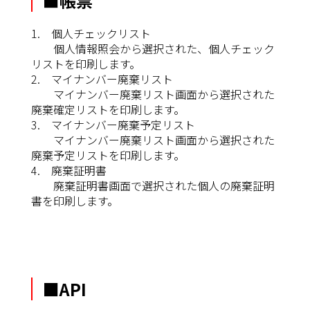
■帳票
1. 個人チェックリスト
個人情報照会から選択された、個人チェック
リストを印刷します。
2. マイナンバー廃棄リスト
マイナンバー廃棄リスト画面から選択された
廃棄確定リストを印刷します。
3. マイナンバー廃棄予定リスト
マイナンバー廃棄リスト画面から選択された
廃棄予定リストを印刷します。
4. 廃棄証明書
廃棄証明書画面で選択された個人の廃棄証明
書を印刷します。
■API