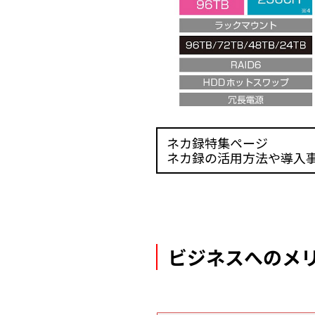
ネカ録特集ページ
ネカ録の活用方法や導入
ビジネスへのメ