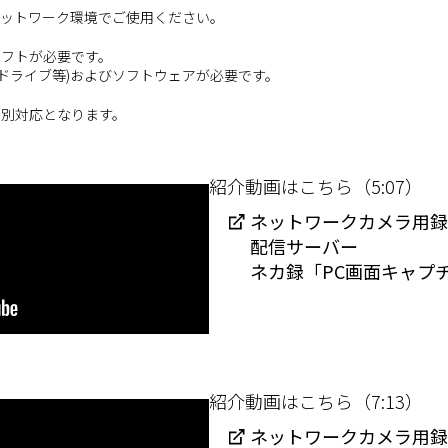
ネットワーク環境でご使用ください。
ソフトが必要です。
TOドライブ等)およびソフトウェアが必要です。
個別対応となります。
紹介動画はこちら（5:07）
ネットワークカメラ用録
配信サーバー
ネカ録「PC画面キャプ
紹介動画はこちら（7:13）
ネットワークカメラ用録