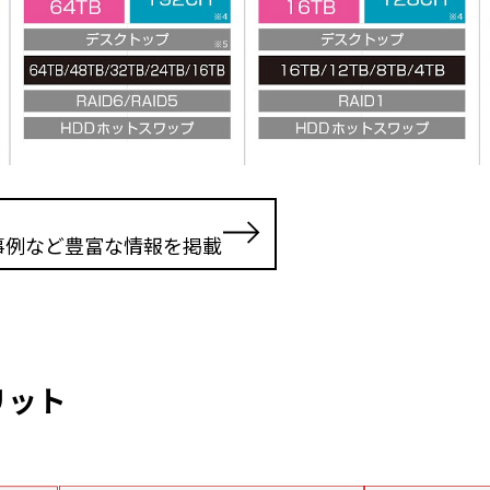
事例など豊富な情報を掲載
リット