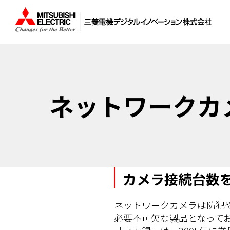
ネットワークカ
カメラ接続台数
ネットワークカメラは防犯
必要不可欠な製品となって