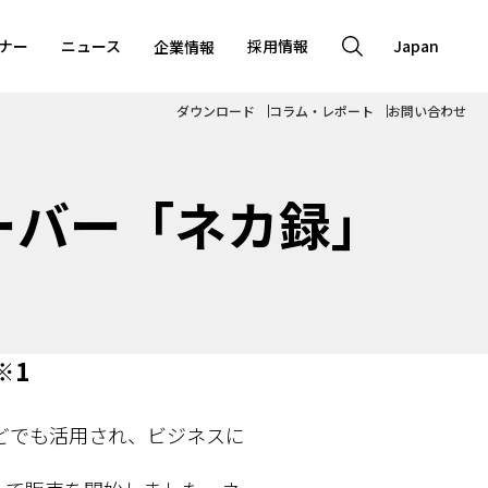
ナー
ニュース
採用情報
Japan
企業情報
ダウンロード
コラム・レポート
お問い合わせ
ーバー「ネカ録」
※1
どでも活用され、ビジネスに