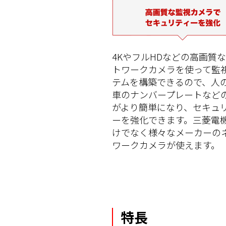
4KやフルHDなどの高画質
トワークカメラを使って監
テムを構築できるので、人
車のナンバープレートなど
がより簡単になり、セキュ
ーを強化できます。三菱電
けでなく様々なメーカーの
ワークカメラが使えます。
特長