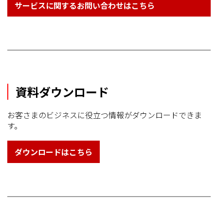
サービスに関するお問い合わせはこちら
資料ダウンロード
お客さまのビジネスに役立つ情報がダウンロードできま
す。
ダウンロードはこちら