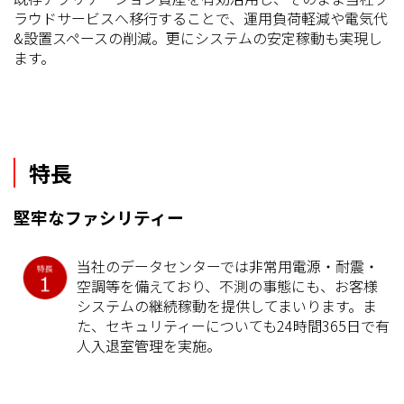
ラウドサービスへ移行することで、運用負荷軽減や電気代
&設置スペースの削減。更にシステムの安定稼動も実現し
ます。
特長
堅牢なファシリティー
当社のデータセンターでは非常用電源・耐震・
空調等を備えており、不測の事態にも、お客様
システムの継続稼動を提供してまいります。ま
た、セキュリティーについても24時間365日で有
人入退室管理を実施。