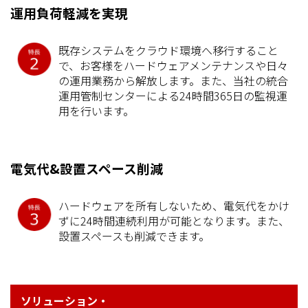
運用負荷軽減を実現
既存システムをクラウド環境へ移行すること
で、お客様をハードウェアメンテナンスや日々
の運用業務から解放します。また、当社の統合
運用管制センターによる24時間365日の監視運
用を行います。
電気代&設置スペース削減
ハードウェアを所有しないため、電気代をかけ
ずに24時間連続利用が可能となります。また、
設置スペースも削減できます。
ソリューション・