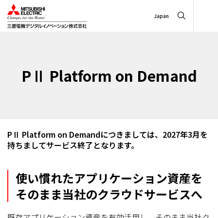
Japan
PⅡ Platform on Demand
PⅡ Platform on Demandにつきましては、2027年3月を
持ちましてサービス終了となります。
使い慣れたアプリケーション資産を
そのまま当社のクラウドサービスへ
既存アプリケーション資産を有効活用し、そのまま当社ク