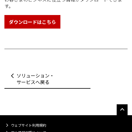
す。
ダウンロードはこちら
ソリューション・
サービスへ戻る
ウェブサイト利用規約