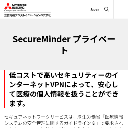
Japan
SecureMinder プライベー
ト
低コストで高いセキュリティーのイ
ンターネットVPNによって、安心し
て医療の個人情報を扱うことができ
ます。
セキュアネットワークサービスは、厚生労働省「医療情報
システムの安全管理に関するガイドライン※」で要求され