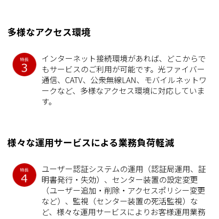
多様なアクセス環境
インターネット接続環境があれば、どこからで
もサービスのご利用が可能です。光ファイバー
通信、CATV、公衆無線LAN、モバイルネットワ
ークなど、多様なアクセス環境に対応していま
す。
様々な運用サービスによる業務負荷軽減
ユーザー認証システムの運用（認証局運用、証
明書発行・失効）、センター装置の設定変更
（ユーザー追加・削除・アクセスポリシー変更
など）、監視（センター装置の死活監視）な
ど、様々な運用サービスによりお客様運用業務