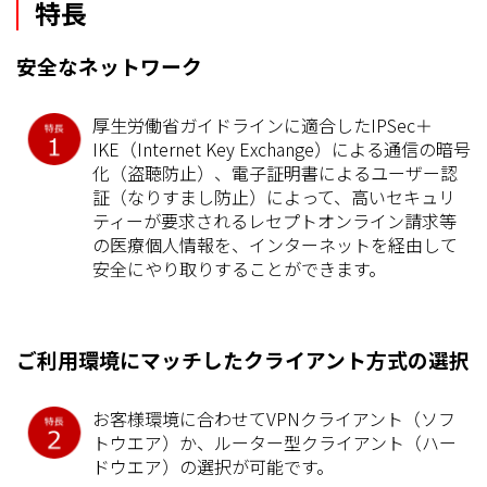
特長
安全なネットワーク
厚生労働省ガイドラインに適合したIPSec＋
IKE（Internet Key Exchange）による通信の暗号
化（盗聴防止）、電子証明書によるユーザー認
証（なりすまし防止）によって、高いセキュリ
ティーが要求されるレセプトオンライン請求等
の医療個人情報を、インターネットを経由して
安全にやり取りすることができます。
ご利用環境にマッチしたクライアント方式の選択
お客様環境に合わせてVPNクライアント（ソフ
トウエア）か、ルーター型クライアント（ハー
ドウエア）の選択が可能です。