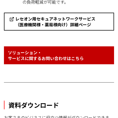
の負荷軽減が可能です。
レセオン用セキュアネットワークサービス
（医療機関様・薬局様向け）詳細ページ
ソリューション・
サービスに関するお問い合わせはこちら
資料ダウンロード
お客さまのビジネスに役立つ情報がダウンロードできま