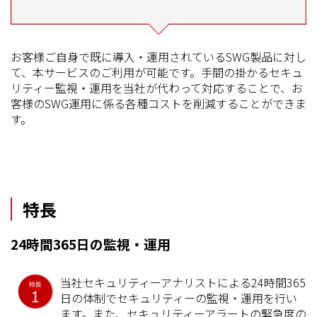
お客様ご自身で既に導入・運用されているSWG製品に対し
て、本サービスのご利用が可能です。手間の掛かるセキュ
リティー監視・運用を当社が代わって対応することで、お
客様のSWG運用に係る各種コストを削減することができま
す。
特長
24時間365日の監視・運用
当社セキュリティーアナリストによる24時間365
日の体制でセキュリティーの監視・運用を行い
ます。また、セキュリティーアラートの緊急度の