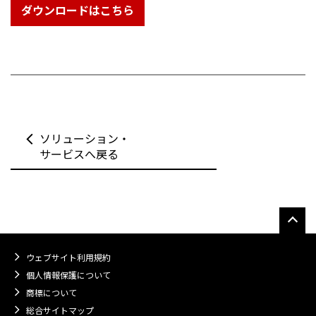
ダウンロードはこちら
ソリューション・
サービスへ戻る
ウェブサイト利用規約
個人情報保護について
商標について
総合サイトマップ