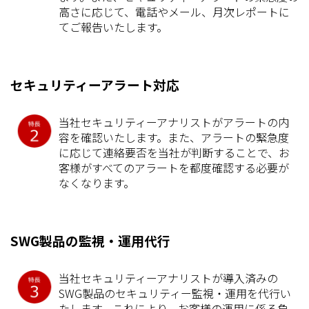
高さに応じて、電話やメール、月次レポートに
てご報告いたします。
セキュリティーアラート対応
当社セキュリティーアナリストがアラートの内
容を確認いたします。また、アラートの緊急度
に応じて連絡要否を当社が判断することで、お
客様がすべてのアラートを都度確認する必要が
なくなります。
SWG製品の監視・運用代行
当社セキュリティーアナリストが導入済みの
SWG製品のセキュリティー監視・運用を代行い
たします。これにより、お客様の運用に係る負