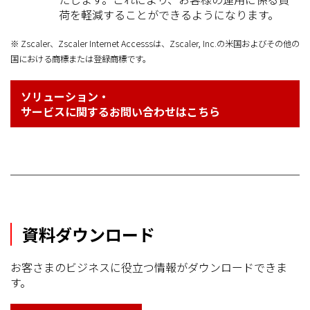
荷を軽減することができるようになります。
※ Zscaler、Zscaler Internet Accesssは、Zscaler, Inc.の米国およびその他の
国における商標または登録商標です。
ソリューション・
サービスに関するお問い合わせはこちら
資料ダウンロード
お客さまのビジネスに役立つ情報がダウンロードできま
す。