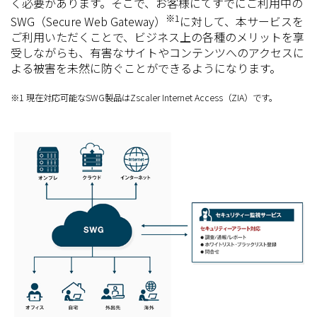
く必要があります。そこで、お客様にてすでにご利用中の
※1
SWG（Secure Web Gateway）
に対して、本サービスを
ご利用いただくことで、ビジネス上の各種のメリットを享
受しながらも、有害なサイトやコンテンツへのアクセスに
よる被害を未然に防ぐことができるようになります。
※1 現在対応可能なSWG製品はZscaler Internet Access（ZIA）です。