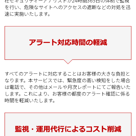
社セキュリティーアナリストが24時間365日の体制で監視
を行い、危険なサイトへのアクセスの遮断などの対処を迅
速に実施いたします。
すべてのアラートに対応することはお客様の大きな負担と
なります。本サービスでは、緊急度の高い検知をした場合
は電話で、その他はメールや月次レポートにてご報告いた
します。これにより、お客様の都度のアラート確認に係る
時間を軽減いたします。