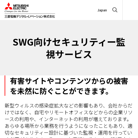
Japan
SWG向けセキュリティー監
視サービス
有害サイトやコンテンツからの被害
を未然に防ぐことができます。
新型ウィルスの感染症拡大などの影響もあり、会社からだ
けではなく、自宅やリモートオフィスなどからの企業リソ
ースの利用や、インターネットの利用が増えております。
あらゆる場所から業務を行うようになったこともあり、適
切なセキュリティー設計に基づいた監視・運用を行ってい