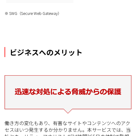
※ SWG（Secure Web Gateway）
ビジネスへのメリット
働き方の変化もあり、有害なサイトやコンテンツへのアク
セスはいつ発生するか分かりません。本サービスでは、当