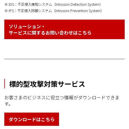
※ IDS：不正侵入検知システム（Intrusion Detection System）
※ IPS：不正侵入防御システム（Intrusion Prevention System）
ソリューション・
サービスに関するお問い合わせはこちら
標的型攻撃対策サービス
お客さまのビジネスに役立つ情報がダウンロードできま
す。
ダウンロードはこちら