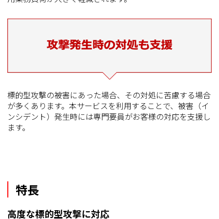
標的型攻撃の被害にあった場合、その対処に苦慮する場合
が多くあります。本サービスを利用することで、被害（イ
ンシデント）発生時には専門要員がお客様の対応を支援し
ます。
特長
高度な標的型攻撃に対応