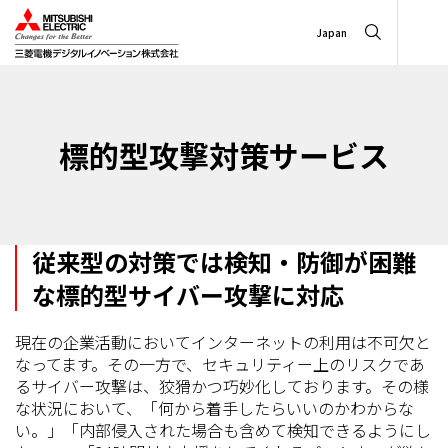
Japan
標的型攻撃対策サービス
従来型の対策では検知・防御が困難
な標的型サイバー攻撃に対応
現在の企業活動においてインターネットの利用は不可欠と
なってます。その一方で、セキュリティー上のリスクであ
るサイバー攻撃は、狡猾かつ巧妙化しております。その様
な状況において、「何から着手したらいいのかわからな
い。」「内部侵入された場合も含めて検知できるようにし