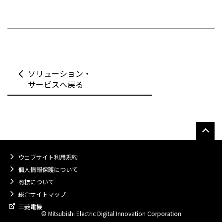
ソリューション・
サービスへ戻る
ウェブサイト利用規約
個人情報保護について
商標について
総合サイトマップ
三菱電機
© Mitsubishi Electric Digital Innovation Corporation