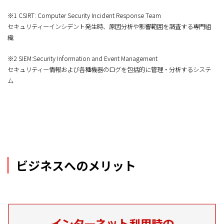
※1 CSIRT: Computer Security Incident Response Team
セキュリティーインシデント発生時、原因分析や影響範囲を調査する専門組
織
※2 SIEM:Security Information and Event Management
セキュリティー情報および各種機器のログを包括的に管理・分析するシステ
ム
ビジネスへのメリット