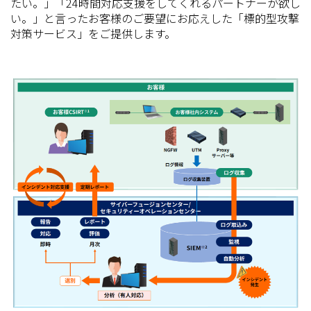
たい。」「24時間対応支援をしてくれるパートナーが欲し
い。」と言ったお客様のご要望にお応えした「標的型攻撃
対策サービス」をご提供します。