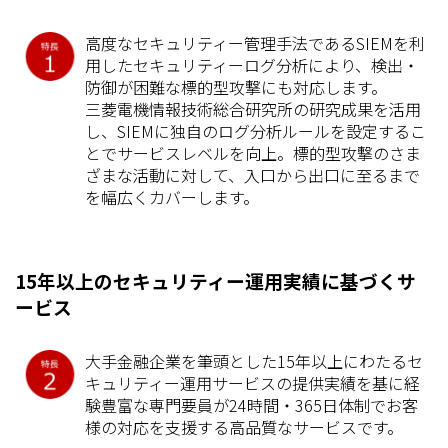
高度なセキュリティー管理手法であるSIEMを利
用したセキュリティーログ分析により、検出・
防御が困難な標的型攻撃にも対応します。
三菱電機情報技術総合研究所の研究成果を活用
し、SIEMに独自のログ分析ルールを設定するこ
とでサービスレベルを向上。標的型攻撃のさま
ざまな活動に対して、入口から出口に至るまで
を幅広くカバーします。
15年以上のセキュリティー運用実績に基づくサ
ービス
大手金融企業を筆頭とした15年以上にわたるセ
キュリティー運用サービスの提供実績を基に経
験豊富な専門要員が24時間・365日体制でお客
様の対応を支援する高品質なサービスです。