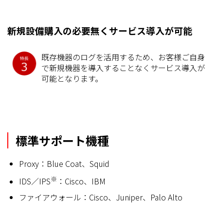
新規設備購入の必要無くサービス導入が可能
既存機器のログを活用するため、お客様ご自身
で新規機器を導入することなくサービス導入が
可能となります。
標準サポート機種
Proxy：Blue Coat、Squid
※
IDS／IPS
：Cisco、IBM
ファイアウォール：Cisco、Juniper、Palo Alto