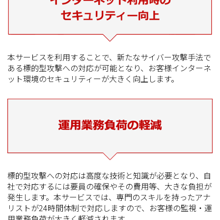
本サービスを利用することで、新たなサイバー攻撃手法で
ある標的型攻撃への対応が可能となり、お客様インターネ
ット環境のセキュリティーが大きく向上します。
標的型攻撃への対応は高度な技術と知識が必要となり、自
社で対応するには要員の確保やその費用等、大きな負担が
発生します。本サービスでは、専門のスキルを持ったアナ
リストが24時間体制で対応しますので、お客様の監視・運
用業務負荷が大きく軽減されます。