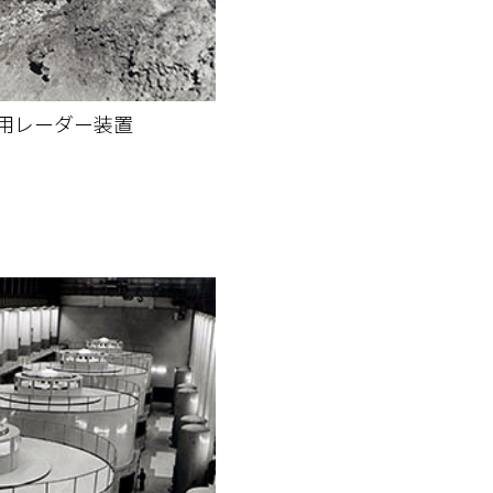
用レーダー装置