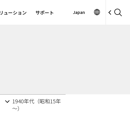
リューション
サポート
Japan
1940年代（昭和15年
～）