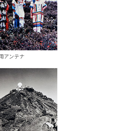
用アンテナ