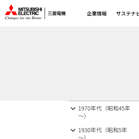
企業情報
サステナ
1970年代（昭和45年
～）
1930年代（昭和5年
～）