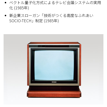
ベクトル量子化方式によるテレビ会議システムの実用
化 (1985年)
新企業スローガン「技術がつくる高度なふれあい
SOCIO-TECH」制定 (1985年)