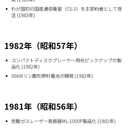
わが国初の国産通信衛星（CS-3）を主契約者として受
注 (1983年)
1982年（昭和57年）
コンパクトディスクプレーヤー用光ピックアップの製
品化 (1982年)
50kWリン酸形燃料電池の開発 (1982年)
1981年（昭和56年）
炭酸ガスレーザー発振器ML-1000P製品化 (1981年)