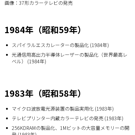
画像：37形カラーテレビの発売
1984年（昭和59年）
スパイラルエスカレーターの製品化 (1984年)
光通信用高出力半導体レーザーの製品化（世界最高レ
ベル） (1984年)
1983年（昭和58年）
マイクロ波放電光源装置の製品実用化 (1983年)
テレビプリンター内蔵カラーテレビの発売 (1983年)
256KDRAMの製品化、1Mビットの大容量メモリーの開
発 (1983年)