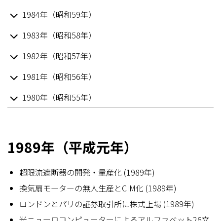
1984年（昭和59年）
1983年（昭和58年）
1982年（昭和57年）
1981年（昭和56年）
1980年（昭和55年）
1989年（平成元年）
超限流遮断器の開発・量産化 (1989年)
換気扇モーターの無人生産とCIM化 (1989年)
ロンドンとパリの証券取引所に株式上場 (1989年)
光ニューロコンピューターによるアルファベット26文