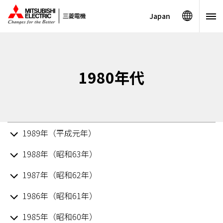
Japan
1980年代
1989年（平成元年）
1988年（昭和63年）
1987年（昭和62年）
1986年（昭和61年）
1985年（昭和60年）