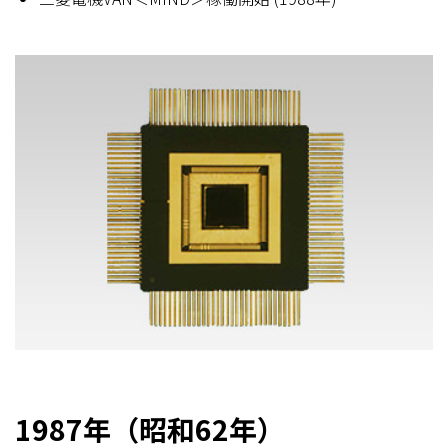
1987年（昭和62年）