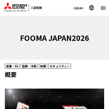
Japan
FOOMA JAPAN2026
産業・FA
空調・冷熱
映像
セキュリティー
概要