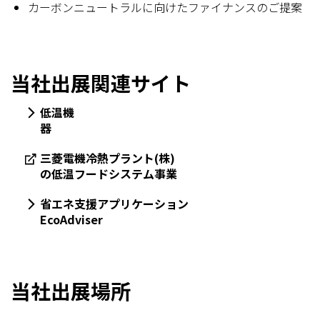
カーボンニュートラルに向けたファイナンスのご提案
当社出展関連サイト
低温機
器
三菱電機冷熱プラント(株)
の低温フードシステム事業
省エネ支援アプリケーション
EcoAdviser
当社出展場所