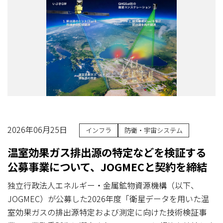
2026年06月25日
インフラ
防衛・宇宙システム
温室効果ガス排出源の特定などを検証する
公募事業について、JOGMECと契約を締結
独立行政法人エネルギー・金属鉱物資源機構（以下、
JOGMEC）が公募した2026年度「衛星データを用いた温
室効果ガスの排出源特定および測定に向けた技術検証事