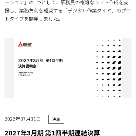
ーション」の1つとして、駅務員の複雑なシフト作成を支
援し、業務負荷を軽減する「デジタル作業ダイヤ」のプロ
トタイプを開発しました。
2026年07月31日
決算
2027年3月期 第1四半期連結決算