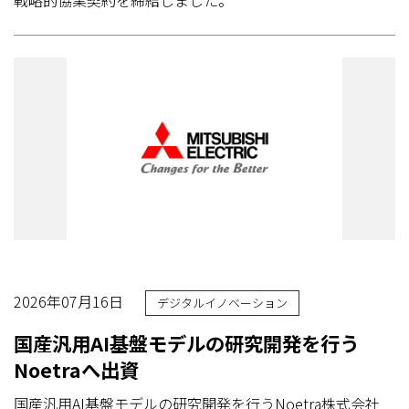
2026年07月16日
デジタルイノベーション
国産汎用AI基盤モデルの研究開発を行う
Noetraへ出資
国産汎用AI基盤モデルの研究開発を行うNoetra株式会社