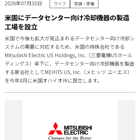
2026年07月30日
ライフ
空調・家電
米国にデータセンター向け冷却機器の製造
工場を設立
米国で今後も拡大が見込まれるデータセンター向け冷却シ
ステムの需要に対応するため、米国の持株会社である
Mitsubishi Electric US Holdings, Inc.（三菱電機USホール
ディングス）傘下に、データセンター向け冷却機器を製造
する新会社としてMEHITS US, Inc.（メヒッツ ユーエス）
を今年8月に米国オハイオ州に設立します。