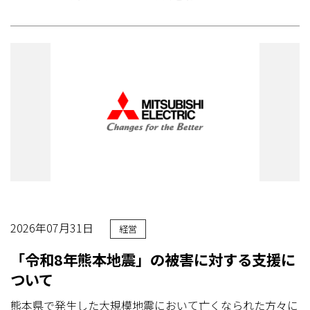
2026年07月31日
経営
「令和8年熊本地震」の被害に対する支援に
ついて
熊本県で発生した大規模地震において亡くなられた方々に