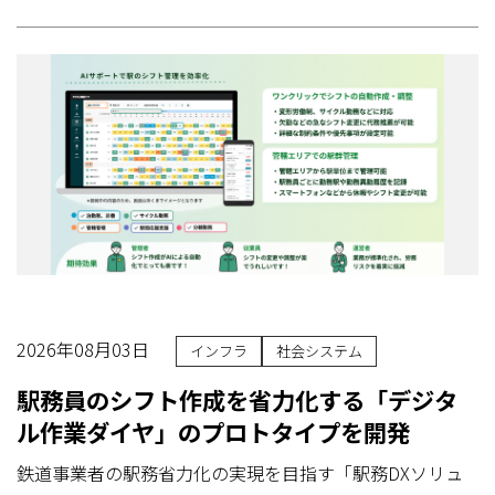
2026年08月03日
インフラ
社会システム
駅務員のシフト作成を省力化する「デジタ
ル作業ダイヤ」のプロトタイプを開発
鉄道事業者の駅務省力化の実現を目指す「駅務DXソリュ