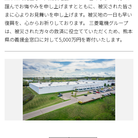
謹んでお悔やみを申し上げますとともに、被災された皆さ
まに心よりお見舞いを申し上げます。被災地の一日も早い
復興を、心からお祈りしております。 三菱電機グループ
は、被災された方々の救済に役立てていただくため、熊本
県の義援金窓口に対して5,000万円を寄付いたします。