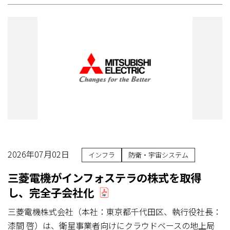
2026年07月02日
インフラ
防衛・宇宙システム
三菱電機がインフォステラの株式を取得
し、完全子会社化
三菱電機株式会社（本社：東京都千代田区、執行役社長：
漆間 啓）は、衛星事業者向けにクラウドベースの地上局