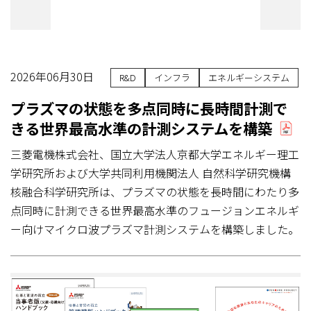
2026年06月30日
R&D
インフラ
エネルギーシステム
プラズマの状態を多点同時に長時間計測で
きる世界最高水準の計測システムを構築
三菱電機株式会社、国立大学法人京都大学エネルギー理工
学研究所および大学共同利用機関法人 自然科学研究機構
核融合科学研究所は、プラズマの状態を長時間にわたり多
点同時に計測できる世界最高水準のフュージョンエネルギ
ー向けマイクロ波プラズマ計測システムを構築しました。