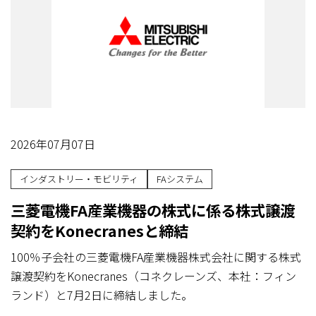
2026年07月07日
インダストリー・モビリティ
FAシステム
三菱電機FA産業機器の株式に係る株式譲渡
契約をKonecranesと締結
100％子会社の三菱電機FA産業機器株式会社に関する株式
譲渡契約をKonecranes（コネクレーンズ、本社：フィン
ランド）と7月2日に締結しました。