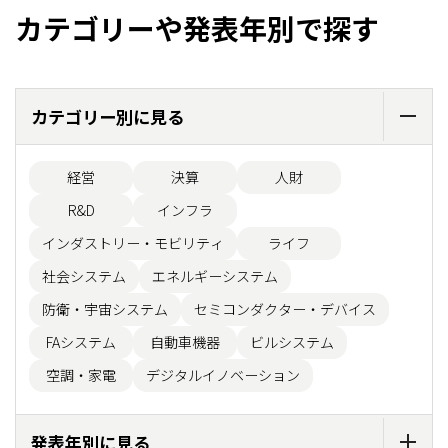
カテゴリーや発表年別で探す
カテゴリー別に見る
経営
決算
人財
R&D
インフラ
インダストリー・モビリティ
ライフ
社会システム
エネルギーシステム
防衛・宇宙システム
セミコンダクター・デバイス
FAシステム
自動車機器
ビルシステム
空調・家電
デジタルイノベーション
発表年別に見る