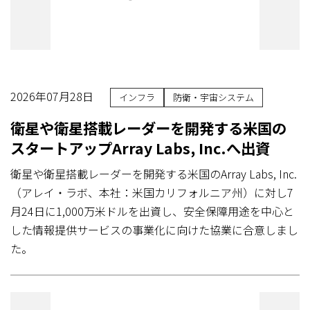
2026年07月28日
インフラ
防衛・宇宙システム
衛星や衛星搭載レーダーを開発する米国の
スタートアップArray Labs, Inc.へ出資
衛星や衛星搭載レーダーを開発する米国のArray Labs, Inc.
（アレイ・ラボ、本社：米国カリフォルニア州）に対し7
月24日に1,000万米ドルを出資し、安全保障用途を中心と
した情報提供サービスの事業化に向けた協業に合意しまし
た。