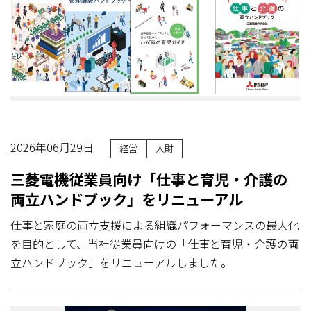
2026年06月29日
経営
人財
三菱電機従業員向け「仕事と育児・介護の
両立ハンドブック」をリニューアル
仕事と家庭の両立支援による組織パフォーマンスの最大化
を目的として、当社従業員向けの「仕事と育児・介護の両
立ハンドブック」をリニューアルしました。