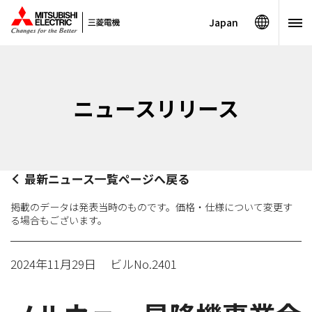
Japan
ニュースリリース
最新ニュース一覧ページへ戻る
掲載のデータは発表当時のものです。価格・仕様について変更す
る場合もございます。
2024年11月29日
ビルNo.2401