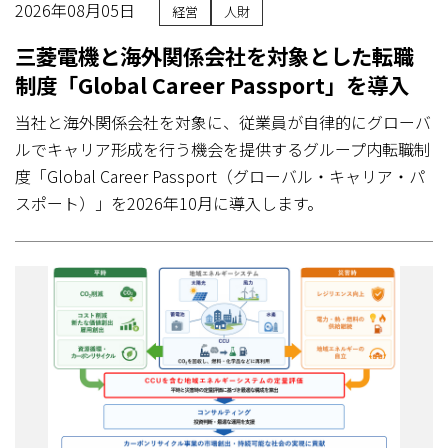
2026年08月05日
経営
人財
三菱電機と海外関係会社を対象とした転職
制度「Global Career Passport」を導入
当社と海外関係会社を対象に、従業員が自律的にグローバ
ルでキャリア形成を行う機会を提供するグループ内転職制
度「Global Career Passport（グローバル・キャリア・パ
スポート）」を2026年10月に導入します。