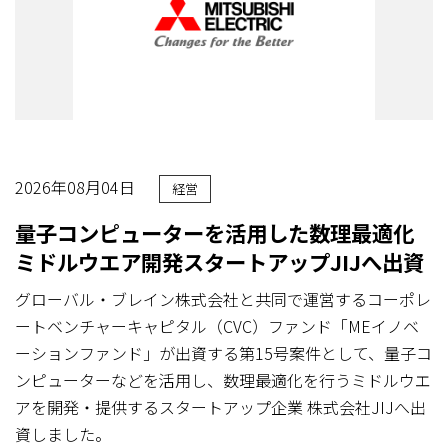
2026年08月04日
経営
量子コンピューターを活用した数理最適化
ミドルウエア開発スタートアップJIJへ出資
グローバル・ブレイン株式会社と共同で運営するコーポレ
ートベンチャーキャピタル（CVC）ファンド「MEイノベ
ーションファンド」が出資する第15号案件として、量子コ
ンピューターなどを活用し、数理最適化を行うミドルウエ
アを開発・提供するスタートアップ企業 株式会社JIJへ出
資しました。