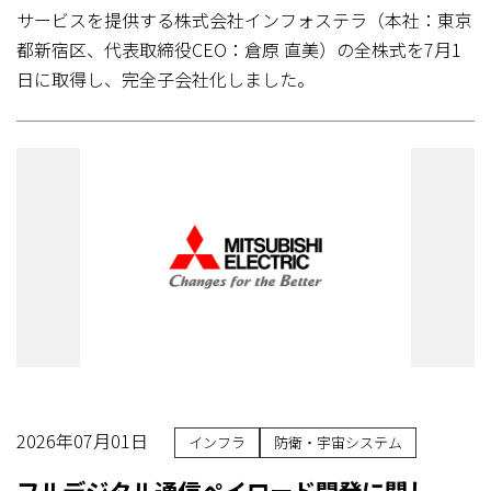
サービスを提供する株式会社インフォステラ（本社：東京
都新宿区、代表取締役CEO：倉原 直美）の全株式を7月1
日に取得し、完全子会社化しました。
2026年07月01日
インフラ
防衛・宇宙システム
フルデジタル通信ペイロード開発に関し、