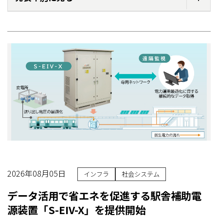
2026年08月05日
インフラ
社会システム
データ活用で省エネを促進する駅舎補助電
源装置「S-EIV-X」を提供開始