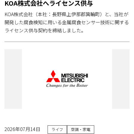
KOA株式会社へライセンス供与
KOA株式会社（本社：長野県上伊那郡箕輪町）と、当社が
開発した腐食検知に用いる金属腐食センサー技術に関する
ライセンス供与契約を締結しました。
2026年07月14日
ライフ
空調・家電