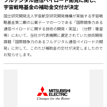
宇宙戦略基金の補助金交付が決定
国立研究開発法人宇宙航空研究開発機構が実施する宇宙戦
略基金第二期の公募テーマの一つである「国際競争力ある
通信ペイロードに関する技術の開発・実証」（分野：衛星
等）において、当社が代表機関に選定されていた技術開発
課題「国際競争力のあるフルデジタル通信ペイロードの開
発」に対して、このたび補助金の交付が決定しましたので
お知らせします。