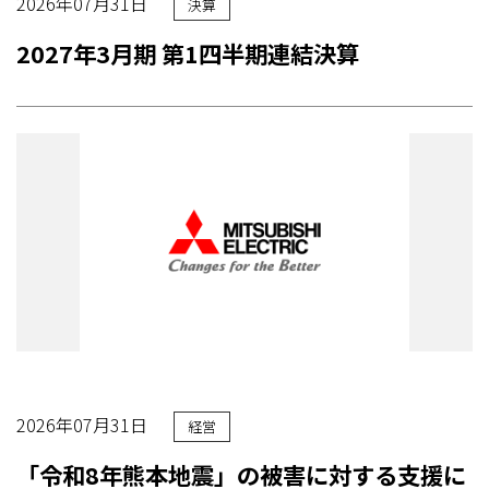
2026年07月31日
決算
2027年3月期 第1四半期連結決算
2026年07月31日
経営
「令和8年熊本地震」の被害に対する支援に