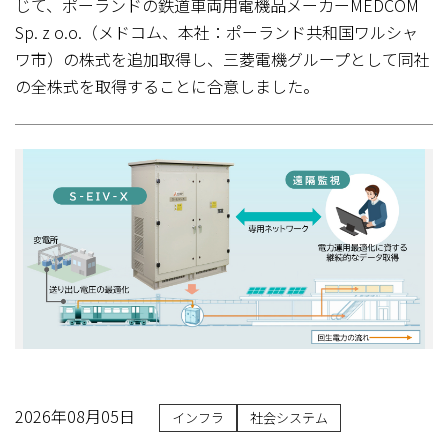
じて、ポーランドの鉄道車両用電機品メーカーMEDCOM
Sp. z o.o.（メドコム、本社：ポーランド共和国ワルシャ
ワ市）の株式を追加取得し、三菱電機グループとして同社
の全株式を取得することに合意しました。
2026年08月05日
インフラ
社会システム