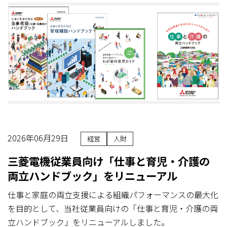
2026年06月29日
経営
人財
三菱電機従業員向け「仕事と育児・介護の
両立ハンドブック」をリニューアル
仕事と家庭の両立支援による組織パフォーマンスの最大化
を目的として、当社従業員向けの「仕事と育児・介護の両
立ハンドブック」をリニューアルしました。