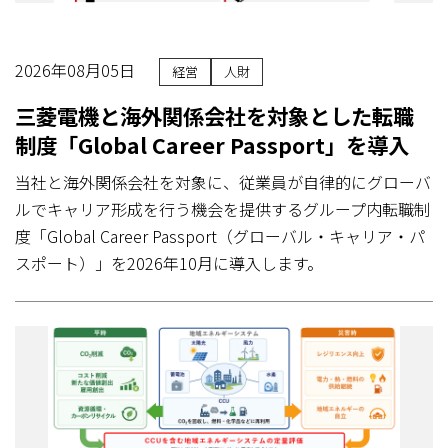
2026年08月05日
経営
人財
三菱電機と海外関係会社を対象とした転職
制度「Global Career Passport」を導入
当社と海外関係会社を対象に、従業員が自律的にグローバ
ルでキャリア形成を行う機会を提供するグループ内転職制
度「Global Career Passport（グローバル・キャリア・パ
スポート）」を2026年10月に導入します。