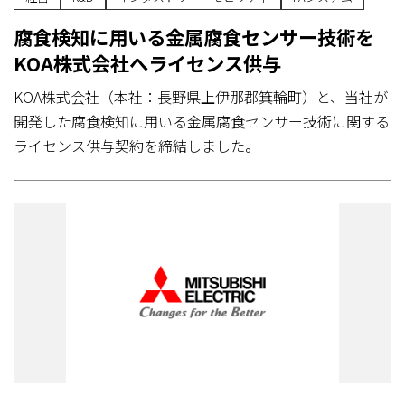
腐食検知に用いる金属腐食センサー技術を
KOA株式会社へライセンス供与
KOA株式会社（本社：長野県上伊那郡箕輪町）と、当社が
開発した腐食検知に用いる金属腐食センサー技術に関する
ライセンス供与契約を締結しました。