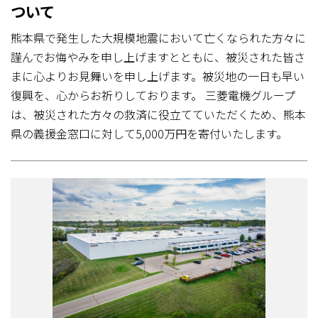
ついて
熊本県で発生した大規模地震において亡くなられた方々に
謹んでお悔やみを申し上げますとともに、被災された皆さ
まに心よりお見舞いを申し上げます。被災地の一日も早い
復興を、心からお祈りしております。 三菱電機グループ
は、被災された方々の救済に役立てていただくため、熊本
県の義援金窓口に対して5,000万円を寄付いたします。