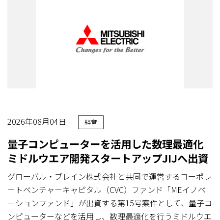
2026年08月04日
経営
量子コンピューターを活用した数理最適化
ミドルウエア開発スタートアップJIJへ出資
グローバル・ブレイン株式会社と共同で運営するコーポレ
ートベンチャーキャピタル（CVC）ファンド「MEイノベ
ーションファンド」が出資する第15号案件として、量子コ
ンピューターなどを活用し、数理最適化を行うミドルウエ