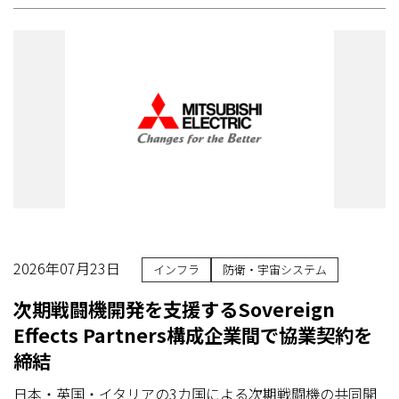
2026年07月23日
インフラ
防衛・宇宙システム
次期戦闘機開発を支援するSovereign
Effects Partners構成企業間で協業契約を
締結
日本・英国・イタリアの3カ国による次期戦闘機の共同開