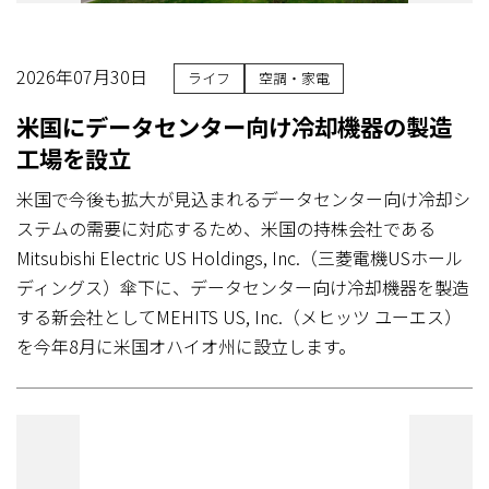
2026年07月30日
ライフ
空調・家電
米国にデータセンター向け冷却機器の製造
工場を設立
米国で今後も拡大が見込まれるデータセンター向け冷却シ
ステムの需要に対応するため、米国の持株会社である
Mitsubishi Electric US Holdings, Inc.（三菱電機USホール
ディングス）傘下に、データセンター向け冷却機器を製造
する新会社としてMEHITS US, Inc.（メヒッツ ユーエス）
を今年8月に米国オハイオ州に設立します。