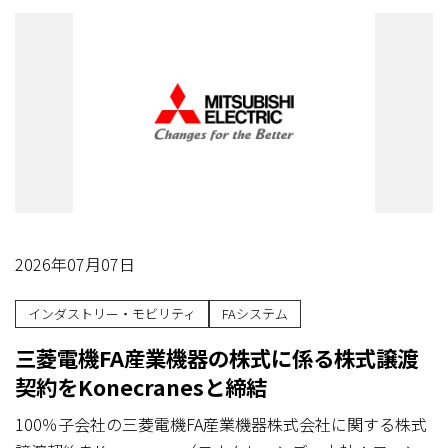
2026年07月07日
インダストリー・モビリティ
FAシステム
三菱電機FA産業機器の株式に係る株式譲渡
契約をKonecranesと締結
100％子会社の三菱電機FA産業機器株式会社に関する株式