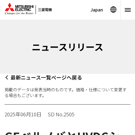
Japan
ニュースリリース
最新ニュース一覧ページへ戻る
掲載のデータは発表当時のものです。価格・仕様について変更す
る場合もございます。
2025年06月10日
SD No.2505