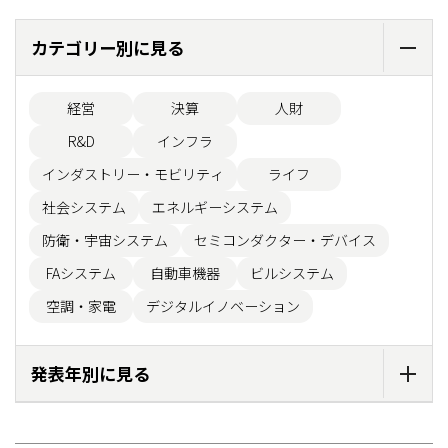
カテゴリー別に見る
経営
決算
人財
R&D
インフラ
インダストリー・モビリティ
ライフ
社会システム
エネルギーシステム
防衛・宇宙システム
セミコンダクター・デバイス
FAシステム
自動車機器
ビルシステム
空調・家電
デジタルイノベーション
発表年別に見る