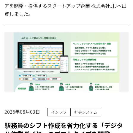
アを開発・提供するスタートアップ企業 株式会社JIJへ出
資しました。
2026年08月03日
インフラ
社会システム
駅務員のシフト作成を省力化する「デジタ