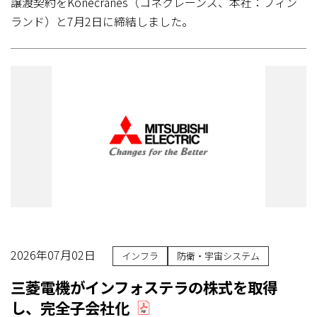
譲渡契約をKonecranes（コネクレーンズ、本社：フィン
ランド）と7月2日に締結しました。
2026年07月02日
インフラ
防衛・宇宙システム
三菱電機がインフォステラの株式を取得
し、完全子会社化