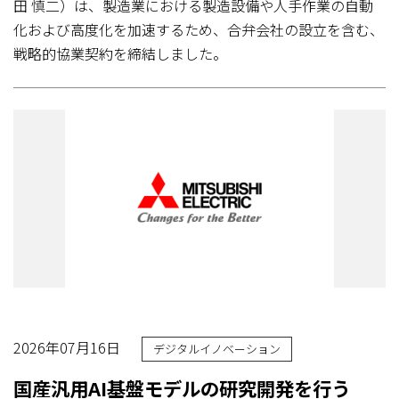
田 慎二）は、製造業における製造設備や人手作業の自動
化および高度化を加速するため、合弁会社の設立を含む、
戦略的協業契約を締結しました。
2026年07月16日
デジタルイノベーション
国産汎用AI基盤モデルの研究開発を行う