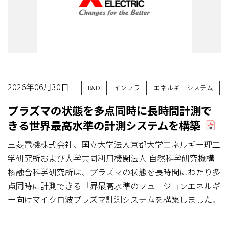
2026年06月30日
R&D
インフラ
エネルギーシステム
プラズマの状態を多点同時に長時間計測で
きる世界最高水準の計測システムを構築
三菱電機株式会社、国立大学法人京都大学エネルギー理工
学研究所および大学共同利用機関法人 自然科学研究機構
核融合科学研究所は、プラズマの状態を長時間にわたり多
点同時に計測できる世界最高水準のフュージョンエネルギ
ー向けマイクロ波プラズマ計測システムを構築しました。