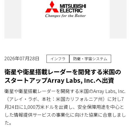
2026年07月28日
インフラ
防衛・宇宙システム
衛星や衛星搭載レーダーを開発する米国の
スタートアップArray Labs, Inc.へ出資
衛星や衛星搭載レーダーを開発する米国のArray Labs, Inc.
（アレイ・ラボ、本社：米国カリフォルニア州）に対し7
月24日に1,000万米ドルを出資し、安全保障用途を中心と
した情報提供サービスの事業化に向けた協業に合意しまし
た。