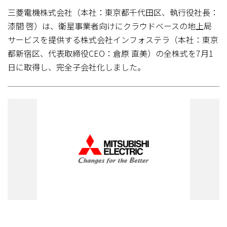
三菱電機株式会社（本社：東京都千代田区、執行役社長：
漆間 啓）は、衛星事業者向けにクラウドベースの地上局
サービスを提供する株式会社インフォステラ（本社：東京
都新宿区、代表取締役CEO：倉原 直美）の全株式を7月1
日に取得し、完全子会社化しました。