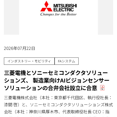
2026年07月22日
インダストリー・モビリティ
FAシステム
三菱電機とソニーセミコンダクタソリュー
ションズ、 製造業向けAIビジョンセンサー
ソリューションの合弁会社設立に合意
三菱電機株式会社（本社：東京都千代田区、執行役社長：
漆間 啓）と、ソニーセミコンダクタソリューションズ株式
会社（本社：神奈川県厚木市、代表取締役社長 CEO：指