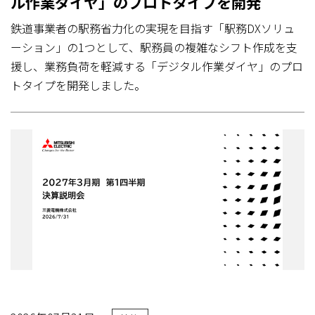
ル作業ダイヤ」のプロトタイプを開発
鉄道事業者の駅務省力化の実現を目指す「駅務DXソリュ
ーション」の1つとして、駅務員の複雑なシフト作成を支
援し、業務負荷を軽減する「デジタル作業ダイヤ」のプロ
トタイプを開発しました。