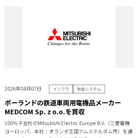
2026年08月07日
インフラ
社会システム
ポーランドの鉄道車両用電機品メーカー
MEDCOM Sp. z o.o.を買収
100％子会社のMitsubishi Electric Europe B.V.（三菱電機
ヨーロッパ、本社：オランダ王国アムステルダム市）を通