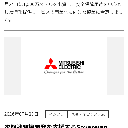
月24日に1,000万米ドルを出資し、安全保障用途を中心と
した情報提供サービスの事業化に向けた協業に合意しまし
た。
2026年07月23日
インフラ
防衛・宇宙システム
次期戦闘機開発を支援するSovereign