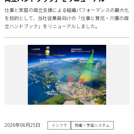
仕事と家庭の両立支援による組織パフォーマンスの最大化
を目的として、当社従業員向けの「仕事と育児・介護の両
立ハンドブック」をリニューアルしました。
2026年06月25日
インフラ
防衛・宇宙システム