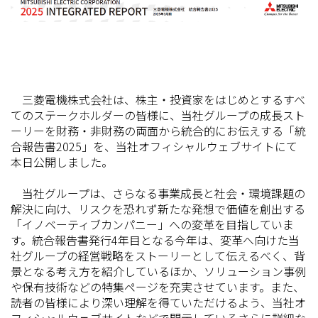
三菱電機株式会社は、株主・投資家をはじめとするすべ
てのステークホルダーの皆様に、当社グループの成長スト
ーリーを財務・非財務の両面から統合的にお伝えする「統
合報告書2025」を、当社オフィシャルウェブサイトにて
本日公開しました。
当社グループは、さらなる事業成長と社会・環境課題の
解決に向け、リスクを恐れず新たな発想で価値を創出する
「イノベーティブカンパニー」への変革を目指していま
す。統合報告書発行4年目となる今年は、変革へ向けた当
社グループの経営戦略をストーリーとして伝えるべく、背
景となる考え方を紹介しているほか、ソリューション事例
や保有技術などの特集ページを充実させています。また、
読者の皆様により深い理解を得ていただけるよう、当社オ