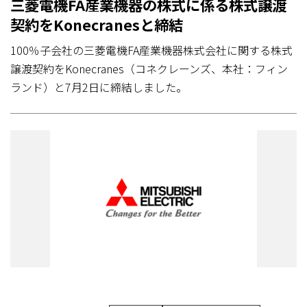
三菱電機FA産業機器の株式に係る株式譲渡
契約をKonecranesと締結
100％子会社の三菱電機FA産業機器株式会社に関する株式
譲渡契約をKonecranes（コネクレーンズ、本社：フィン
ランド）と7月2日に締結しました。