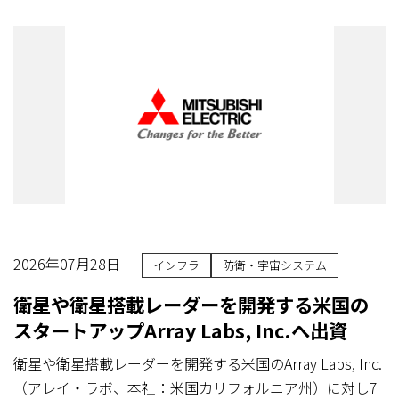
2026年07月28日
インフラ
防衛・宇宙システム
衛星や衛星搭載レーダーを開発する米国の
スタートアップArray Labs, Inc.へ出資
衛星や衛星搭載レーダーを開発する米国のArray Labs, Inc.
（アレイ・ラボ、本社：米国カリフォルニア州）に対し7