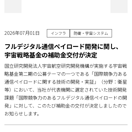
2026年07月01日
インフラ
防衛・宇宙システム
フルデジタル通信ペイロード開発に関し、
宇宙戦略基金の補助金交付が決定
国立研究開発法人宇宙航空研究開発機構が実施する宇宙戦
略基金第二期の公募テーマの一つである「国際競争力ある
通信ペイロードに関する技術の開発・実証」（分野：衛星
等）において、当社が代表機関に選定されていた技術開発
課題「国際競争力のあるフルデジタル通信ペイロードの開
発」に対して、このたび補助金の交付が決定しましたので
お知らせします。