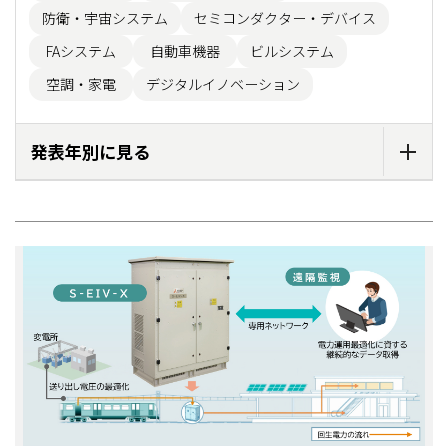
防衛・宇宙システム
セミコンダクター・デバイス
FAシステム
自動車機器
ビルシステム
空調・家電
デジタルイノベーション
発表年別に見る