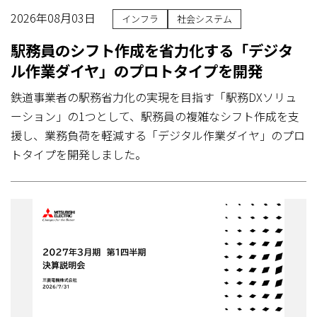
2026年08月03日
インフラ
社会システム
駅務員のシフト作成を省力化する「デジタ
ル作業ダイヤ」のプロトタイプを開発
鉄道事業者の駅務省力化の実現を目指す「駅務DXソリュ
ーション」の1つとして、駅務員の複雑なシフト作成を支
援し、業務負荷を軽減する「デジタル作業ダイヤ」のプロ
トタイプを開発しました。