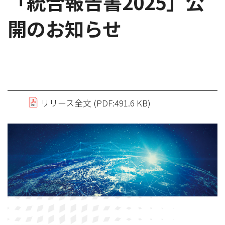
「統合報告書2025」公
開のお知らせ
リリース全文 (PDF:491.6 KB)