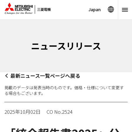
Japan
ニュースリリース
最新ニュース一覧ページへ戻る
掲載のデータは発表当時のものです。価格・仕様について変更す
る場合もございます。
2025年10月02日
CO No.2524