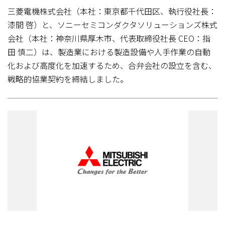
三菱電機株式会社（本社：東京都千代田区、執行役社長：
漆間 啓）と、ソニーセミコンダクタソリューションズ株式
会社（本社：神奈川県厚木市、代表取締役社長 CEO：指
田 慎二）は、製造業における製造設備や人手作業の自動
化および高度化を加速するため、合弁会社の設立を含む、
戦略的協業契約を締結しました。