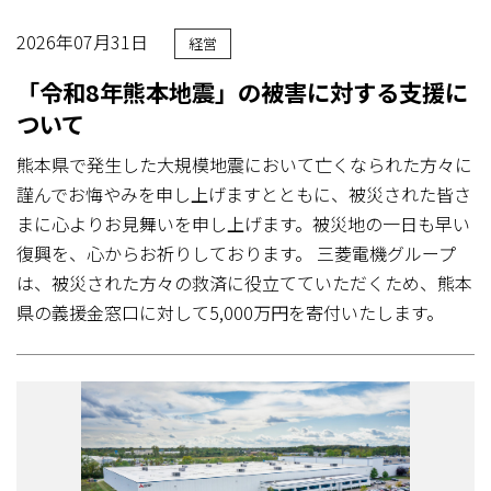
2026年07月31日
経営
「令和8年熊本地震」の被害に対する支援に
ついて
熊本県で発生した大規模地震において亡くなられた方々に
謹んでお悔やみを申し上げますとともに、被災された皆さ
まに心よりお見舞いを申し上げます。被災地の一日も早い
復興を、心からお祈りしております。 三菱電機グループ
は、被災された方々の救済に役立てていただくため、熊本
県の義援金窓口に対して5,000万円を寄付いたします。