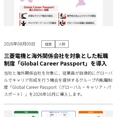
2026年08月05日
経営
人財
三菱電機と海外関係会社を対象とした転職
制度「Global Career Passport」を導入
当社と海外関係会社を対象に、従業員が自律的にグローバ
ルでキャリア形成を行う機会を提供するグループ内転職制
度「Global Career Passport（グローバル・キャリア・パ
スポート）」を2026年10月に導入します。