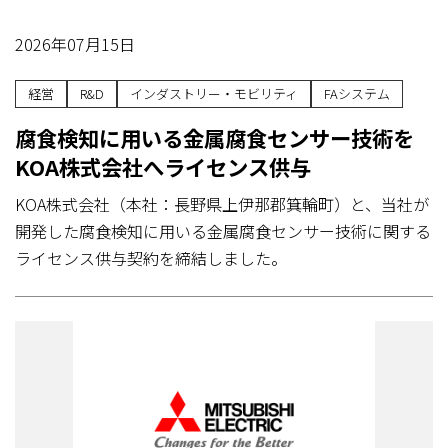
2026年07月15日
経営
R&D
インダストリー・モビリティ
FAシステム
腐食検知に用いる金属腐食センサー技術を
KOA株式会社へライセンス供与
KOA株式会社（本社：長野県上伊那郡箕輪町）と、当社が
開発した腐食検知に用いる金属腐食センサー技術に関する
ライセンス供与契約を締結しました。