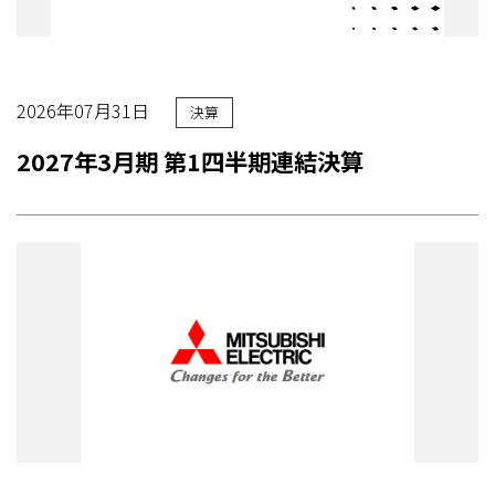
2026年07月31日
決算
2027年3月期 第1四半期連結決算