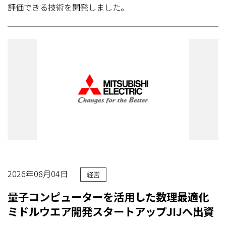
評価できる技術を開発しました。
2026年08月04日
経営
量子コンピューターを活用した数理最適化
ミドルウエア開発スタートアップJIJへ出資