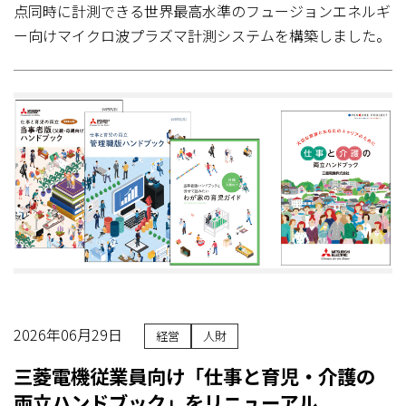
点同時に計測できる世界最高水準のフュージョンエネルギ
ー向けマイクロ波プラズマ計測システムを構築しました。
2026年06月29日
経営
人財
三菱電機従業員向け「仕事と育児・介護の
両立ハンドブック」をリニューアル