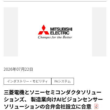
2026年07月22日
インダストリー・モビリティ
FAシステム
三菱電機とソニーセミコンダクタソリュー
ションズ、 製造業向けAIビジョンセンサー
ソリューションの合弁会社設立に合意