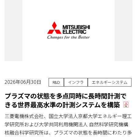
2026年06月30日
R&D
インフラ
エネルギーシステム
プラズマの状態を多点同時に長時間計測で
きる世界最高水準の計測システムを構築
三菱電機株式会社、国立大学法人京都大学エネルギー理工
学研究所および大学共同利用機関法人 自然科学研究機構
核融合科学研究所は、プラズマの状態を長時間にわたり多