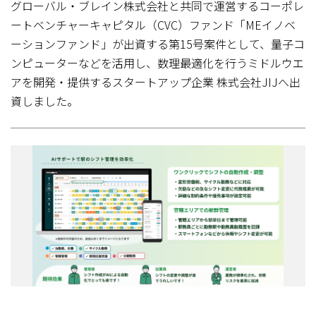
グローバル・ブレイン株式会社と共同で運営するコーポレ
ートベンチャーキャピタル（CVC）ファンド「MEイノベ
ーションファンド」が出資する第15号案件として、量子コ
ンピューターなどを活用し、数理最適化を行うミドルウエ
アを開発・提供するスタートアップ企業 株式会社JIJへ出
資しました。