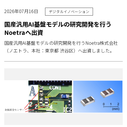
2026年07月16日
デジタルイノベーション
国産汎用AI基盤モデルの研究開発を行う
Noetraへ出資
国産汎用AI基盤モデルの研究開発を行うNoetra株式会社
（ノエトラ、本社：東京都 渋谷区）へ出資しました。