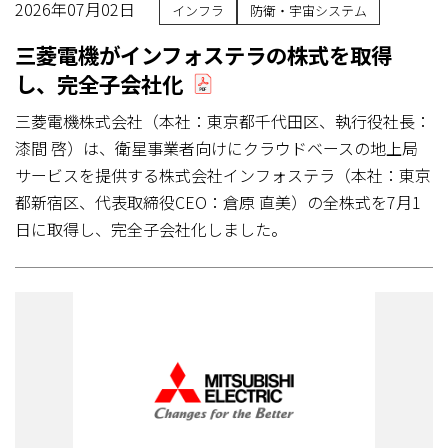
2026年07月02日
インフラ
防衛・宇宙システム
三菱電機がインフォステラの株式を取得
し、完全子会社化
三菱電機株式会社（本社：東京都千代田区、執行役社長：
漆間 啓）は、衛星事業者向けにクラウドベースの地上局
サービスを提供する株式会社インフォステラ（本社：東京
都新宿区、代表取締役CEO：倉原 直美）の全株式を7月1
日に取得し、完全子会社化しました。