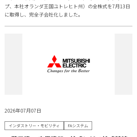
プ、本社オランダ王国ユトレヒト州）の全株式を7月13日
に取得し、完全子会社化しました。
2026年07月07日
インダストリー・モビリティ
FAシステム