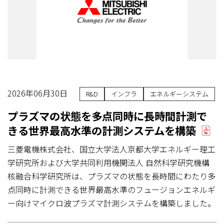
2026年06月30日
R&D
インフラ
エネルギーシステム
プラズマの状態を多点同時に長時間計測で
きる世界最高水準の計測システムを構築
三菱電機株式会社、国立大学法人京都大学エネルギー理工
学研究所および大学共同利用機関法人 自然科学研究機構
核融合科学研究所は、プラズマの状態を長時間にわたり多
点同時に計測できる世界最高水準のフュージョンエネルギ
ー向けマイクロ波プラズマ計測システムを構築しました。