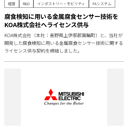
経営
R&D
インダストリー・モビリティ
FAシステム
腐食検知に用いる金属腐食センサー技術を
KOA株式会社へライセンス供与
KOA株式会社（本社：長野県上伊那郡箕輪町）と、当社が
開発した腐食検知に用いる金属腐食センサー技術に関する
ライセンス供与契約を締結しました。