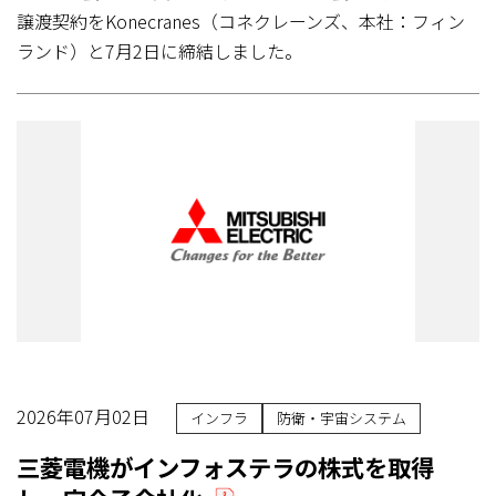
譲渡契約をKonecranes（コネクレーンズ、本社：フィン
ランド）と7月2日に締結しました。
2026年07月02日
インフラ
防衛・宇宙システム
三菱電機がインフォステラの株式を取得