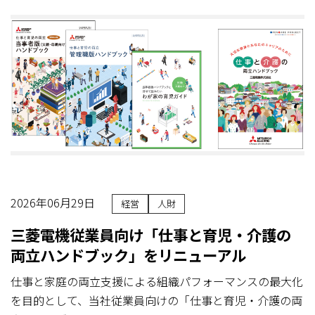
2026年06月29日
経営
人財
三菱電機従業員向け「仕事と育児・介護の
両立ハンドブック」をリニューアル
仕事と家庭の両立支援による組織パフォーマンスの最大化
を目的として、当社従業員向けの「仕事と育児・介護の両