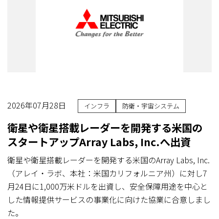
2026年07月28日
インフラ
防衛・宇宙システム
衛星や衛星搭載レーダーを開発する米国の
スタートアップArray Labs, Inc.へ出資
衛星や衛星搭載レーダーを開発する米国のArray Labs, Inc.
（アレイ・ラボ、本社：米国カリフォルニア州）に対し7
月24日に1,000万米ドルを出資し、安全保障用途を中心と
した情報提供サービスの事業化に向けた協業に合意しまし
た。