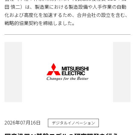
田 慎二）は、製造業における製造設備や人手作業の自動
化および高度化を加速するため、合弁会社の設立を含む、
戦略的協業契約を締結しました。
2026年07月16日
デジタルイノベーション