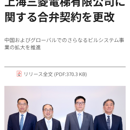
上海三菱電梯有限公司に
関する合弁契約を更改
中国およびグローバルでのさらなるビルシステム事
業の拡大を推進
リリース全文 (PDF:370.3 KB)