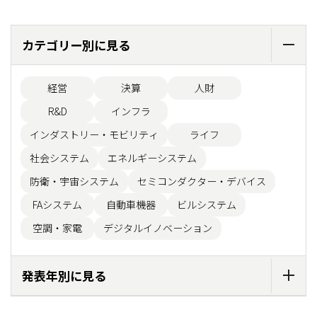
カテゴリー別に見る
経営
決算
人財
R&D
インフラ
インダストリー・モビリティ
ライフ
社会システム
エネルギーシステム
防衛・宇宙システム
セミコンダクター・デバイス
FAシステム
自動車機器
ビルシステム
空調・家電
デジタルイノベーション
発表年別に見る