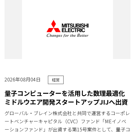
2026年08月04日
経営
量子コンピューターを活用した数理最適化
ミドルウエア開発スタートアップJIJへ出資
グローバル・ブレイン株式会社と共同で運営するコーポレ
ートベンチャーキャピタル（CVC）ファンド「MEイノベ
ーションファンド」が出資する第15号案件として、量子コ