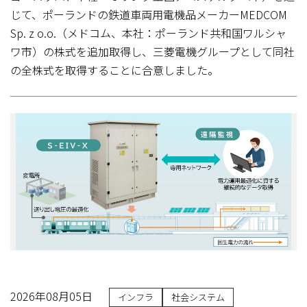
じて、ポーランドの鉄道車両用電機品メーカーMEDCOM
Sp. z o.o.（メドコム、本社：ポーランド共和国ワルシャ
ワ市）の株式を追加取得し、三菱電機グループとして同社
の全株式を取得することに合意しました。
2026年08月05日
インフラ
社会システム