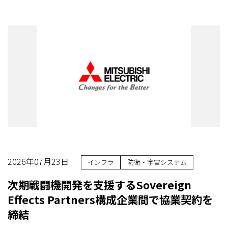
2026年07月23日
インフラ
防衛・宇宙システム
次期戦闘機開発を支援するSovereign
Effects Partners構成企業間で協業契約を
締結