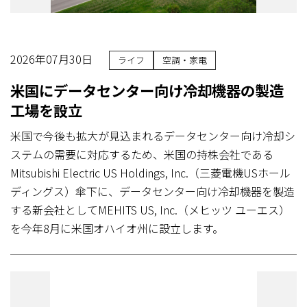
2026年07月30日
ライフ
空調・家電
米国にデータセンター向け冷却機器の製造
工場を設立
米国で今後も拡大が見込まれるデータセンター向け冷却シ
ステムの需要に対応するため、米国の持株会社である
Mitsubishi Electric US Holdings, Inc.（三菱電機USホール
ディングス）傘下に、データセンター向け冷却機器を製造
する新会社としてMEHITS US, Inc.（メヒッツ ユーエス）
を今年8月に米国オハイオ州に設立します。