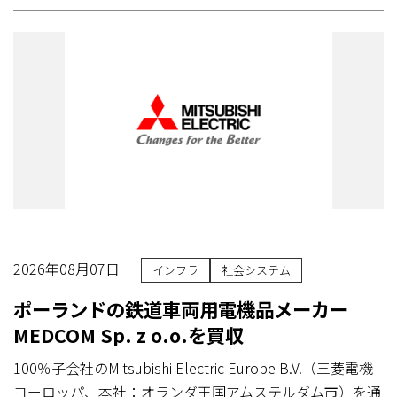
2026年08月07日
インフラ
社会システム
ポーランドの鉄道車両用電機品メーカー
MEDCOM Sp. z o.o.を買収
100％子会社のMitsubishi Electric Europe B.V.（三菱電機
ヨーロッパ、本社：オランダ王国アムステルダム市）を通