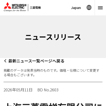
Japan
ニュースリリース
最新ニュース一覧ページへ戻る
掲載のデータは発表当時のものです。価格・仕様について変更す
る場合もございます。
2026年05月11日
BD No.2603