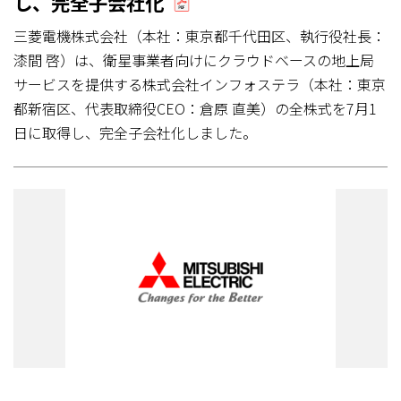
し、完全子会社化
三菱電機株式会社（本社：東京都千代田区、執行役社長：
漆間 啓）は、衛星事業者向けにクラウドベースの地上局
サービスを提供する株式会社インフォステラ（本社：東京
都新宿区、代表取締役CEO：倉原 直美）の全株式を7月1
日に取得し、完全子会社化しました。