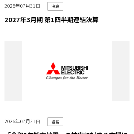
2026年07月31日
決算
2027年3月期 第1四半期連結決算
2026年07月31日
経営