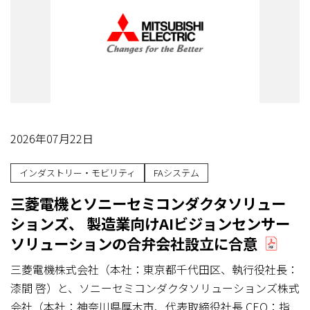
2026年07月22日
インダストリー・モビリティ
FAシステム
三菱電機とソニーセミコンダクタソリュー
ションズ、 製造業向けAIビジョンセンサー
ソリューションの合弁会社設立に合意
三菱電機株式会社（本社：東京都千代田区、執行役社長：
漆間 啓）と、ソニーセミコンダクタソリューションズ株式
会社（本社：神奈川県厚木市、代表取締役社長 CEO：指