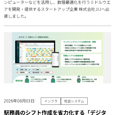
ンピューターなどを活用し、数理最適化を行うミドルウエ
アを開発・提供するスタートアップ企業 株式会社JIJへ出
資しました。
2026年08月03日
インフラ
社会システム
駅務員のシフト作成を省力化する「デジタ