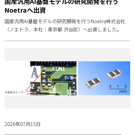
国産汎用AI基盤モデルの研究開発を行う
Noetraへ出資
国産汎用AI基盤モデルの研究開発を行うNoetra株式会社
（ノエトラ、本社：東京都 渋谷区）へ出資しました。
2026年07月15日