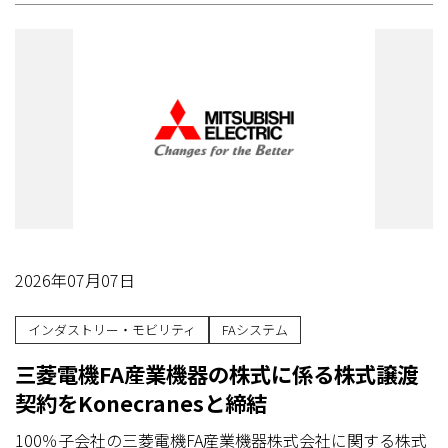
2026年07月07日
インダストリー・モビリティ
FAシステム
三菱電機FA産業機器の株式に係る株式譲渡
契約をKonecranesと締結
100％子会社の三菱電機FA産業機器株式会社に関する株式