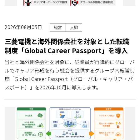
2026年08月05日
経営
人財
三菱電機と海外関係会社を対象とした転職
制度「Global Career Passport」を導入
当社と海外関係会社を対象に、従業員が自律的にグローバ
ルでキャリア形成を行う機会を提供するグループ内転職制
度「Global Career Passport（グローバル・キャリア・パ
スポート）」を2026年10月に導入します。