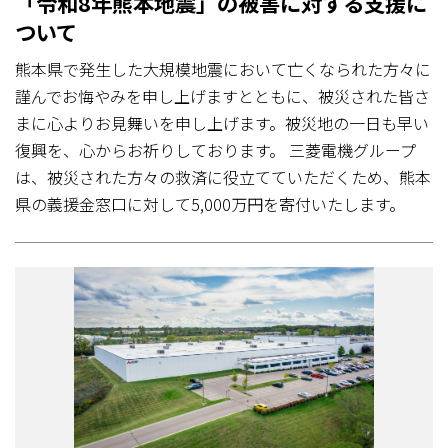
「令和8年熊本地震」の被害に対する支援に
ついて
熊本県で発生した大規模地震において亡くなられた方々に
謹んでお悔やみを申し上げますとともに、被災された皆さ
まに心よりお見舞いを申し上げます。被災地の一日も早い
復興を、心からお祈りしております。 三菱電機グループ
は、被災された方々の救済に役立てていただくため、熊本
県の義援金窓口に対して5,000万円を寄付いたします。