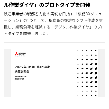
ル作業ダイヤ」のプロトタイプを開発
鉄道事業者の駅務省力化の実現を目指す「駅務DXソリュ
ーション」の1つとして、駅務員の複雑なシフト作成を支
援し、業務負荷を軽減する「デジタル作業ダイヤ」のプロ
トタイプを開発しました。