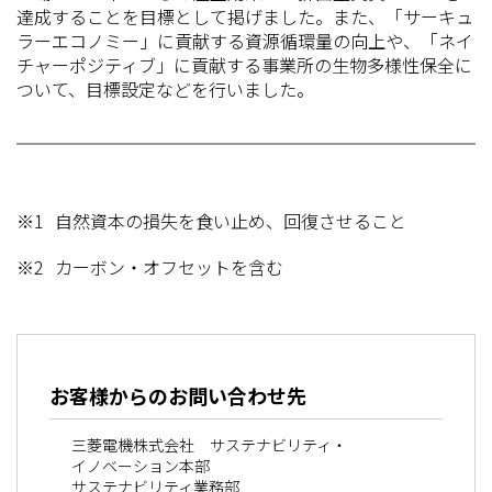
達成することを目標として掲げました。また、「サーキュ
ラーエコノミー」に貢献する資源循環量の向上や、「ネイ
チャーポジティブ」に貢献する事業所の生物多様性保全に
ついて、目標設定などを行いました。
※1
自然資本の損失を食い止め、回復させること
※2
カーボン・オフセットを含む
お客様からのお問い合わせ先
三菱電機株式会社 サステナビリティ・
イノベーション本部
サステナビリティ業務部