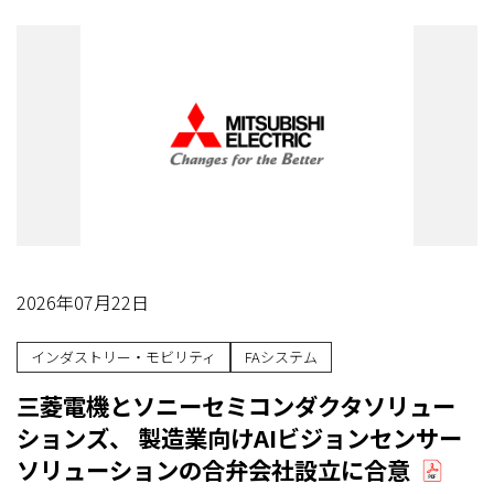
2026年07月22日
インダストリー・モビリティ
FAシステム
三菱電機とソニーセミコンダクタソリュー
ションズ、 製造業向けAIビジョンセンサー
ソリューションの合弁会社設立に合意