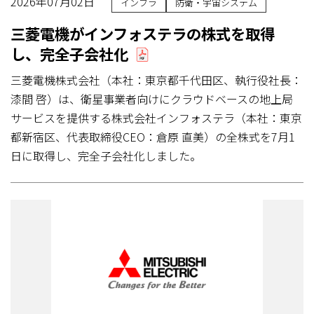
2026年07月02日
インフラ
防衛・宇宙システム
三菱電機がインフォステラの株式を取得
し、完全子会社化
三菱電機株式会社（本社：東京都千代田区、執行役社長：
漆間 啓）は、衛星事業者向けにクラウドベースの地上局
サービスを提供する株式会社インフォステラ（本社：東京
都新宿区、代表取締役CEO：倉原 直美）の全株式を7月1
日に取得し、完全子会社化しました。