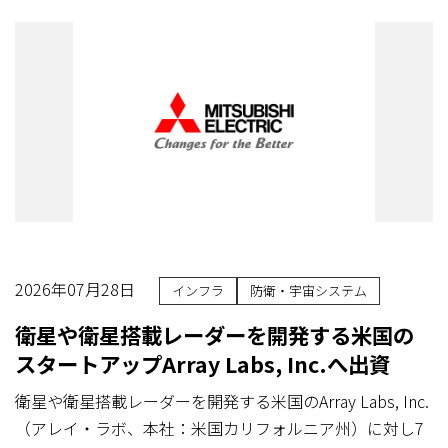
2026年07月28日
インフラ
防衛・宇宙システム
衛星や衛星搭載レーダーを開発する米国の
スタートアップArray Labs, Inc.へ出資
衛星や衛星搭載レーダーを開発する米国のArray Labs, Inc.
（アレイ・ラボ、本社：米国カリフォルニア州）に対し7