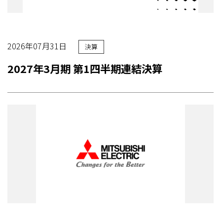
2026年07月31日
決算
2027年3月期 第1四半期連結決算