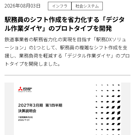
2026年08月03日
インフラ
社会システム
駅務員のシフト作成を省力化する「デジタ
ル作業ダイヤ」のプロトタイプを開発
鉄道事業者の駅務省力化の実現を目指す「駅務DXソリュ
ーション」の1つとして、駅務員の複雑なシフト作成を支
援し、業務負荷を軽減する「デジタル作業ダイヤ」のプロ
トタイプを開発しました。