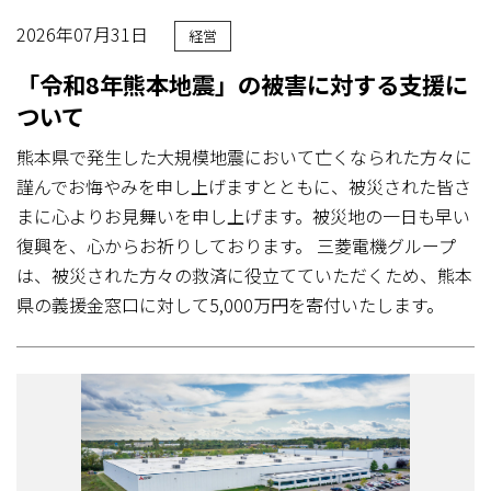
2026年07月31日
経営
「令和8年熊本地震」の被害に対する支援に
ついて
熊本県で発生した大規模地震において亡くなられた方々に
謹んでお悔やみを申し上げますとともに、被災された皆さ
まに心よりお見舞いを申し上げます。被災地の一日も早い
復興を、心からお祈りしております。 三菱電機グループ
は、被災された方々の救済に役立てていただくため、熊本
県の義援金窓口に対して5,000万円を寄付いたします。