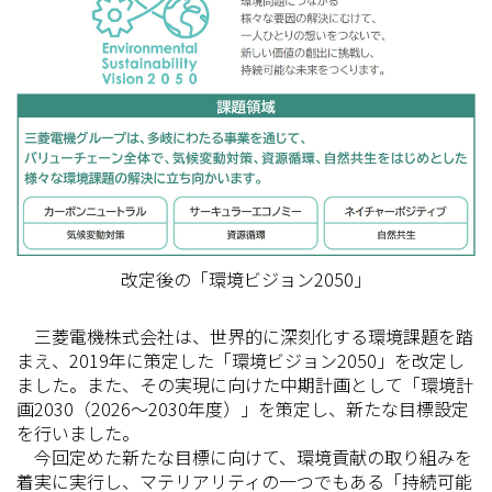
改定後の「環境ビジョン2050」
三菱電機株式会社は、世界的に深刻化する環境課題を踏
まえ、2019年に策定した「環境ビジョン2050」を改定し
ました。また、その実現に向けた中期計画として「環境計
画2030（2026～2030年度）」を策定し、新たな目標設定
を行いました。
今回定めた新たな目標に向けて、環境貢献の取り組みを
着実に実行し、マテリアリティの一つでもある「持続可能