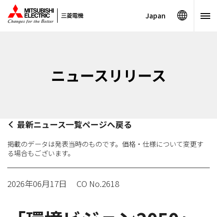
Japan
ニュースリリース
最新ニュース一覧ページへ戻る
掲載のデータは発表当時のものです。価格・仕様について変更す
る場合もございます。
2026年06月17日
CO No.2618