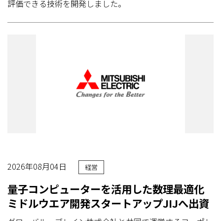
評価できる技術を開発しました。
2026年08月04日
経営
量子コンピューターを活用した数理最適化
ミドルウエア開発スタートアップJIJへ出資