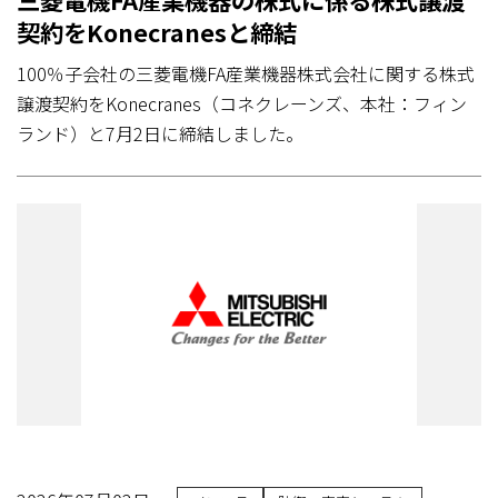
契約をKonecranesと締結
100％子会社の三菱電機FA産業機器株式会社に関する株式
譲渡契約をKonecranes（コネクレーンズ、本社：フィン
ランド）と7月2日に締結しました。