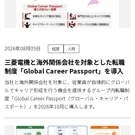
2026年08月05日
経営
人財
三菱電機と海外関係会社を対象とした転職
制度「Global Career Passport」を導入
当社と海外関係会社を対象に、従業員が自律的にグローバ
ルでキャリア形成を行う機会を提供するグループ内転職制
度「Global Career Passport（グローバル・キャリア・パ
スポート）」を2026年10月に導入します。