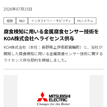
2026年07月15日
経営
R&D
インダストリー・モビリティ
FAシステム
腐食検知に用いる金属腐食センサー技術を
KOA株式会社へライセンス供与
KOA株式会社（本社：長野県上伊那郡箕輪町）と、当社が
開発した腐食検知に用いる金属腐食センサー技術に関する
ライセンス供与契約を締結しました。