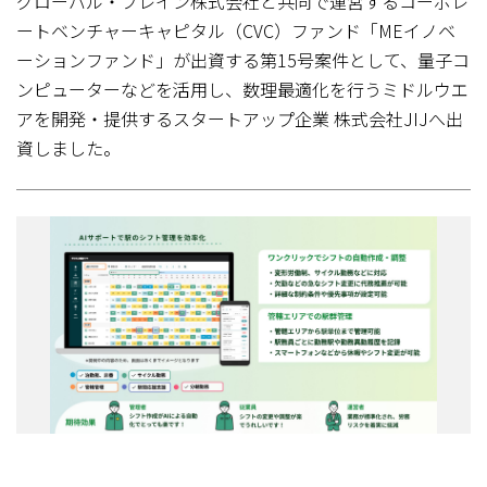
グローバル・ブレイン株式会社と共同で運営するコーポレ
ートベンチャーキャピタル（CVC）ファンド「MEイノベ
ーションファンド」が出資する第15号案件として、量子コ
ンピューターなどを活用し、数理最適化を行うミドルウエ
アを開発・提供するスタートアップ企業 株式会社JIJへ出
資しました。