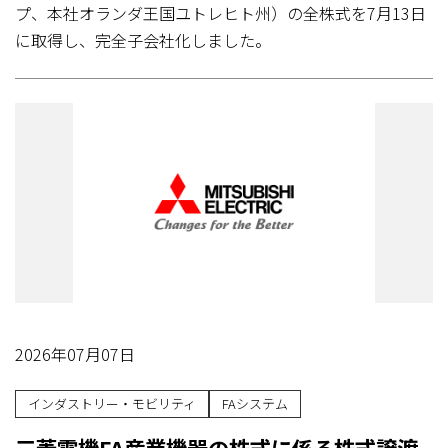
プ、本社オランダ王国ユトレヒト州）の全株式を7月13日
に取得し、完全子会社化しました。
2026年07月07日
インダストリー・モビリティ
FAシステム
三菱電機FA産業機器の株式に係る株式譲渡