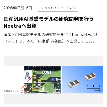
2026年07月16日
デジタルイノベーション
国産汎用AI基盤モデルの研究開発を行う
Noetraへ出資
国産汎用AI基盤モデルの研究開発を行うNoetra株式会社
（ノエトラ、本社：東京都 渋谷区）へ出資しました。