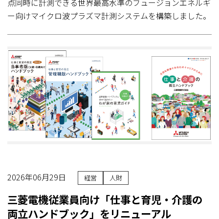
点同時に計測できる世界最高水準のフュージョンエネルギ
ー向けマイクロ波プラズマ計測システムを構築しました。
2026年06月29日
経営
人財
三菱電機従業員向け「仕事と育児・介護の
両立ハンドブック」をリニューアル