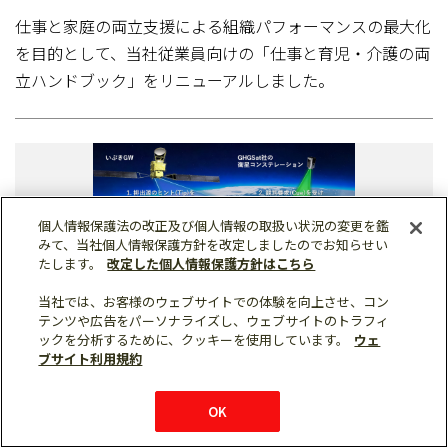
仕事と家庭の両立支援による組織パフォーマンスの最大化
を目的として、当社従業員向けの「仕事と育児・介護の両
立ハンドブック」をリニューアルしました。
個人情報保護法の改正及び個人情報の取扱い状況の変更を鑑
みて、当社個人情報保護方針を改定しましたのでお知らせい
たします。
改定した個人情報保護方針はこちら
当社では、お客様のウェブサイトでの体験を向上させ、コン
テンツや広告をパーソナライズし、ウェブサイトのトラフィ
ックを分析するために、クッキーを使用しています。
ウェ
ブサイト利用規約
2026年06月25日
OK
インフラ
防衛・宇宙システム