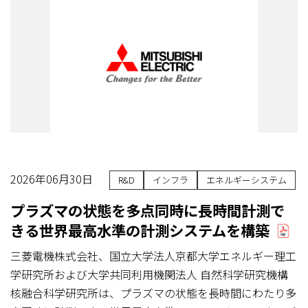
2026年06月30日
R&D
インフラ
エネルギーシステム
プラズマの状態を多点同時に長時間計測で
きる世界最高水準の計測システムを構築
三菱電機株式会社、国立大学法人京都大学エネルギー理工
学研究所および大学共同利用機関法人 自然科学研究機構
核融合科学研究所は、プラズマの状態を長時間にわたり多