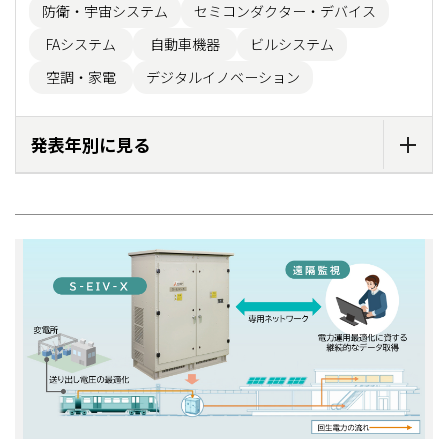
防衛・宇宙システム
セミコンダクター・デバイス
FAシステム
自動車機器
ビルシステム
空調・家電
デジタルイノベーション
発表年別に見る