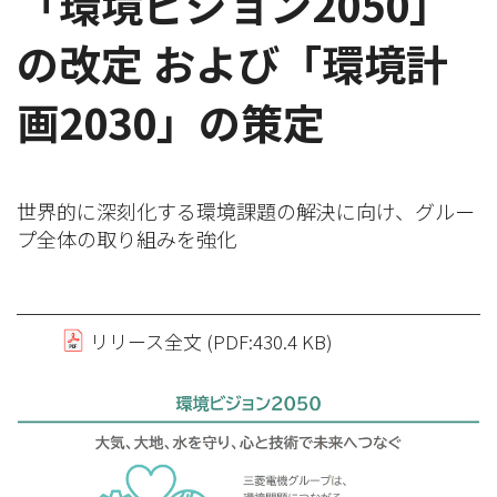
「環境ビジョン2050」
の改定 および「環境計
画2030」の策定
世界的に深刻化する環境課題の解決に向け、グルー
プ全体の取り組みを強化
リリース全文 (PDF:430.4 KB)