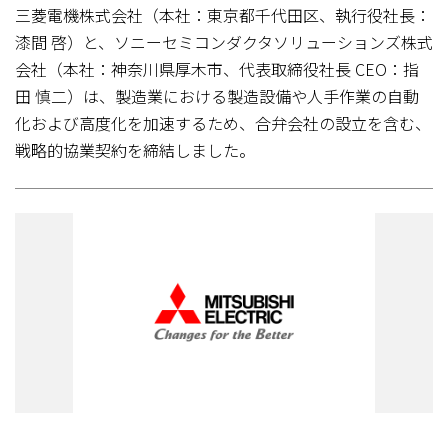
三菱電機株式会社（本社：東京都千代田区、執行役社長：
漆間 啓）と、ソニーセミコンダクタソリューションズ株式
会社（本社：神奈川県厚木市、代表取締役社長 CEO：指
田 慎二）は、製造業における製造設備や人手作業の自動
化および高度化を加速するため、合弁会社の設立を含む、
戦略的協業契約を締結しました。