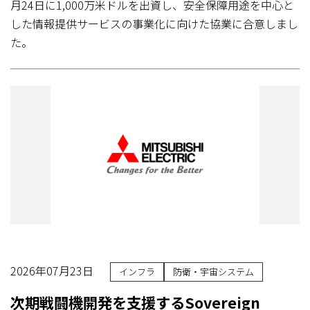
月24日に1,000万米ドルを出資し、安全保障用途を中心と
した情報提供サービスの事業化に向けた協業に合意しまし
た。
2026年07月23日
インフラ
防衛・宇宙システム
次期戦闘機開発を支援するSovereign