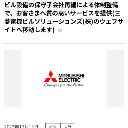
ビル設備の保守子会社再編による体制整備
で、お客さまへ質の高いサービスを提供(三
菱電機ビルソリューションズ(株)のウェブサ
イトへ移動します)
2023年12月13日
経営
人財