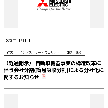
2023年11月15日
経営
インダストリー・モビリティ
自動車機器
（経過開示） 自動車機器事業の構造改革に
伴う会社分割(簡易吸収分割)による分社化に
関するお知らせ