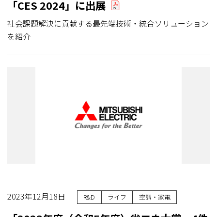
「CES 2024」に出展
社会課題解決に貢献する最先端技術・統合ソリューション
を紹介
2023年12月18日
R&D
ライフ
空調・家電