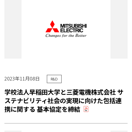
2023年11月08日
R&D
学校法人早稲田大学と三菱電機株式会社 サ
ステナビリティ社会の実現に向けた包括連
携に関する 基本協定を締結