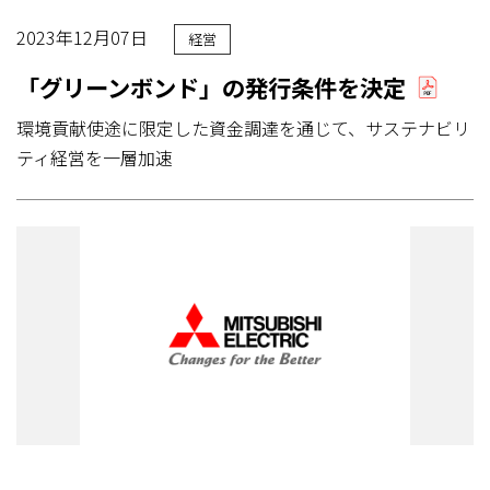
2023年12月07日
経営
「グリーンボンド」の発行条件を決定
環境貢献使途に限定した資金調達を通じて、サステナビリ
ティ経営を一層加速