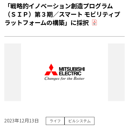
「戦略的イノベーション創造プログラム
（ＳＩＰ）第３期／スマート モビリティプ
ラットフォームの構築」に採択
2023年12月13日
ライフ
ビルシステム