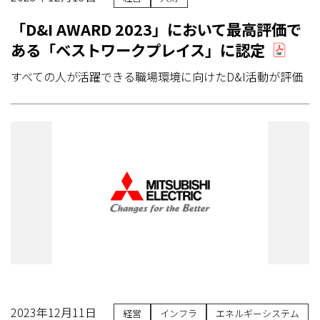
「D&I AWARD 2023」において最高評価で
ある「ベストワークプレイス」に認定
すべての人が活躍できる職場環境に向けたD&I活動が評価
2023年12月11日
経営
インフラ
エネルギーシステム