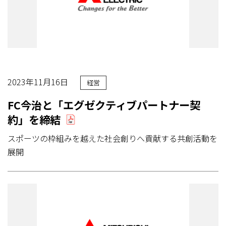
2023年11月16日
経営
FC今治と「エグゼクティブパートナー契
約」を締結
スポーツの枠組みを越えた社会創りへ貢献する共創活動を
展開