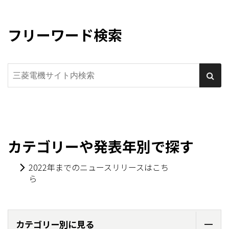
フリーワード検索
カテゴリーや発表年別で探す
2022年までのニュースリリースはこち
ら
カテゴリー別に見る