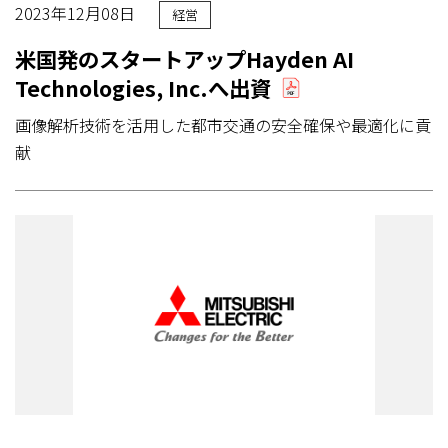
2023年12月08日
経営
米国発のスタートアップHayden AI
Technologies, Inc.へ出資
画像解析技術を活用した都市交通の安全確保や最適化に貢
献