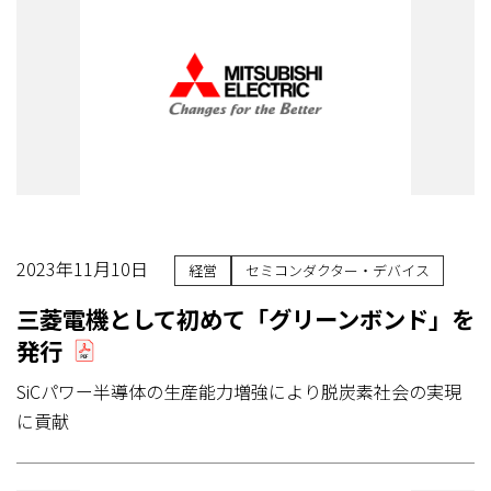
2023年11月10日
経営
セミコンダクター・デバイス
三菱電機として初めて「グリーンボンド」を
発行
SiCパワー半導体の生産能力増強により脱炭素社会の実現
に貢献