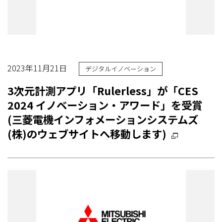
2023年11月21日
デジタルイノベーション
3次元計測アプリ「Rulerless」が「CES
2024 イノベーション・アワード」を受賞
(三菱電機インフォメーションシステムズ
(株)のウェブサイトへ移動します)