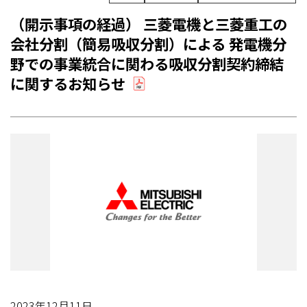
（開示事項の経過） 三菱電機と三菱重工の
会社分割（簡易吸収分割）による 発電機分
野での事業統合に関わる吸収分割契約締結
に関するお知らせ
2023年12月11日