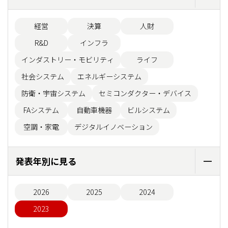
経営
決算
人財
R&D
インフラ
インダストリー・モビリティ
ライフ
社会システム
エネルギーシステム
防衛・宇宙システム
セミコンダクター・デバイス
FAシステム
自動車機器
ビルシステム
空調・家電
デジタルイノベーション
発表年別に見る
2026
2025
2024
2023