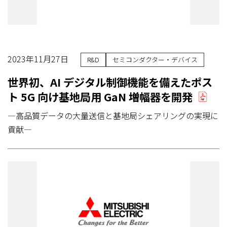
2023年11月27日
R&D
セミコンダクター・デバイス
世界初、AI デジタル制御機能を備えたポス
ト 5G 向け基地局用 GaN 増幅器を開発
―高品質データの大量送信と基地局シェアリングの実現に
貢献―