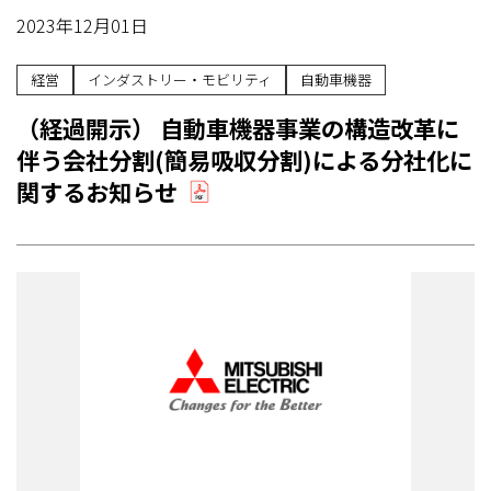
2023年12月01日
経営
インダストリー・モビリティ
自動車機器
（経過開示） 自動車機器事業の構造改革に
伴う会社分割(簡易吸収分割)による分社化に
関するお知らせ