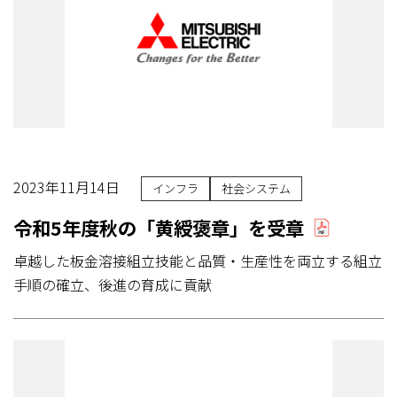
2023年11月14日
インフラ
社会システム
令和5年度秋の「黄綬褒章」を受章
卓越した板金溶接組立技能と品質・生産性を両立する組立
手順の確立、後進の育成に貢献