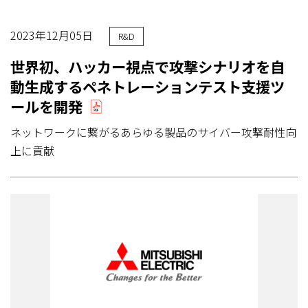
2023年12月05日
R&D
世界初、ハッカー視点で攻撃シナリオを自
動生成するペネトレーションテスト支援ツ
ールを開発
ネットワークに繋がるあらゆる製品のサイバー攻撃耐性向
上に貢献