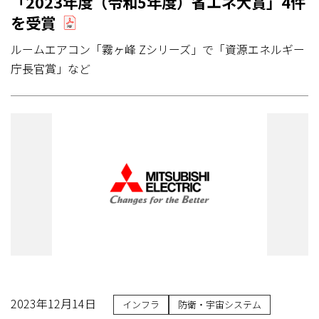
「2023年度（令和5年度）省エネ大賞」4件
を受賞
ルームエアコン「霧ヶ峰 Zシリーズ」で「資源エネルギー
庁長官賞」など
2023年12月14日
インフラ
防衛・宇宙システム