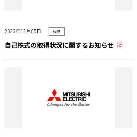
2023年12月05日
経営
自己株式の取得状況に関するお知らせ