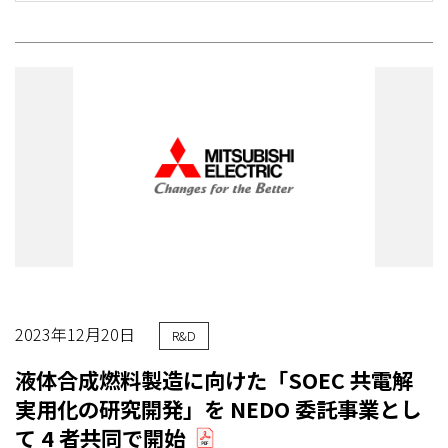
2023年12月20日
R&D
液体合成燃料製造に向けた「SOEC 共電解
実用化の研究開発」を NEDO 委託事業とし
て 4 者共同で開始