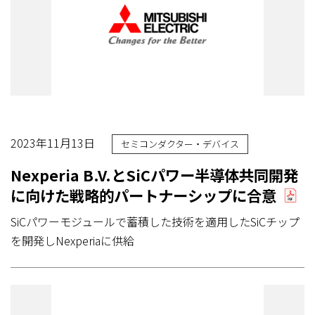
2023年11月13日
セミコンダクター・デバイス
Nexperia B.V.とSiCパワー半導体共同開発
に向けた戦略的パートナーシップに合意
SiCパワーモジュールで蓄積した技術を適用したSiCチップ
を開発しNexperiaに供給