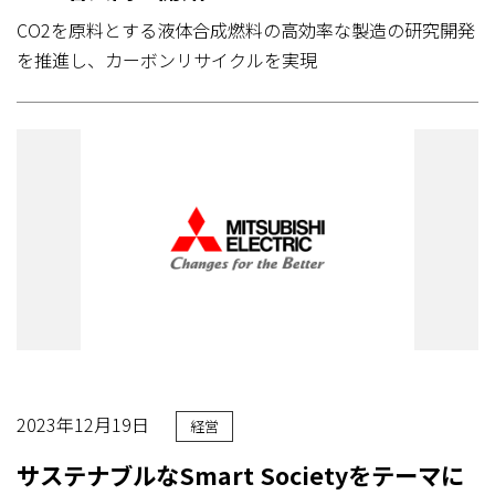
CO2を原料とする液体合成燃料の高効率な製造の研究開発
を推進し、カーボンリサイクルを実現
2023年12月19日
経営
サステナブルなSmart Societyをテーマに