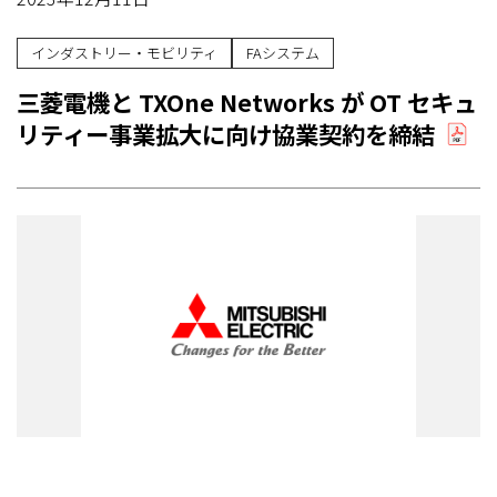
インダストリー・モビリティ
FAシステム
三菱電機と TXOne Networks が OT セキュ
リティー事業拡大に向け協業契約を締結