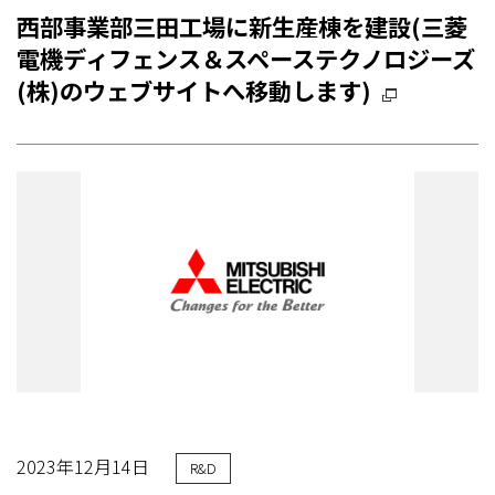
西部事業部三田工場に新生産棟を建設(三菱
電機ディフェンス＆スペーステクノロジーズ
(株)のウェブサイトへ移動します)
2023年12月14日
R&D