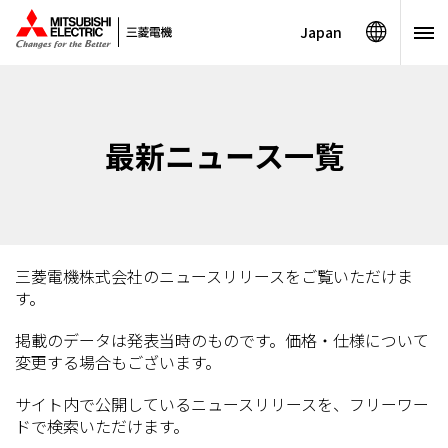
Japan
最新ニュース一覧
三菱電機株式会社のニュースリリースをご覧いただけま
す。
掲載のデータは発表当時のものです。価格・仕様について
変更する場合もございます。
サイト内で公開しているニュースリリースを、フリーワー
ドで検索いただけます。