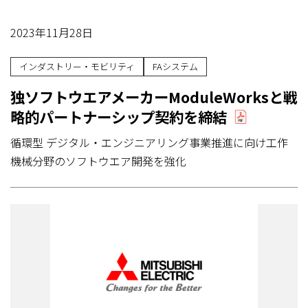
2023年11月28日
インダストリー・モビリティ
FAシステム
独ソフトウエアメーカーModuleWorksと戦
略的パートナーシップ契約を締結
循環型 デジタル・エンジニアリング事業推進に向け工作
機械分野のソフトウエア開発を強化