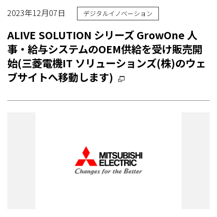
2023年12月07日
デジタルイノベーション
ALIVE SOLUTION シリーズ GrowOne 人
事・給与システムのOEM供給を受け販売開
始(三菱電機IT ソリューションズ(株)のウェ
ブサイトへ移動します)