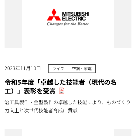
2023年11月10日
ライフ
空調・家電
令和5年度「卓越した技能者（現代の名
工）」表彰を受賞
治工具製作・金型製作の卓越した技能により、ものづくり
力向上と次世代技能者育成に貢献