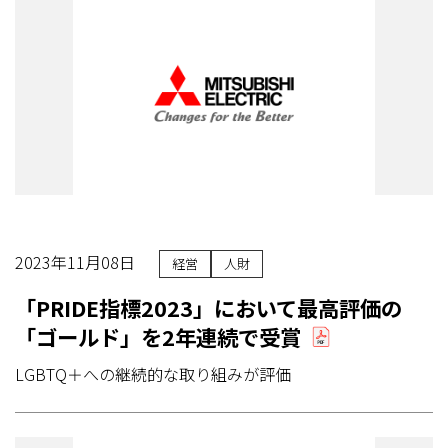
2023年11月08日
経営
人財
「PRIDE指標2023」において最高評価の
「ゴールド」を2年連続で受賞
LGBTQ＋への継続的な取り組みが評価