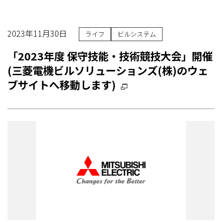
2023年11月30日
ライフ
ビルシステム
「2023年度 保守技能・技術競技大会」開催
(三菱電機ビルソリューションズ(株)のウェ
ブサイトへ移動します)