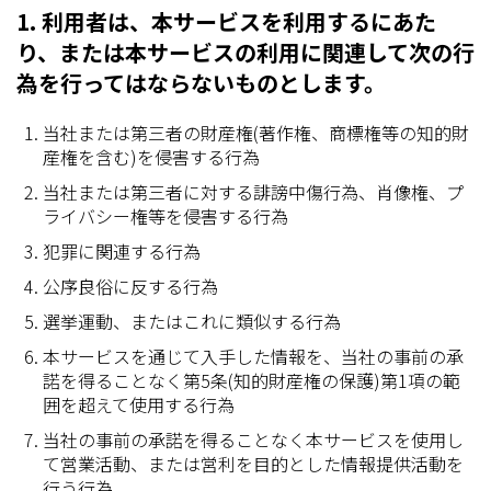
1. 利用者は、本サービスを利用するにあた
り、または本サービスの利用に関連して次の行
為を行ってはならないものとします。
当社または第三者の財産権(著作権、商標権等の知的財
産権を含む)を侵害する行為
当社または第三者に対する誹謗中傷行為、肖像権、プ
ライバシー権等を侵害する行為
犯罪に関連する行為
公序良俗に反する行為
選挙運動、またはこれに類似する行為
本サービスを通じて入手した情報を、当社の事前の承
諾を得ることなく第5条(知的財産権の保護)第1項の範
囲を超えて使用する行為
当社の事前の承諾を得ることなく本サービスを使用し
て営業活動、または営利を目的とした情報提供活動を
行う行為