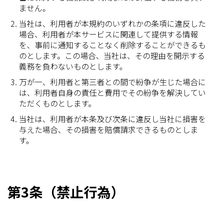
ません。
当社は、利用者が本規約のいずれかの条項に違反した
場合、利用者が本サービスに関連して提供する情報
を、事前に通知することなく削除することができるも
のとします。この場合、当社は、その理由を開示する
義務を負わないものとします。
万が一、利用者と第三者との間で紛争が生じた場合に
は、利用者自身の責任と費用でその紛争を解決してい
ただくものとします。
当社は、利用者が本条及び次条に違反し当社に損害を
与えた場合、その損害を賠償請求できるものとしま
す。
第3条（禁止行為）