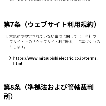
第7条（ウェブサイト利用規約）
本規約で規定されていない事項に関しては、当社ウェ
ブサイト上の「ウェブサイト利用規約」に基づくもの
とします。
https://www.mitsubishielectric.co.jp/terms.
html
第8条（準拠法および管轄裁判
所）