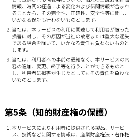
情報、時間の経過による変化および伝聞情報が含まれ
ることから、その完全性、正確性、安全性等に関し、
いかなる保証も行わないものとします。
当社は、本サービスの利用に関連して利用者が被った
損害に対し、その原因が当社の故意または重大な過失
である場合を除いて、いかなる責任も負わないものと
します。
当社は、利用者への事前の通知なく、本サービスの内
容の追加、変更、終了等を行うことができるものと
し、利用者に損害が生じたとしてもその責任を負わな
いものとします。
第5条（知的財産権の保護）
本サービスにより利用者に提供される製品、サービ
ス、技術などに関する情報は、産業財産権法・著作権