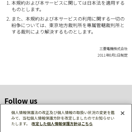
本規約および本サービスに関しては日本法を適用する
ものとします。
また、本規約および本サービスの利用に関する一切の
紛争については、東京地方裁判所を専属管轄裁判所と
する裁判により解決するものとします。
三菱電機株式会社
2011年8月1日制定
Follow us
個人情報保護法の改正及び個人情報の取扱い状況の変更を鑑
みて、当社個人情報保護方針を改定しましたのでお知らせい
たします。
改定した個人情報保護方針はこちら
ソーシャルメディア公式アカウント一覧