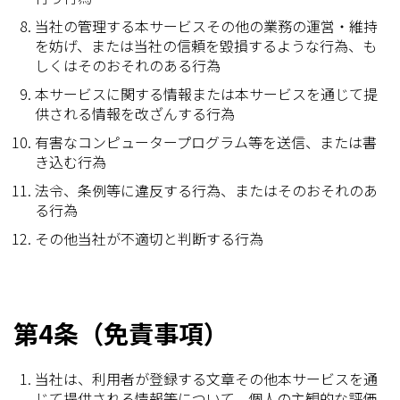
当社の管理する本サービスその他の業務の運営・維持
を妨げ、または当社の信頼を毀損するような行為、も
しくはそのおそれのある行為
本サービスに関する情報または本サービスを通じて提
供される情報を改ざんする行為
有害なコンピュータープログラム等を送信、または書
き込む行為
法令、条例等に違反する行為、またはそのおそれのあ
る行為
その他当社が不適切と判断する行為
第4条（免責事項）
当社は、利用者が登録する文章その他本サービスを通
じて提供される情報等について、個人の主観的な評価