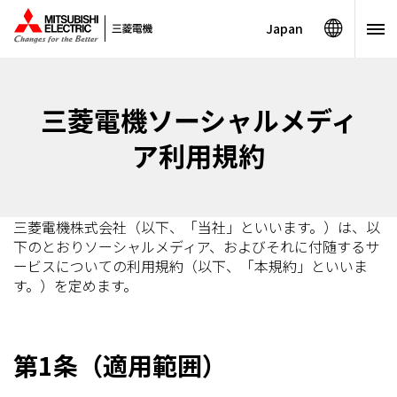
Japan
三菱電機ソーシャルメディ
ア利用規約
三菱電機株式会社（以下、「当社」といいます。）は、以
下のとおりソーシャルメディア、およびそれに付随するサ
ービスについての利用規約（以下、「本規約」といいま
す。）を定めます。
第1条（適用範囲）