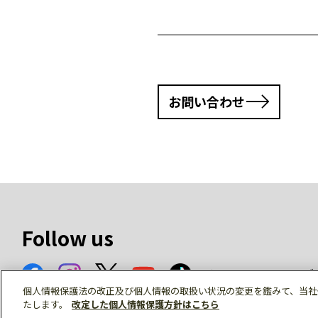
お問い合わせ
Follow us
ソーシャルメデ
個人情報保護法の改正及び個人情報の取扱い状況の変更を鑑みて、当社
たします。
改定した個人情報保護方針はこちら