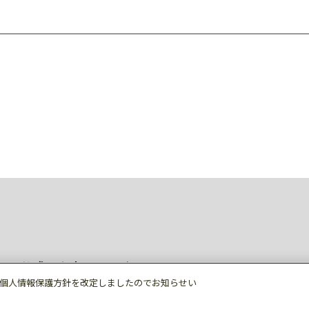
ィア公式アカウント一覧
個人情報保護方針を改定しましたのでお知らせい