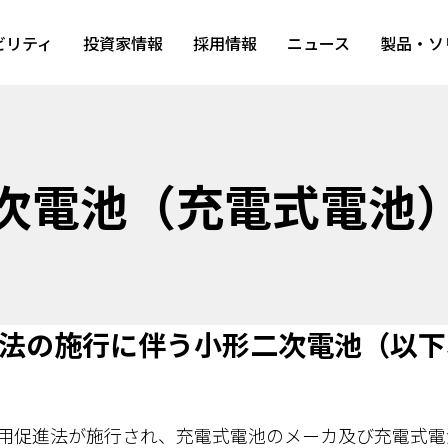
ビリティ
投資家情報
採用情報
ニュース
製品・ソ
次電池（充電式電池
法の施行に伴う小形二次電池（以下
効利用促進法が施行され、充電式電池のメーカ及び充電式