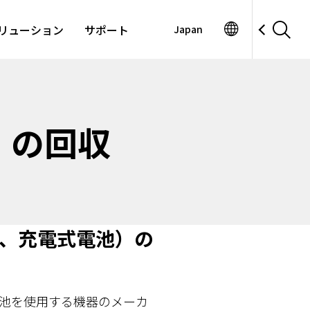
リューション
サポート
Japan
）の回収
、充電式電池）の
電池を使用する機器のメーカ