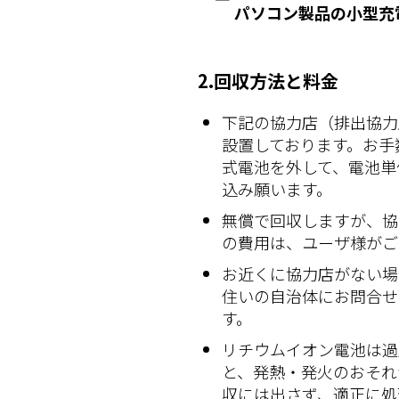
パソコン製品の小型充
2.回収方法と料金
下記の協力店（排出協力
設置しております。お手
式電池を外して、電池単
込み願います。
無償で回収しますが、協
の費用は、ユーザ様がご
お近くに協力店がない場
住いの自治体にお問合せ
す。
リチウムイオン電池は過
と、発熱・発火のおそれ
収には出さず、適正に処