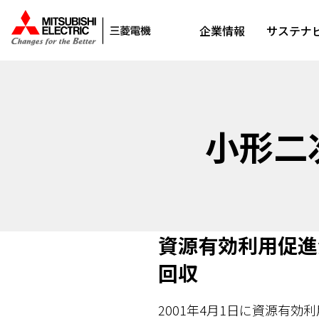
企業情報
サステナ
小形二
資源有効利用促進
回収
2001年4月1日に資源有