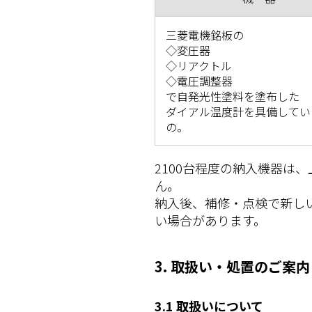
三菱電機銘板の
◇変圧器
◇リアクトル
◇電圧調整器
で自発光性塗料を塗布した
ダイアル温度計を具備してい
の。
2100台程度の納入機器は
ん。
納入後、補修・点検で新し
い場合があります。
3. 取扱い・処置のご案内
3.1 取扱いについて