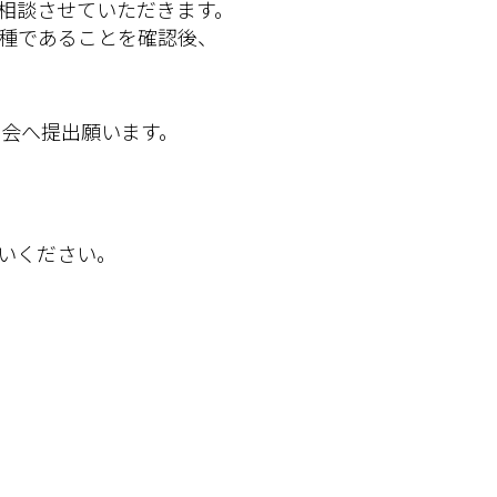
相談させていただきます。
種であることを確認後、
会へ提出願います。
いください。
。