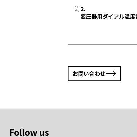
2.
変圧器用ダイアル温度
お問い合わせ
Follow us