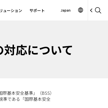
リューション
サポート
Japan
の対応について
国際基本安全基準」（BSS）
的規準である「国際基本安全