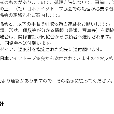
式のものがありますので、処理方法について、事前にご
の上、（社）日本アイソトープ協会での処理が必要な機
協会の連絡先をご案内します。
協会と、以下の手順で引取依頼の連絡をお願いします。
類、形状、個数等が分かる情報（書類、写真等）を同協
場合は、関係書類が同協会から依頼者へ送付されます。
、同協会へ送付願います。
ダイアル温度計を指定された宛先に送付願います。
日本アイソトープ協会から送付されてきますのでお支払
会より連絡がありますので、その指示に従ってください
度計