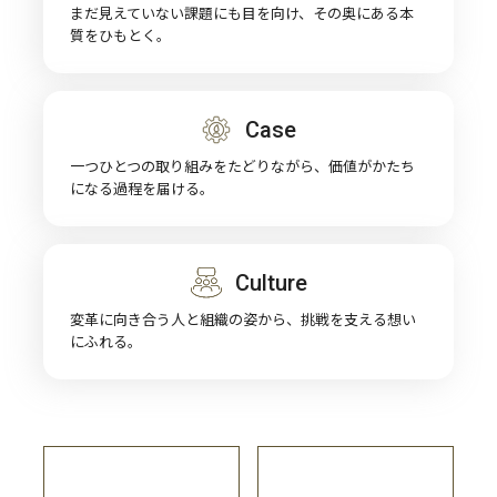
まだ見えていない課題にも目を向け、その奥にある本
質をひもとく。
Case
一つひとつの取り組みをたどりながら、価値がかたち
になる過程を届ける。
Culture
変革に向き合う人と組織の姿から、挑戦を支える想い
にふれる。