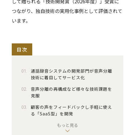
して贈られる「技術開発賞（2026年度）」受賞に
つながり、独自技術の実用化事例として評価されて
います。
目次
通話録音システムの開発部門が音声分離
技術に着目してサービス化
音声分離の再構成など様々な技術課題を
克服
顧客の声をフィードバックし手軽に使え
る「SaaS型」を開発
もっと見る