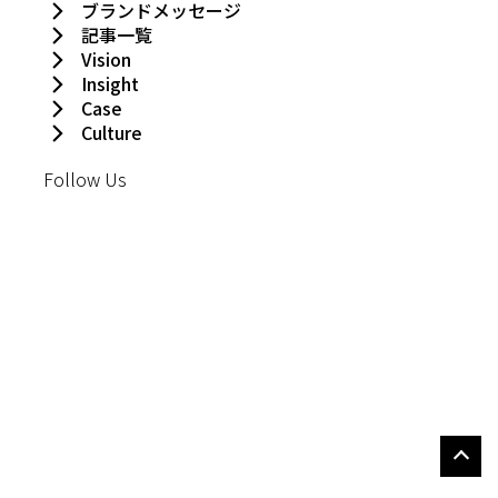
ブランドメッセージ
記事一覧
Vision
Insight
Case
Culture
Follow Us