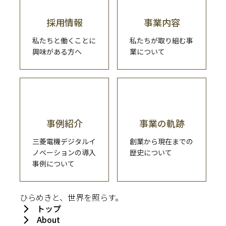
採用情報
事業内容
私たちと働くことに
私たちが取り組む事
興味がある方へ
業について
事例紹介
事業の軌跡
三菱電機デジタルイ
創業から現在までの
ノベーションの導入
歴史について
事例について​
ひらめきと、世界を照らす。
トップ
About