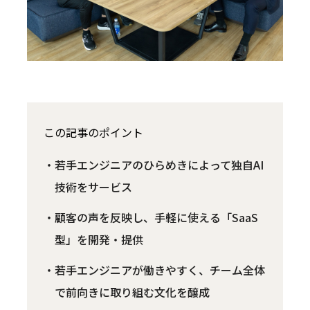
この記事のポイント
若手エンジニアのひらめきによって独自AI
技術をサービス
顧客の声を反映し、手軽に使える「SaaS
型」を開発・提供
若手エンジニアが働きやすく、チーム全体
で前向きに取り組む文化を醸成