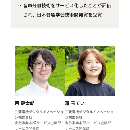
音声分離技術をサービス化したことが評価
され、日本音響学会技術開発賞を受賞
西 健太朗
羅 玉てい
三菱電機デジタルイノベーショ
三菱電機デジタルイノベーショ
ン株式会社
ン株式会社
金融事業本部 サービス企画部
金融事業本部 サービス企画部
サービス開発課
サービス開発課