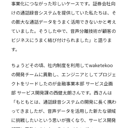
事業化につながった珍しいケースです。証券会社向
けの通話録音システムを提供していた私たちは、そ
の膨大な通話データをうまく活用できないかと考え
ていました。そうした中で、音声分離技術が顧客の
ビジネスにうまく結び付けられました」と語りま
す。
ちょうどその頃、社内制度を利用してwaketekoo
の開発チームに異動し、エンジニアとしてプロジェ
クトをリードしたのが金融事業本部 サービス企画
部 サービス開発課の西健太朗さんです。西さんは
「もともとは、通話録音システムの開発に長く携わ
ってきましたが、音声データを活用した新たな領域
に挑戦したいという思いが強くなり、サービス開発