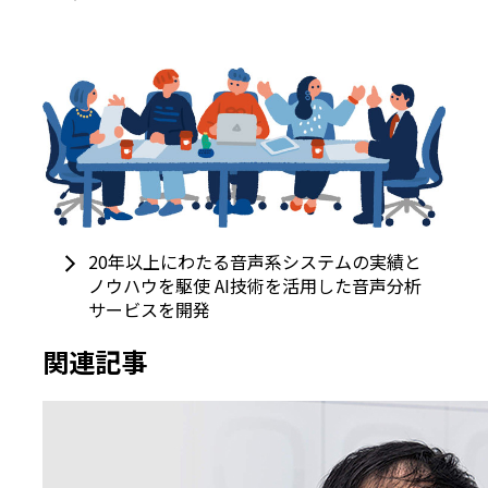
20年以上にわたる音声系システムの実績と
ノウハウを駆使 AI技術を活用した音声分析
サービスを開発
関連記事