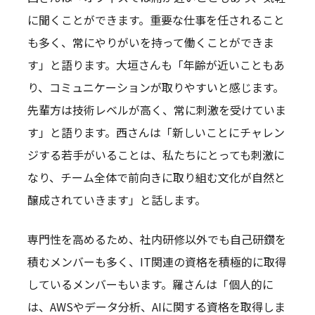
に聞くことができます。重要な仕事を任されること
も多く、常にやりがいを持って働くことができま
す」と語ります。大垣さんも「年齢が近いこともあ
り、コミュニケーションが取りやすいと感じます。
先輩方は技術レベルが高く、常に刺激を受けていま
す」と語ります。西さんは「新しいことにチャレン
ジする若手がいることは、私たちにとっても刺激に
なり、チーム全体で前向きに取り組む文化が自然と
醸成されていきます」と話します。
専門性を高めるため、社内研修以外でも自己研鑽を
積むメンバーも多く、IT関連の資格を積極的に取得
しているメンバーもいます。羅さんは「個人的に
は、AWSやデータ分析、AIに関する資格を取得しま