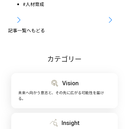
#人材育成
記事一覧へもどる
カテゴリー
Vision
未来へ向かう意志と、その先に広がる可能性を届け
る。
Insight