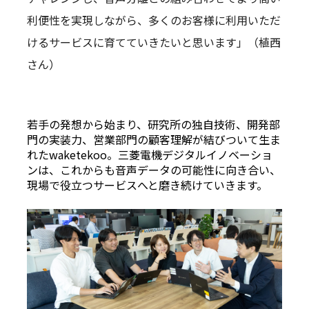
利便性を実現しながら、多くのお客様に利用いただ
けるサービスに育てていきたいと思います」（植西
さん）
若手の発想から始まり、研究所の独自技術、開発部
門の実装力、営業部門の顧客理解が結びついて生ま
れたwaketekoo。三菱電機デジタルイノベーショ
ンは、これからも音声データの可能性に向き合い、
現場で役立つサービスへと磨き続けていきます。