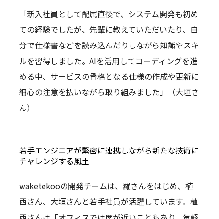
「新入社員として配属直後で、システム開発も初め
ての経験でしたが、先輩に教えていただいたり、自
分で仕様書などを読み込んだりしながら知識やスキ
ルを習得しました。AIを活用してコーディングを進
める中、サービスの骨格となる仕様の作成や更新に
細心の注意を払いながら取り組みました」（大垣さ
ん）
若手エンジニアが緊密に連携しながら新たな技術に
チャレンジする風土
waketekooの開発チームは、羅さんをはじめ、植
西さん、大垣さんと若手社員が活躍しています。植
西さんは「オフィスでは席が近いこともあり、気軽