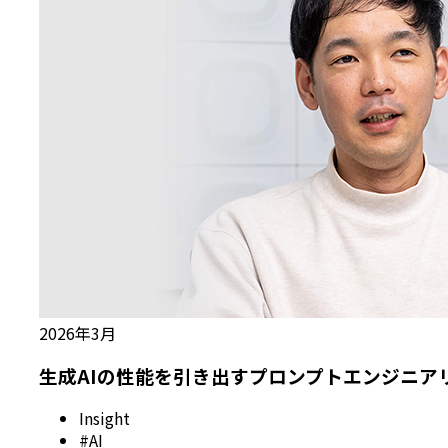
2026年3月
生成AIの性能を引き出すプロンプトエンジニア
Insight
#AI