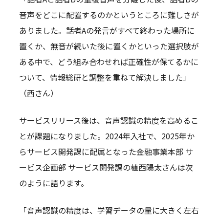
音声をどこに配置するのかというところに難しさが
ありました。話者Aの発言がすべて終わった場所に
置くか、無音が続いた後に置くかといった選択肢が
ある中で、どう組み合わせれば正確性が保てるかに
ついて、情報総研と調整を重ねて解決しました」
（西さん）
サービスリリース後は、音声認識の精度を高めるこ
とが課題になりました。2024年入社で、2025年か
らサービス開発課に配属となった金融事業本部 サ
ービス企画部 サービス開発課の植西陽太さんは次
のように語ります。
「音声認識の精度は、学習データの量に大きく左右