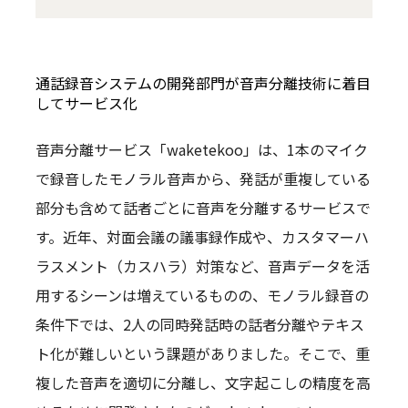
通話録音システムの開発部門が音声分離技術に着目
してサービス化
音声分離サービス「waketekoo」は、1本のマイク
で録音したモノラル音声から、発話が重複している
部分も含めて話者ごとに音声を分離するサービスで
す。近年、対面会議の議事録作成や、カスタマーハ
ラスメント（カスハラ）対策など、音声データを活
用するシーンは増えているものの、モノラル録音の
条件下では、2人の同時発話時の話者分離やテキス
ト化が難しいという課題がありました。そこで、重
複した音声を適切に分離し、文字起こしの精度を高