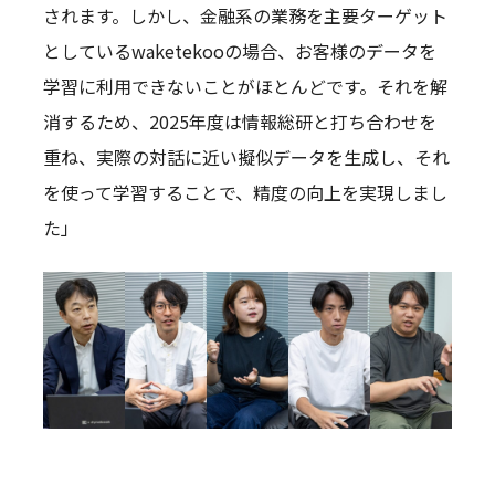
されます。しかし、金融系の業務を主要ターゲット
としているwaketekooの場合、お客様のデータを
学習に利用できないことがほとんどです。それを解
消するため、2025年度は情報総研と打ち合わせを
重ね、実際の対話に近い擬似データを生成し、それ
を使って学習することで、精度の向上を実現しまし
た」