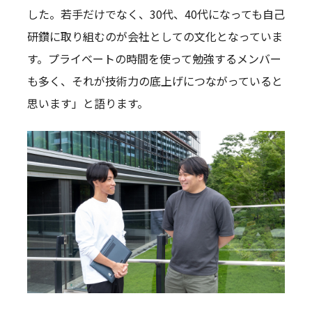
した。若手だけでなく、30代、40代になっても自己
研鑽に取り組むのが会社としての文化となっていま
す。プライベートの時間を使って勉強するメンバー
も多く、それが技術力の底上げにつながっていると
思います」と語ります。