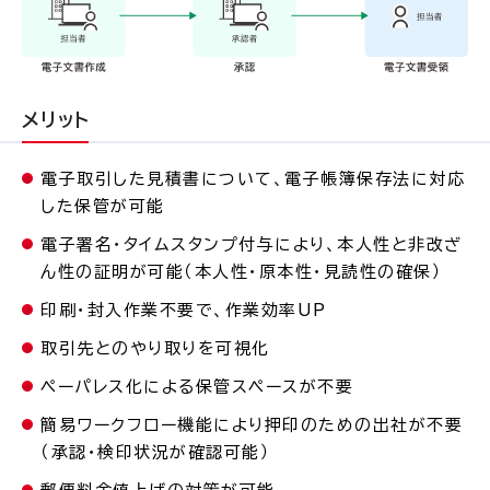
メリット
電子取引した見積書について、電子帳簿保存法に対応
した保管が可能
電子署名・タイムスタンプ付与により、本人性と非改ざ
ん性の証明が可能（本人性・原本性・見読性の確保）
印刷・封入作業不要で、作業効率UP
取引先とのやり取りを可視化
ペーパレス化による保管スペースが不要
簡易ワークフロー機能により押印のための出社が不要
（承認・検印状況が確認可能）