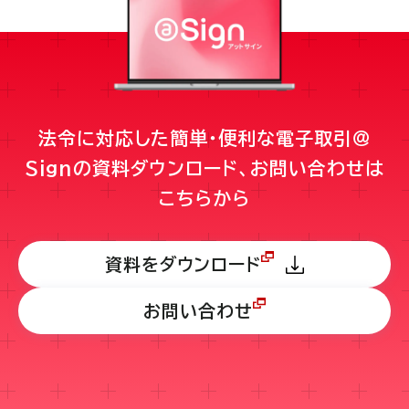
法令に対応した簡単・便利な電子取引＠
Signの
資料ダウンロード、お問い合わせは
こちらから
資料をダウンロード
お問い合わせ