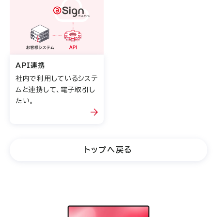
API連携
社内で利用しているシステ
ムと連携して、電子取引し
たい。
トップへ戻る