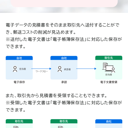
電子データの見積書をそのまま取引先へ送付することがで
き、郵送コストの削減が見込めます。
※送付した電子文書は「電子帳簿保存法」に対応した保存が
できます。
また、取引先から見積書を受領することもできます。
※受領した電子文書は「電子帳簿保存法」に対応した保存が
できます。