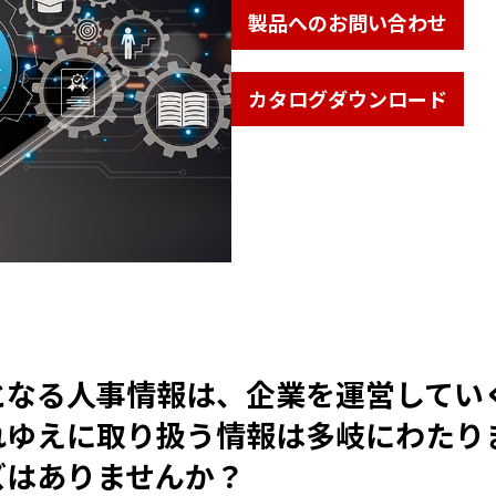
製品へのお問い合わせ
カタログダウンロード
となる人事情報は、企業を運営してい
れゆえに取り扱う情報は多岐にわたり
ズはありませんか？