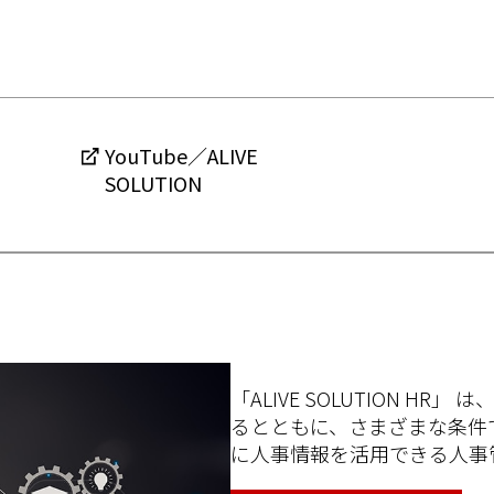
YouTube／ALIVE
SOLUTION
「ALIVE SOLUTION HR
るとともに、さまざまな条件
に人事情報を活用できる人事