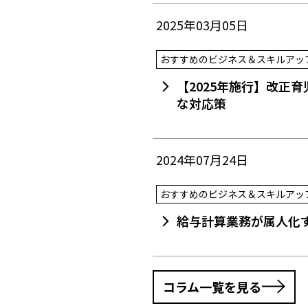
2025年03月05日
おすすめのビジネス＆スキルアッ
【2025年施行】改正
な対応策
2024年07月24日
おすすめのビジネス＆スキルアッ
給与計算業務が属人化
コラム一覧を見る