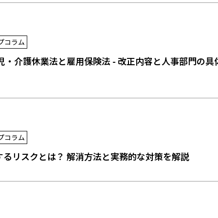
プコラム
育児・介護休業法と雇用保険法 - 改正内容と人事部門の具
プコラム
するリスクとは？ 解消方法と実務的な対策を解説