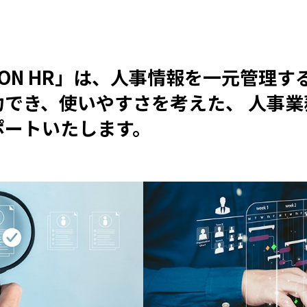
LUTION HR」は、人事情報を一元管理
力でき、使いやすさを考えた、 人事
ポートいたします。