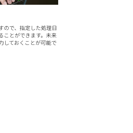
すので、指定した処理日
ることができます。未来
力しておくことが可能で