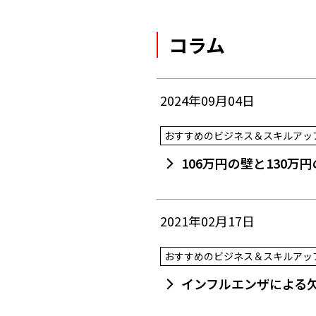
コラム
2024年09月04日
おすすめのビジネス＆スキルアッ
106万円の壁と130
2021年02月17日
おすすめのビジネス＆スキルアッ
インフルエンザによる