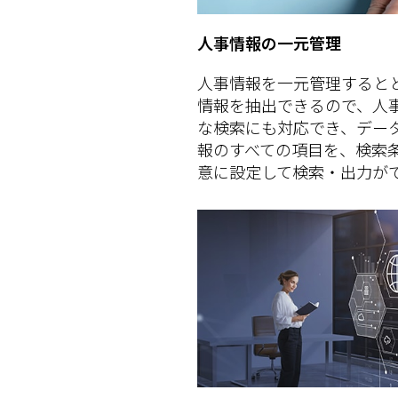
人事情報の一元管理
人事情報を一元管理すると
情報を抽出できるので、人
な検索にも対応でき、デー
報のすべての項目を、検索
意に設定して検索・出力が