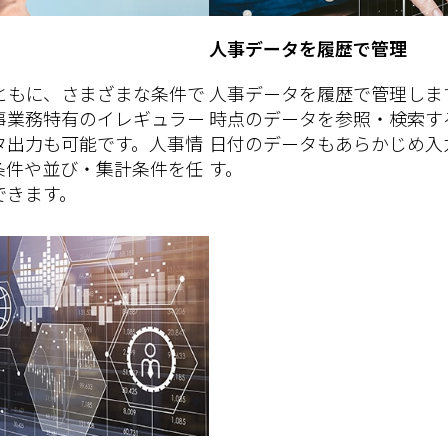
人事データを履歴で管理
ともに、さまざまな条件で
人事データを履歴で管理しま
事業務特有のイレギュラー
時点のデータを参照・検索す
タ出力も可能です。人事情
日付のデータもあらかじめ入
条件や並び・集計条件を任
す。
できます。