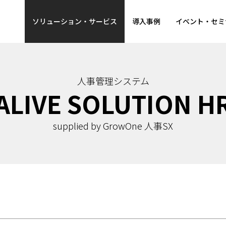
ソリューション・サービス
導入事例
イベント・セミ
人事管理システム
ALIVE SOLUTION H
supplied by GrowOne 人事SX