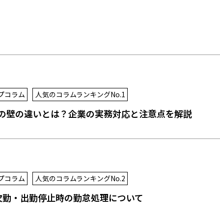
プコラム
人気のコラムランキングNo.1
万円の壁の違いとは？企業の実務対応と注意点を解説
プコラム
人気のコラムランキングNo.2
欠勤・出勤停止時の勤怠処理について