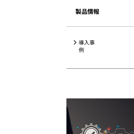
製品情報
導入事
例