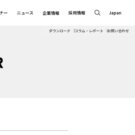
ナー
ニュース
採用情報
Japan
企業情報
ダウンロード
コラム・レポート
お問い合わせ
R