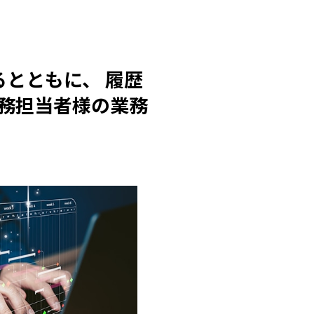
するとともに、 履歴
業務担当者様の業務