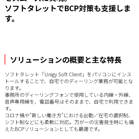
ソフトタレットでBCP対策も支援しま
す。
ソリューションの概要と主な特長
ソフトタレット「Unigy Soft Client」をパソコンにインス
トールすることで、自宅でのディーリング業務が可能とな
ります。
事務所のディーリングフォンで使用している内線・外線、
音声専用線を、電話番号はそのままで、自宅で利用できま
す。
コロナ禍や"新しい働き方"における出勤／在宅の選択制、
シフト制などにも柔軟に対応。万が一の災害発生時にも備
えたBCPソリューションとしても最適です。