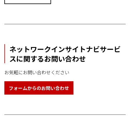
ネットワークインサイトナビサービ
スに関するお問い合わせ
お気軽にお問い合わせください
フォームからのお問い合わせ