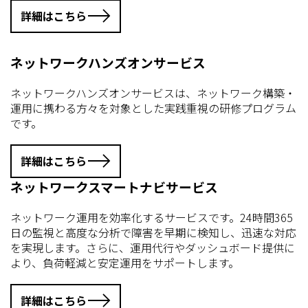
詳細はこちら
ネットワークハンズオンサービス
ネットワークハンズオンサービスは、ネットワーク構築・
運用に携わる方々を対象とした実践重視の研修プログラム
です。
詳細はこちら
ネットワークスマートナビサービス
ネットワーク運用を効率化するサービスです。24時間365
日の監視と高度な分析で障害を早期に検知し、迅速な対応
を実現します。さらに、運用代行やダッシュボード提供に
より、負荷軽減と安定運用をサポートします。
詳細はこちら