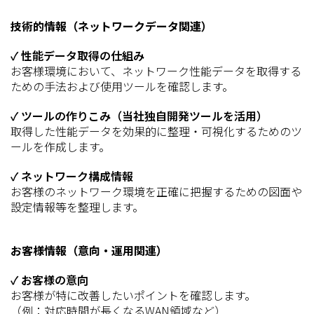
技術的情報（ネットワークデータ関連）
✓ 性能データ取得の仕組み
お客様環境において、ネットワーク性能データを取得する
ための手法および使用ツールを確認します。
✓ ツールの作りこみ（当社独自開発ツールを活用）
取得した性能データを効果的に整理・可視化するためのツ
ールを作成します。
✓ ネットワーク構成情報
お客様のネットワーク環境を正確に把握するための図面や
設定情報等を整理します。
お客様情報（意向・運用関連）
✓ お客様の意向
お客様が特に改善したいポイントを確認します。
（例：対応時間が長くなるWAN領域など）