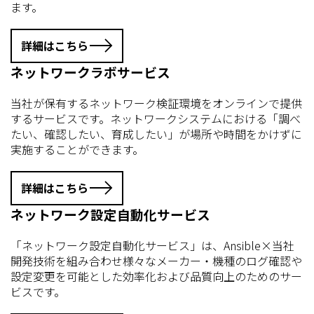
ます。
詳細はこちら
ネットワークラボサービス
当社が保有するネットワーク検証環境をオンラインで提供
するサービスです。ネットワークシステムにおける「調べ
たい、確認したい、育成したい」が場所や時間をかけずに
実施することができます。
詳細はこちら
ネットワーク設定自動化サービス
「ネットワーク設定自動化サービス」は、Ansible×当社
開発技術を組み合わせ様々なメーカー・機種のログ確認や
設定変更を可能とした効率化および品質向上のためのサー
ビスです。