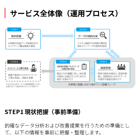
サービス全体像（運用プロセス）
STEP1 現状把握（事前準備）
的確なデータ分析および改善提案を行うための準備とし
て、以下の情報を事前に把握・整理します。