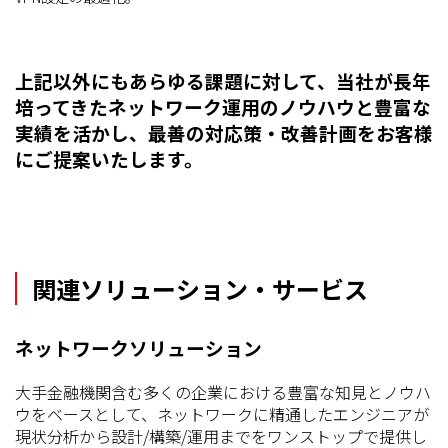
上記以外にもあらゆる課題に対して、当社が長年
培ってきたネットワーク運用のノウハウと豊富な
実績を活かし、最善の対応策・改善計画をお客様
にご提案いたします。
関連ソリューション・サービス
ネットワークソリューション
大手金融機関含む多くの企業における豊富な知見とノウハ
ウをベースとして、ネットワークに精通したエンジニアが
現状分析から設計/構築/運用までをワンストップで提供し