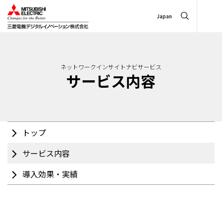
Japan
ネットワークインサイトナビサービス
サービス内容
トップ
サービス内容
導入効果・実績