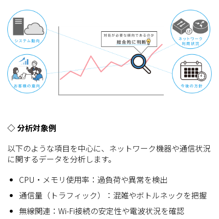
◇ 分析対象例
以下のような項目を中心に、ネットワーク機器や通信状況
に関するデータを分析します。
CPU・メモリ使用率：過負荷や異常を検出
通信量（トラフィック）：混雑やボトルネックを把握
無線関連：Wi-Fi接続の安定性や電波状況を確認