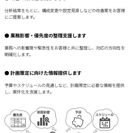
分析結果をもとに、構成変更や設定見直しなどの改善案をお客様
にご提案します。
● 業務影響・優先度の整理支援します
業務への影響度や緊急性をお客様と共に整理し、対応の方向性を
明確化します。
● 計画策定に向けた情報提供します
予算やスケジュールの見通しなど、計画策定に必要な情報を提供
し、案件化を支援します。