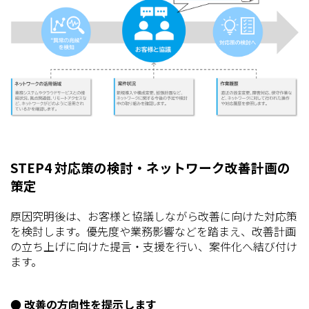
STEP4 対応策の検討・ネットワーク改善計画の
策定
原因究明後は、お客様と協議しながら改善に向けた対応策
を検討します。優先度や業務影響などを踏まえ、改善計画
の立ち上げに向けた提言・支援を行い、案件化へ結び付け
ます。
● 改善の方向性を提示します