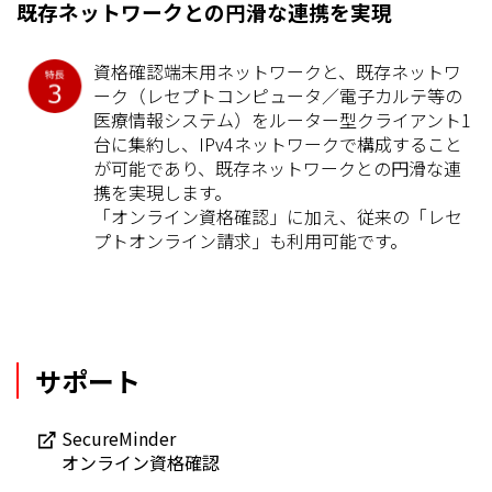
既存ネットワークとの円滑な連携を実現
資格確認端末用ネットワークと、既存ネットワ
ーク（レセプトコンピュータ／電子カルテ等の
医療情報システム）をルーター型クライアント1
台に集約し、IPv4ネットワークで構成すること
が可能であり、既存ネットワークとの円滑な連
携を実現します。
「オンライン資格確認」に加え、従来の「レセ
プトオンライン請求」も利用可能です。
サポート
SecureMinder
オンライン資格確認