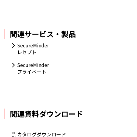
関連サービス・製品
SecureMinder
レセプト
SecureMinder
プライベート
関連資料ダウンロード
カタログダウンロード