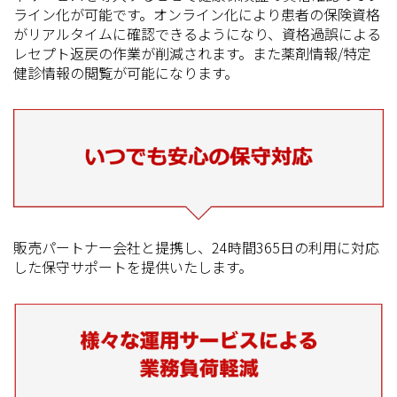
ライン化が可能です。オンライン化により患者の保険資格
がリアルタイムに確認できるようになり、資格過誤による
レセプト返戻の作業が削減されます。また薬剤情報/特定
健診情報の閲覧が可能になります。
販売パートナー会社と提携し、24時間365日の利用に対応
した保守サポートを提供いたします。