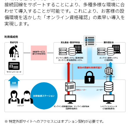
接続回線をサポートすることにより、多種多様な環境に合
わせて導入することが可能です。これにより、お客様の設
備環境を活かした「オンライン資格確認」の素早い導入を
実現します。
※ 特定外部サイトへのアクセスにはオプション契約が必要です。