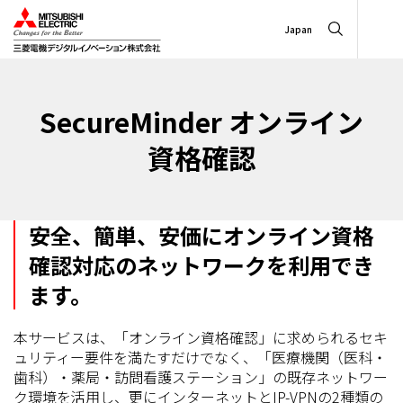
Japan
SecureMinder オンライン
資格確認
安全、簡単、安価にオンライン資格
確認対応のネットワークを利用でき
ます。
本サービスは、「オンライン資格確認」に求められるセキ
ュリティー要件を満たすだけでなく、「医療機関（医科・
歯科）・薬局・訪問看護ステーション」の既存ネットワー
ク環境を活用し、更にインターネットとIP-VPNの2種類の