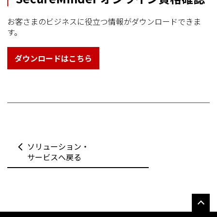
お客さまのビジネスに役立つ情報がダウンロードできま
す。
ダウンロードはこちら
ソリューション・
サービスへ戻る