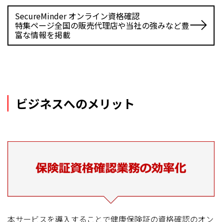
SecureMinder オンライン資格確認
特集ページ全国の販売代理店や当社の強みなど豊
富な情報を掲載
ビジネスへのメリット
本サービスを導入することで健康保険証の資格確認のオン