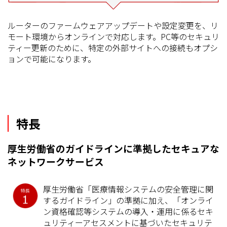
ルーターのファームウェアアップデートや設定変更を、リ
モート環境からオンラインで対応します。PC等のセキュリ
ティー更新のために、特定の外部サイトへの接続もオプシ
ョンで可能になります。
特長
厚生労働省のガイドラインに準拠したセキュアな
ネットワークサービス
厚生労働省「医療情報システムの安全管理に関
するガイドライン」の準拠に加え、「オンライ
ン資格確認等システムの導入・運用に係るセキ
ュリティーアセスメントに基づいたセキュリテ