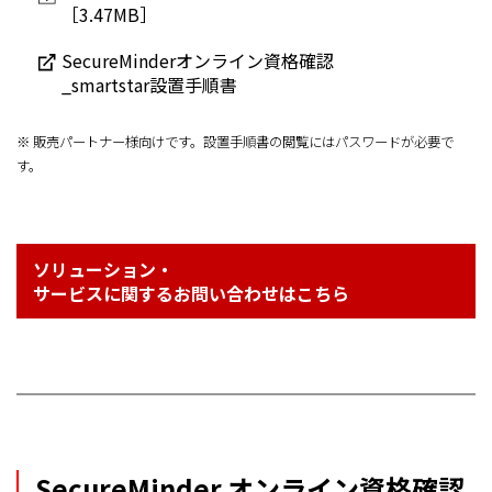
［3.47MB］
SecureMinderオンライン資格確認
_smartstar設置手順書
※ 販売パートナー様向けです。設置手順書の閲覧にはパスワードが必要で
す。
ソリューション・
サービスに関するお問い合わせはこちら
SecureMinder オンライン資格確認