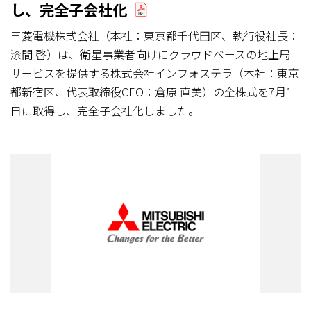
し、完全子会社化
三菱電機株式会社（本社：東京都千代田区、執行役社長：
漆間 啓）は、衛星事業者向けにクラウドベースの地上局
サービスを提供する株式会社インフォステラ（本社：東京
都新宿区、代表取締役CEO：倉原 直美）の全株式を7月1
日に取得し、完全子会社化しました。