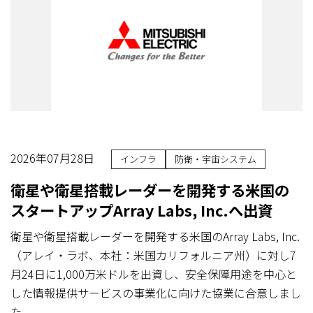
2026年07月28日
インフラ
防衛・宇宙システム
衛星や衛星搭載レーダーを開発する米国の
スタートアップArray Labs, Inc.へ出資
衛星や衛星搭載レーダーを開発する米国のArray Labs, Inc.
（アレイ・ラボ、本社：米国カリフォルニア州）に対し7
月24日に1,000万米ドルを出資し、安全保障用途を中心と
した情報提供サービスの事業化に向けた協業に合意しまし
た。