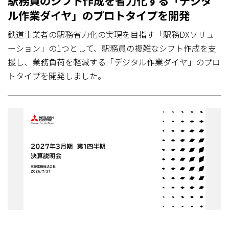
駅務員のシフト作成を省力化する「デジタ
ル作業ダイヤ」のプロトタイプを開発
鉄道事業者の駅務省力化の実現を目指す「駅務DXソリュ
ーション」の1つとして、駅務員の複雑なシフト作成を支
援し、業務負荷を軽減する「デジタル作業ダイヤ」のプロ
トタイプを開発しました。