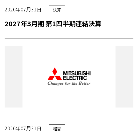
2026年07月31日
決算
2027年3月期 第1四半期連結決算
2026年07月31日
経営