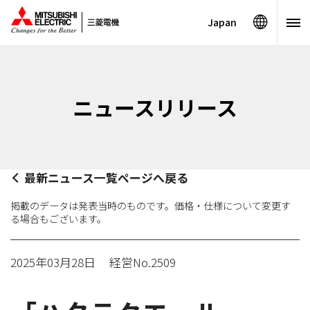
Japan
ニュースリリース
最新ニュース一覧ページへ戻る
掲載のデータは発表当時のものです。価格・仕様について変更す
る場合もございます。
2025年03月28日
経営No.2509