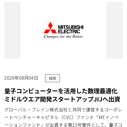
2026年08月04日
経営
量子コンピューターを活用した数理最適化
ミドルウエア開発スタートアップJIJへ出資
グローバル・ブレイン株式会社と共同で運営するコーポレ
ートベンチャーキャピタル（CVC）ファンド「MEイノベ
ーションファンド」が出資する第15号案件として、量子コ