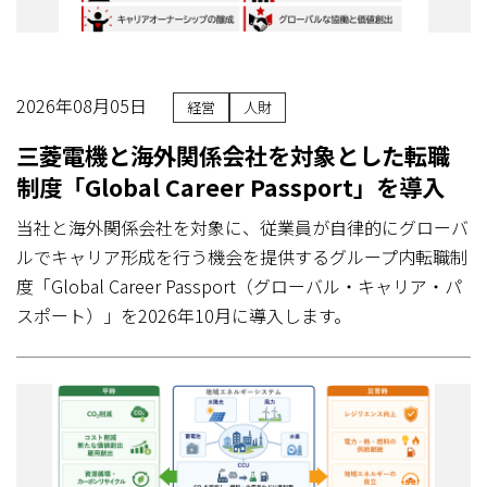
2026年08月05日
経営
人財
三菱電機と海外関係会社を対象とした転職
制度「Global Career Passport」を導入
当社と海外関係会社を対象に、従業員が自律的にグローバ
ルでキャリア形成を行う機会を提供するグループ内転職制
度「Global Career Passport（グローバル・キャリア・パ
スポート）」を2026年10月に導入します。