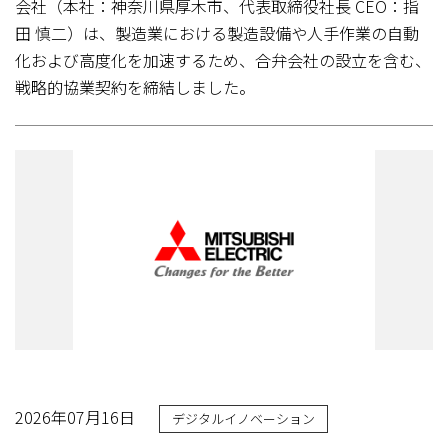
会社（本社：神奈川県厚木市、代表取締役社長 CEO：指
田 慎二）は、製造業における製造設備や人手作業の自動
化および高度化を加速するため、合弁会社の設立を含む、
戦略的協業契約を締結しました。
2026年07月16日
デジタルイノベーション