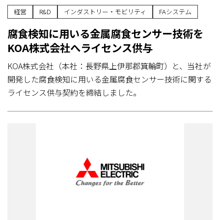
経営
R&D
インダストリー・モビリティ
FAシステム
腐食検知に用いる金属腐食センサー技術を
KOA株式会社へライセンス供与
KOA株式会社（本社：長野県上伊那郡箕輪町）と、当社が
開発した腐食検知に用いる金属腐食センサー技術に関する
ライセンス供与契約を締結しました。