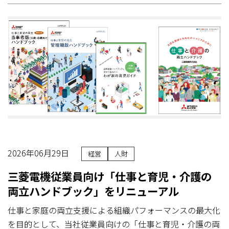
2026年06月29日
経営
人財
三菱電機従業員向け「仕事と育児・介護の
両立ハンドブック」をリニューアル
仕事と家庭の両立支援による組織パフォーマンスの最大化
を目的として、当社従業員向けの「仕事と育児・介護の両