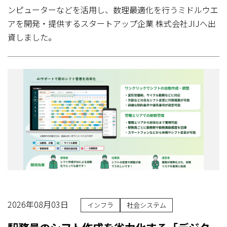
ンピューターなどを活用し、数理最適化を行うミドルウエ
アを開発・提供するスタートアップ企業 株式会社JIJへ出
資しました。
2026年08月03日
インフラ
社会システム