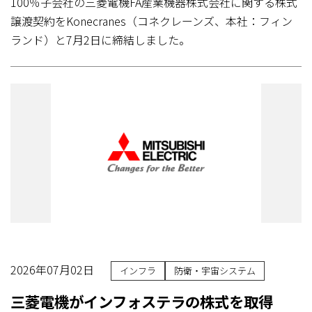
100％子会社の三菱電機FA産業機器株式会社に関する株式
譲渡契約をKonecranes（コネクレーンズ、本社：フィン
ランド）と7月2日に締結しました。
2026年07月02日
インフラ
防衛・宇宙システム
三菱電機がインフォステラの株式を取得