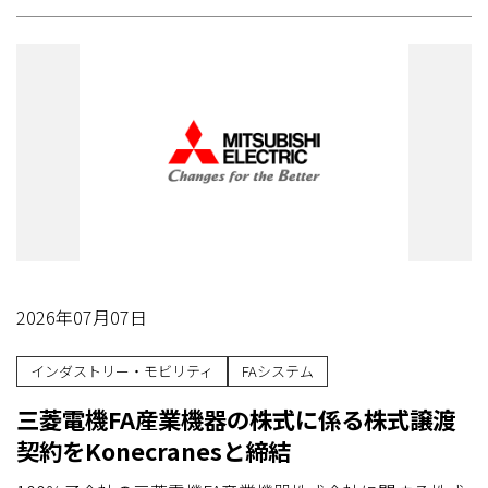
2026年07月07日
インダストリー・モビリティ
FAシステム
三菱電機FA産業機器の株式に係る株式譲渡
契約をKonecranesと締結