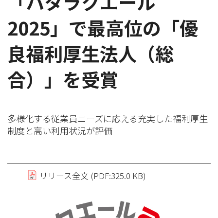
「ハタラクエール
2025」で最高位の「優
良福利厚生法人（総
合）」を受賞
多様化する従業員ニーズに応える充実した福利厚生
制度と高い利用状況が評価
リリース全文 (PDF:325.0 KB)