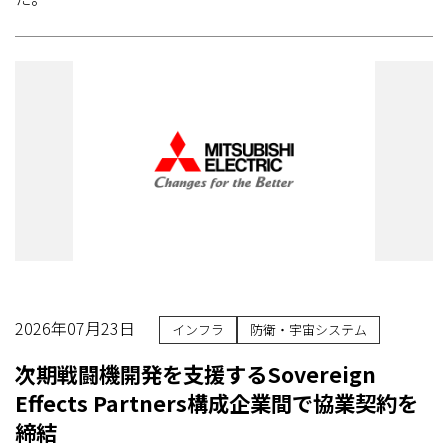
2026年07月23日
インフラ
防衛・宇宙システム
次期戦闘機開発を支援するSovereign
Effects Partners構成企業間で協業契約を
締結