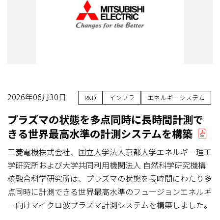
2026年06月30日
R&D
インフラ
エネルギーシステム
プラズマの状態を多点同時に長時間計測で
きる世界最高水準の計測システムを構築
三菱電機株式会社、国立大学法人京都大学エネルギー理工
学研究所および大学共同利用機関法人 自然科学研究機構
核融合科学研究所は、プラズマの状態を長時間にわたり多
点同時に計測できる世界最高水準のフュージョンエネルギ
ー向けマイクロ波プラズマ計測システムを構築しました。