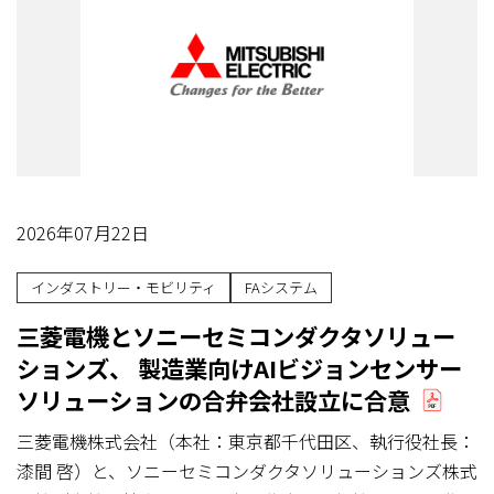
2026年07月22日
インダストリー・モビリティ
FAシステム
三菱電機とソニーセミコンダクタソリュー
ションズ、 製造業向けAIビジョンセンサー
ソリューションの合弁会社設立に合意
三菱電機株式会社（本社：東京都千代田区、執行役社長：
漆間 啓）と、ソニーセミコンダクタソリューションズ株式