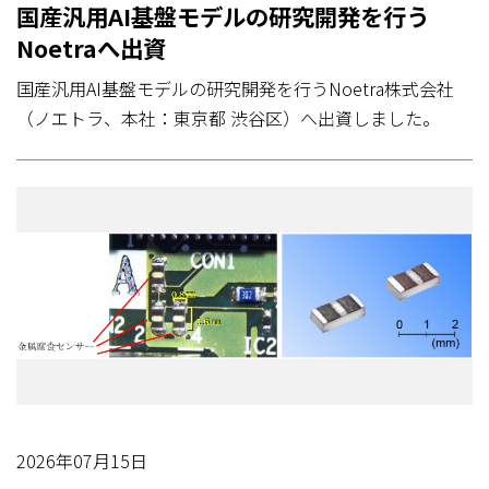
国産汎用AI基盤モデルの研究開発を行う
Noetraへ出資
国産汎用AI基盤モデルの研究開発を行うNoetra株式会社
（ノエトラ、本社：東京都 渋谷区）へ出資しました。
2026年07月15日