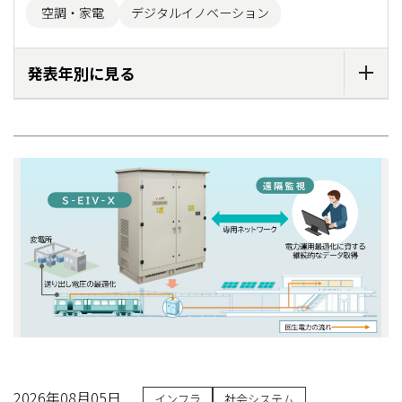
空調・家電
デジタルイノベーション
発表年別に見る
2026年08月05日
インフラ
社会システム