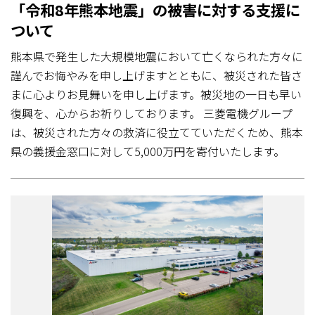
「令和8年熊本地震」の被害に対する支援に
ついて
熊本県で発生した大規模地震において亡くなられた方々に
謹んでお悔やみを申し上げますとともに、被災された皆さ
まに心よりお見舞いを申し上げます。被災地の一日も早い
復興を、心からお祈りしております。 三菱電機グループ
は、被災された方々の救済に役立てていただくため、熊本
県の義援金窓口に対して5,000万円を寄付いたします。