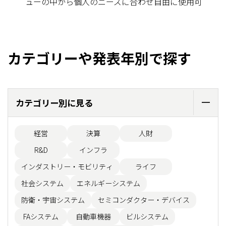
ューの中から個人のニーズに合わせ自由に使用可
カテゴリーや発表年別で探す
カテゴリー別に見る
経営
決算
人財
R&D
インフラ
インダストリー・モビリティ
ライフ
社会システム
エネルギーシステム
防衛・宇宙システム
セミコンダクター・デバイス
FAシステム
自動車機器
ビルシステム