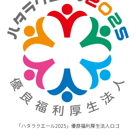
「ハタラクエール2025」優良福利厚生法人ロゴ