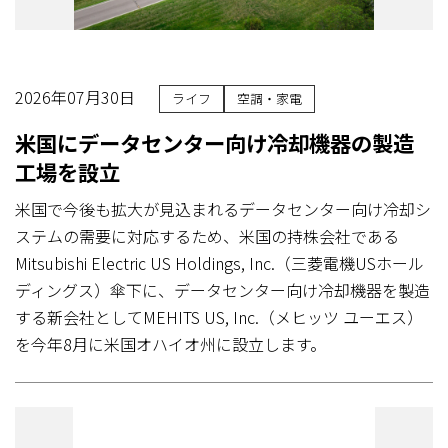
2026年07月30日
ライフ
空調・家電
米国にデータセンター向け冷却機器の製造
工場を設立
米国で今後も拡大が見込まれるデータセンター向け冷却シ
ステムの需要に対応するため、米国の持株会社である
Mitsubishi Electric US Holdings, Inc.（三菱電機USホール
ディングス）傘下に、データセンター向け冷却機器を製造
する新会社としてMEHITS US, Inc.（メヒッツ ユーエス）
を今年8月に米国オハイオ州に設立します。