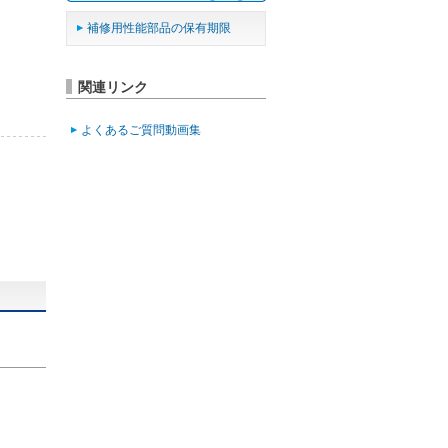
補修用性能部品の保有期限
関連リンク
よくあるご質問動画集