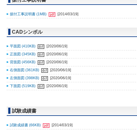
据付工事説明書 (1MB)
[2014/03/19]
CADシンボル
平面図 (410KB)
[2020/06/19]
正面図 (345KB)
[2020/06/19]
背面図 (456KB)
[2020/06/19]
右側面図 (361KB)
[2020/06/19]
左側面図 (398KB)
[2020/06/19]
下面図 (519KB)
[2020/06/19]
試験成績書
試験成績書 (66KB)
[2014/03/19]