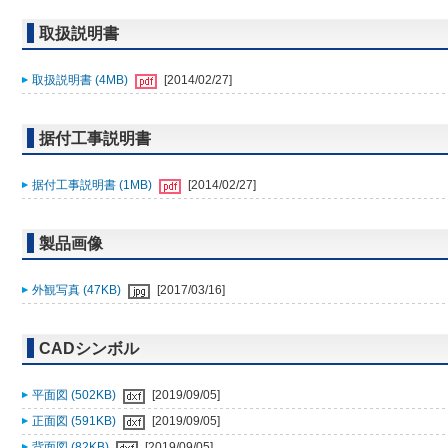
取扱説明書
取扱説明書 (4MB)
[2014/02/27]
据付工事説明書
据付工事説明書 (1MB)
[2014/02/27]
製品画像
外観写真 (47KB)
[2017/03/16]
CADシンボル
平面図 (502KB)
[2019/09/05]
正面図 (591KB)
[2019/09/05]
背面図 (82KB)
[2019/09/05]