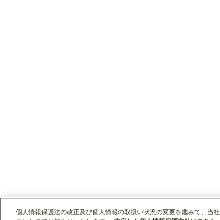
個人情報保護法の改正及び個人情報の取扱い状況の変更を鑑みて、当社