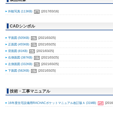
外観写真 (113KB)
[2017/03/16]
CADシンボル
平面図 (505KB)
[2021/03/25]
正面図 (455KB)
[2021/03/25]
背面図 (81KB)
[2021/03/25]
右側面図 (387KB)
[2021/03/25]
左側面図 (332KB)
[2021/03/25]
下面図 (582KB)
[2021/03/25]
技術・工事マニュアル
16年度住宅設備用RACHACポケットマニュアル改訂版Ａ (31MB)
[2016