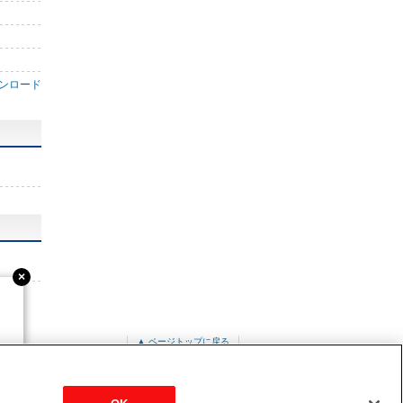
ンロード
▲ ページトップに戻る