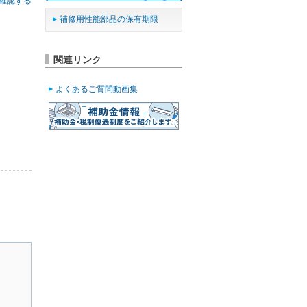
確認する
補修用性能部品の保有期限
関連リンク
よくあるご質問動画集