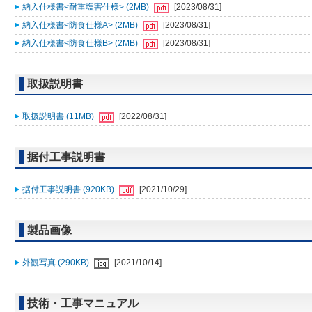
納入仕様書<耐重塩害仕様> (2MB)
[2023/08/31]
納入仕様書<防食仕様A> (2MB)
[2023/08/31]
納入仕様書<防食仕様B> (2MB)
[2023/08/31]
取扱説明書
取扱説明書 (11MB)
[2022/08/31]
据付工事説明書
据付工事説明書 (920KB)
[2021/10/29]
製品画像
外観写真 (290KB)
[2021/10/14]
技術・工事マニュアル