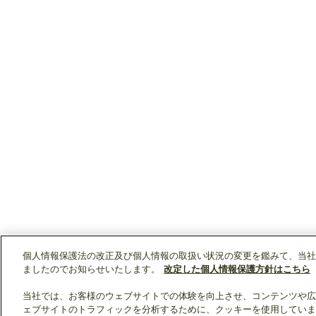
個人情報保護法の改正及び個人情報の取扱い状況の変更を鑑みて、当社
ましたのでお知らせいたします。
改定した個人情報保護方針はこちら
当社では、お客様のウェブサイトでの体験を向上させ、コンテンツや広
ェブサイトのトラフィックを分析するために、クッキーを使用していま