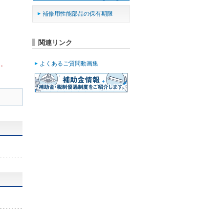
補修用性能部品の保有期限
関連リンク
よくあるご質問動画集
ん。