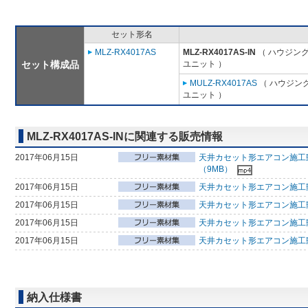
セット形名
MLZ-RX4017AS
MLZ-RX4017AS-IN
（ ハウジング
セット構成品
ユニット ）
MULZ-RX4017AS
（ ハウジング
ユニット ）
MLZ-RX4017AS-INに関連する販売情報
2017年06月15日
天井カセット形エアコン施工
（9MB）
2017年06月15日
天井カセット形エアコン施工
2017年06月15日
天井カセット形エアコン施工
2017年06月15日
天井カセット形エアコン施工
2017年06月15日
天井カセット形エアコン施工動
納入仕様書