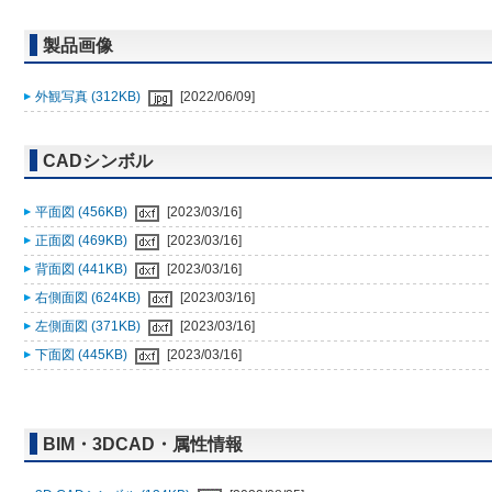
製品画像
外観写真 (312KB)
[2022/06/09]
CADシンボル
平面図 (456KB)
[2023/03/16]
正面図 (469KB)
[2023/03/16]
背面図 (441KB)
[2023/03/16]
右側面図 (624KB)
[2023/03/16]
左側面図 (371KB)
[2023/03/16]
下面図 (445KB)
[2023/03/16]
BIM・3DCAD・属性情報