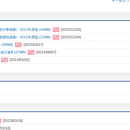
一括ダウ
例集》2012年度版 (44MB)
[2015/12/24]
識集》2012年度版 (21MB)
[2015/12/24]
29MB)
[2015/03/27]
訂版B (27MB)
[2014/08/07]
[2014/03/25]
[2013/03/18]
/03/18]