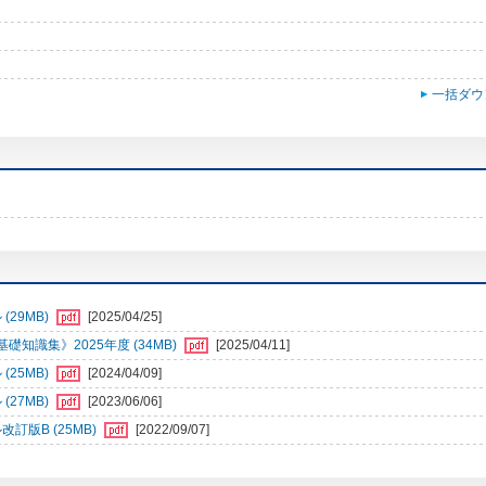
一括ダウ
29MB)
[2025/04/25]
識集》2025年度 (34MB)
[2025/04/11]
25MB)
[2024/04/09]
27MB)
[2023/06/06]
訂版B (25MB)
[2022/09/07]